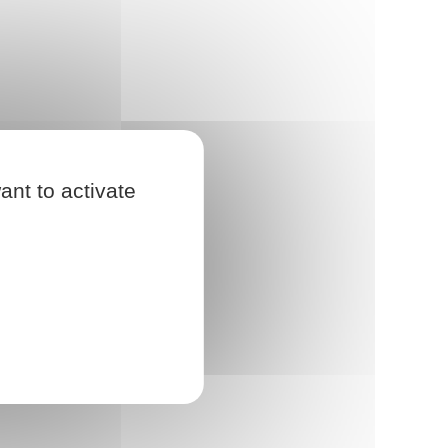
ant to activate