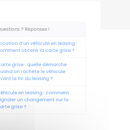
uestions ? Réponses !
ocation d'un véhicule en leasing :
omment obtenir la carte grise ?
arte grise : quelle démarche
uand on rachète le véhicule
vant la fin du leasing ?
éhicule en leasing : comment
ignaler un changement sur la
arte grise ?