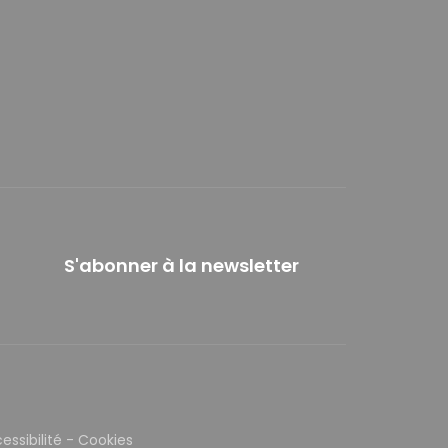
S'abonner à la newsletter
essibilité
-
Cookies