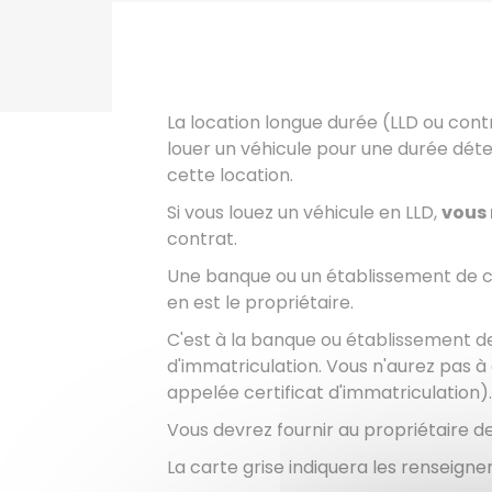
La location longue durée (LLD ou con
louer un véhicule pour une durée dé
cette location.
Si vous louez un véhicule en LLD,
vous 
contrat.
Une banque ou un établissement de c
en est le propriétaire.
C'est à la banque ou établissement de
d'immatriculation. Vous n'aurez pas
appelée certificat d'immatriculation).
Vous devrez fournir au propriétaire d
La carte grise indiquera les renseigne