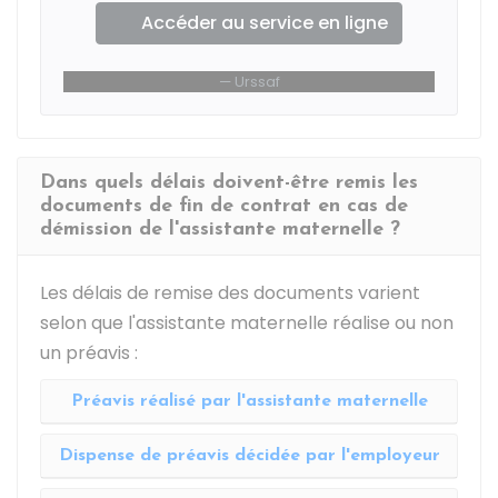
Accéder au service en ligne
Urssaf
Dans quels délais doivent-être remis les
documents de fin de contrat en cas de
démission de l'assistante maternelle ?
Les délais de remise des documents varient
selon que l'assistante maternelle réalise ou non
un préavis :
Préavis réalisé par l'assistante maternelle
Dispense de préavis décidée par l'employeur