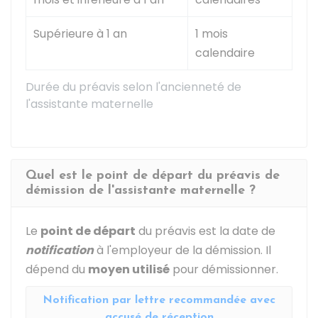
Supérieure à 1 an
1 mois
calendaire
Durée du préavis selon l'ancienneté de
l'assistante maternelle
Quel est le point de départ du préavis de
démission de l'assistante maternelle ?
Le
point de départ
du préavis est la date de
notification
à l'employeur de la démission. Il
dépend du
moyen utilisé
pour démissionner.
Notification par lettre recommandée avec
accusé de réception