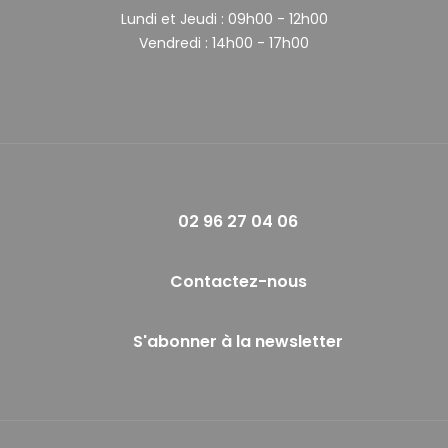
Lundi et Jeudi :
09h00 - 12h00
Vendredi :
14h00 - 17h00
02 96 27 04 06
Contactez-nous
S'abonner à la newsletter