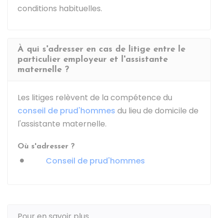
conditions habituelles.
À qui s'adresser en cas de litige entre le
particulier employeur et l'assistante
maternelle ?
Les litiges relèvent de la compétence du
conseil de prud'hommes
du lieu de domicile de
l'assistante maternelle.
Où s'adresser ?
Conseil de prud'hommes
Pour en savoir plus