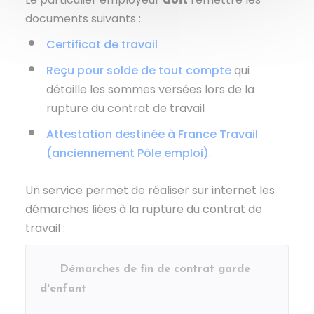
documents suivants :
Certificat de travail
Reçu pour solde de tout compte
qui
détaille les sommes versées lors de la
rupture du contrat de travail
Attestation destinée à France Travail
(anciennement Pôle emploi)
.
Un service permet de réaliser sur internet les
démarches liées à la rupture du contrat de
travail :
Démarches de fin de contrat garde
d'enfant