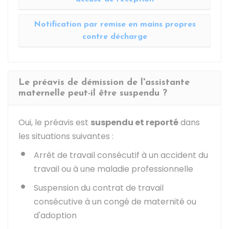
Notification par remise en mains propres
contre décharge
Le préavis de démission de l'assistante
maternelle peut-il être suspendu ?
Oui, le préavis est
suspendu et reporté
dans
les situations suivantes :
Arrêt de travail consécutif à un accident du
travail ou à une maladie professionnelle
Suspension du contrat de travail
consécutive à un congé de maternité ou
d'adoption