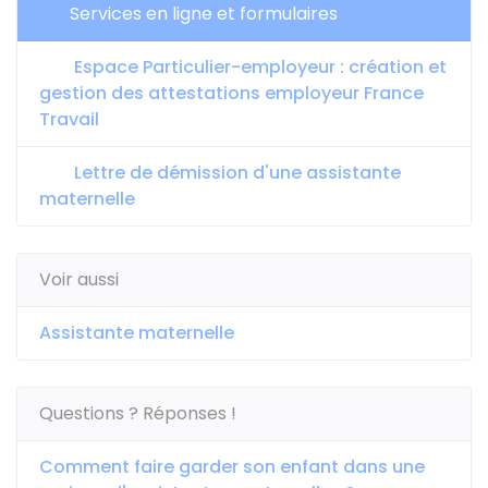
Services en ligne et formulaires
Espace Particulier-employeur : création et
gestion des attestations employeur France
Travail
Lettre de démission d'une assistante
maternelle
Voir aussi
Assistante maternelle
Questions ? Réponses !
Comment faire garder son enfant dans une