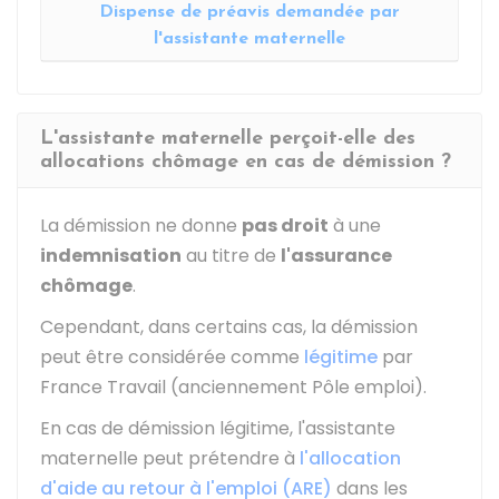
Dispense de préavis demandée par
l'assistante maternelle
L'assistante maternelle perçoit-elle des
allocations chômage en cas de démission ?
La démission ne donne
pas droit
à une
indemnisation
au titre de
l'assurance
chômage
.
Cependant, dans certains cas, la démission
peut être considérée comme
légitime
par
France Travail (anciennement Pôle emploi).
En cas de démission légitime, l'assistante
maternelle peut prétendre à
l'allocation
d'aide au retour à l'emploi (ARE)
dans les