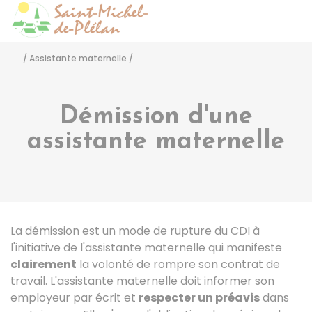
Saint-Michel-de-Pléla
Accéder
/
Assistante maternelle
/
Démission d'une
assistante maternelle
La démission est un mode de rupture du
CDI
à
l'initiative de l'assistante maternelle qui manifeste
clairement
la volonté de rompre son contrat de
travail. L'assistante maternelle doit informer son
employeur par écrit et
respecter un préavis
dans