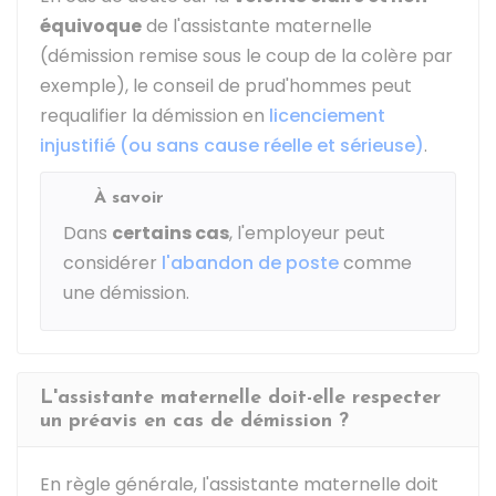
équivoque
de l'assistante maternelle
(démission remise sous le coup de la colère par
exemple), le conseil de prud'hommes peut
requalifier la démission en
licenciement
injustifié (ou sans cause réelle et sérieuse)
.
À savoir
Dans
certains cas
, l'employeur peut
considérer
l'abandon de poste
comme
une démission.
L'assistante maternelle doit-elle respecter
un préavis en cas de démission ?
En règle générale, l'assistante maternelle doit