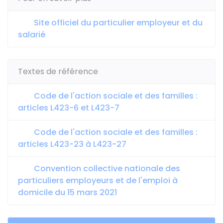
Site officiel du particulier employeur et du
salarié
Textes de référence
Code de l'action sociale et des familles :
articles L423-6 et L423-7
Code de l'action sociale et des familles :
articles L423-23 à L423-27
Convention collective nationale des
particuliers employeurs et de l'emploi à
domicile du 15 mars 2021