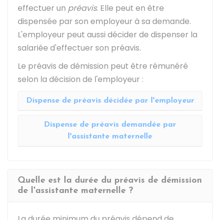
effectuer un
préavis
. Elle peut en être
dispensée par son employeur à sa demande.
L'employeur peut aussi décider de dispenser la
salariée d'effectuer son préavis.
Le préavis de démission peut être rémunéré
selon la décision de l'employeur :
Dispense de préavis décidée par l'employeur
Dispense de préavis demandée par
l'assistante maternelle
Quelle est la durée du préavis de démission
de l'assistante maternelle ?
La durée minimum du préavis dépend de