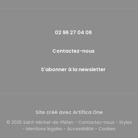
02 96 27 04 06
Contactez-nous
S'abonner à la newsletter
Site créé avec Artifica One
© 2026 Saint-Michel-de-Plélan
-
Contactez-nous
-
Styles
-
Mentions légales
-
Accessibilité
-
Cookies