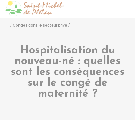
Saint-Michel-de-Pléla
Accéder
/
Congés dans le secteur privé
/
Hospitalisation du
nouveau-né : quelles
sont les conséquences
sur le congé de
maternité ?