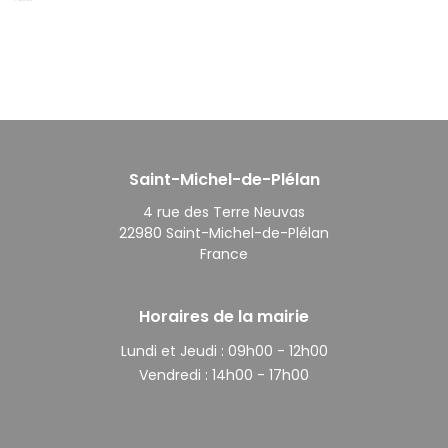
Saint-Michel-de-Plélan
4 rue des Terre Neuvas
22980 Saint-Michel-de-Plélan
France
Horaires de la mairie
Lundi et Jeudi :
09h00 - 12h00
Vendredi :
14h00 - 17h00