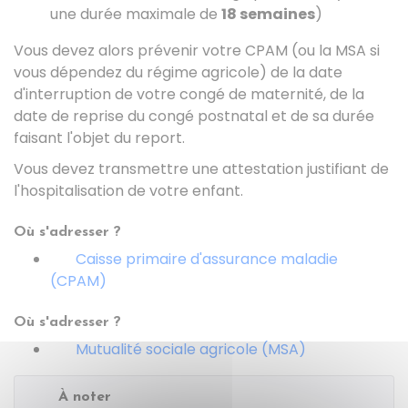
une durée maximale de
18 semaines
)
Vous devez alors prévenir votre
CPAM
(ou la
MSA
si
vous dépendez du régime agricole) de la date
d'interruption de votre congé de maternité, de la
date de reprise du congé postnatal et de sa durée
faisant l'objet du report.
Vous devez transmettre une attestation justifiant de
l'hospitalisation de votre enfant.
Où s'adresser ?
Caisse primaire d'assurance maladie
(CPAM)
Où s'adresser ?
Mutualité sociale agricole (MSA)
À noter