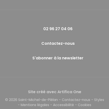
02 96 27 04 06
Contactez-nous
S'abonner à la newsletter
Site créé avec Artifica One
© 2026 Saint-Michel-de-Plélan
-
Contactez-nous
-
Styles
-
Mentions légales
-
Accessibilité
-
Cookies