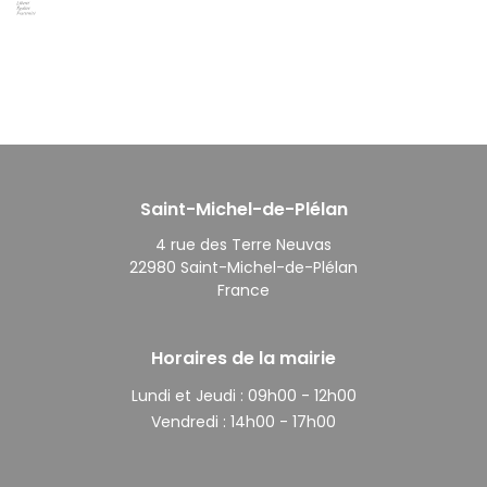
Saint-Michel-de-Plélan
4 rue des Terre Neuvas
22980 Saint-Michel-de-Plélan
France
Horaires de la mairie
Lundi et Jeudi :
09h00 - 12h00
Vendredi :
14h00 - 17h00