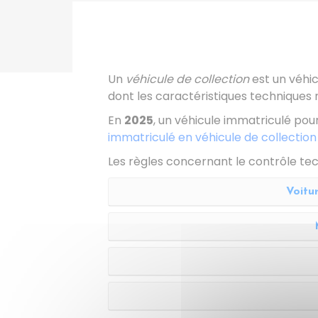
Un
véhicule de collection
est un véhi
dont les caractéristiques techniques 
En
2025
, un véhicule immatriculé pour
immatriculé en véhicule de collection
Les règles concernant le contrôle tech
Voitu