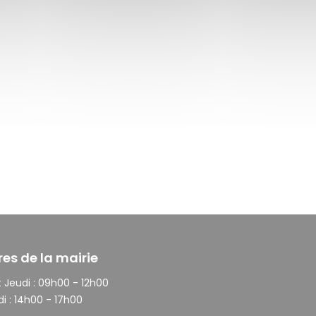
res de la mairie
 Jeudi :
09h00 - 12h00
i :
14h00 - 17h00