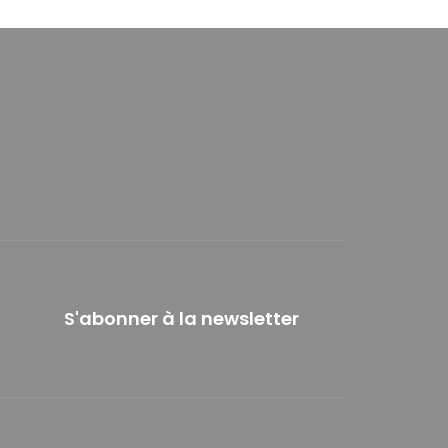
S'abonner à la newsletter