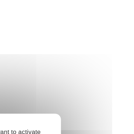
ant to activate