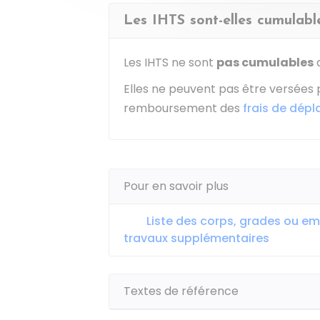
Les IHTS sont-elles cumulabl
Les IHTS ne sont
pas cumulables
a
Elles ne peuvent pas être versées 
remboursement des
frais de dép
Pour en savoir plus
Liste des corps, grades ou emp
travaux supplémentaires
Textes de référence