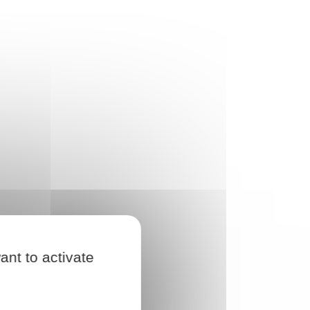
ant to activate