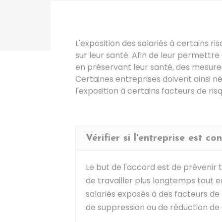
L'exposition des salariés à certains 
sur leur santé. Afin de leur permettre
en préservant leur santé, des mesure
Certaines entreprises doivent ainsi n
l'exposition à certains facteurs de ris
Vérifier si l'entreprise est co
Le but de l'accord est de prévenir t
de travailler plus longtemps tout e
salariés exposés à des facteurs de 
de suppression ou de réduction de 