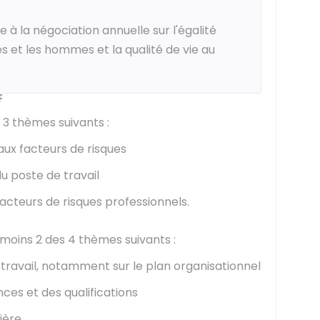
 à la négociation annuelle sur l'égalité
 et les hommes et la qualité de vie au
f
s 3 thèmes suivants :
aux facteurs de risques
 poste de travail
acteurs de risques professionnels.
 moins 2 des 4 thèmes suivants :
 travail, notamment sur le plan organisationnel
s et des qualifications
ière