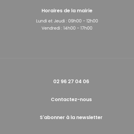
Horaires de la mairie
Lundi et Jeudi :
09h00 - 12h00
Vendredi :
14h00 - 17h00
02 96 27 04 06
Contactez-nous
S'abonner à la newsletter