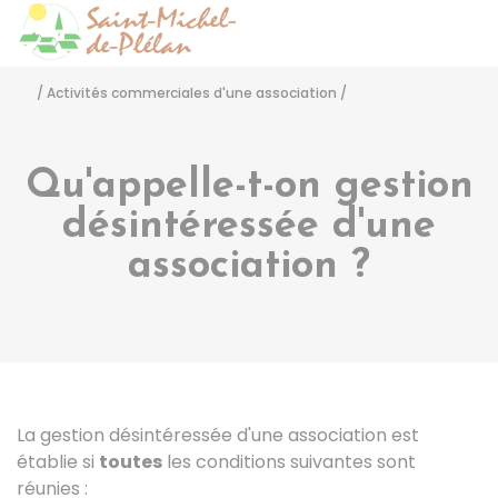
Saint-Michel-de-Pléla
Accéder
/
Activités commerciales d'une association
/
Qu'appelle-t-on gestion
désintéressée d'une
association ?
La gestion désintéressée d'une association est
établie si
toutes
les conditions suivantes sont
réunies :