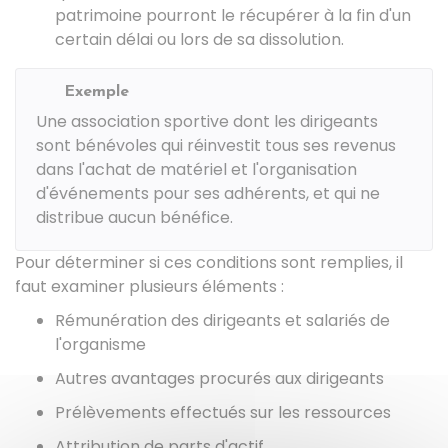
patrimoine pourront le récupérer à la fin d'un
certain délai ou lors de sa dissolution.
Exemple
Une association sportive dont les dirigeants
sont bénévoles qui réinvestit tous ses revenus
dans l'achat de matériel et l'organisation
d'événements pour ses adhérents, et qui ne
distribue aucun bénéfice.
Pour déterminer si ces conditions sont remplies, il
faut examiner plusieurs éléments :
Rémunération des dirigeants et salariés de
l'organisme
Autres avantages procurés aux dirigeants
Prélèvements effectués sur les ressources
Attribution de parts d'actif.