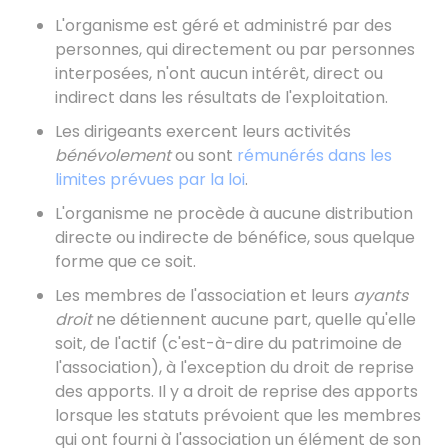
L'organisme est géré et administré par des
personnes, qui directement ou par personnes
interposées, n'ont aucun intérêt, direct ou
indirect dans les résultats de l'exploitation.
Les dirigeants exercent leurs activités
bénévolement
ou sont
rémunérés dans les
limites prévues par la loi
.
L'organisme ne procède à aucune distribution
directe ou indirecte de bénéfice, sous quelque
forme que ce soit.
Les membres de l'association et leurs
ayants
droit
ne détiennent aucune part, quelle qu'elle
soit, de l'actif (c'est-à-dire du patrimoine de
l'association), à l'exception du droit de reprise
des apports. Il y a droit de reprise des apports
lorsque les statuts prévoient que les membres
qui ont fourni à l'association un élément de son