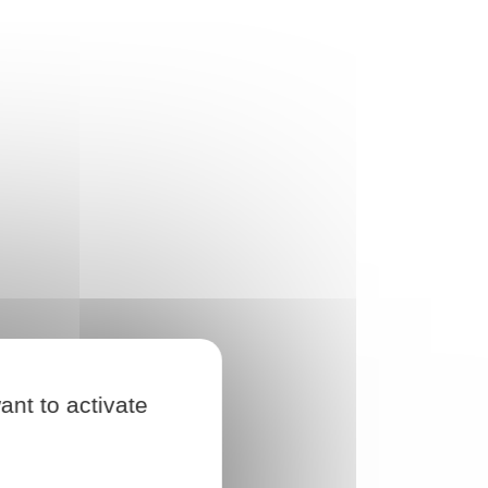
ant to activate