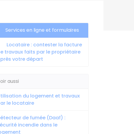
Services en ligne et formulaires
Locataire : contester la facture
e travaux faits par le propriétaire
près votre départ
oir aussi
tilisation du logement et travaux
ar le locataire
étecteur de fumée (Daaf) :
écurité incendie dans le
logement