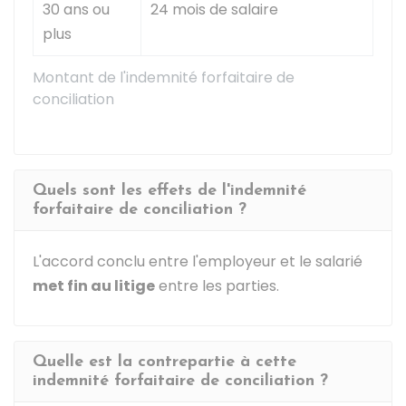
30 ans ou
24 mois de salaire
plus
Montant de l'indemnité forfaitaire de
conciliation
Quels sont les effets de l'indemnité
forfaitaire de conciliation ?
L'accord conclu entre l'employeur et le salarié
met fin au litige
entre les parties.
Quelle est la contrepartie à cette
indemnité forfaitaire de conciliation ?