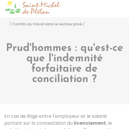
Saint-Michel-de-Pléla
Accéder
/
Conflits du travail dans le secteur privé
/
Prud'hommes : qu'est-ce
que l'indemnité
forfaitaire de
conciliation ?
En cas de litige entre l'employeur et le salarié
portant sur la contestation du
licenciement
, le