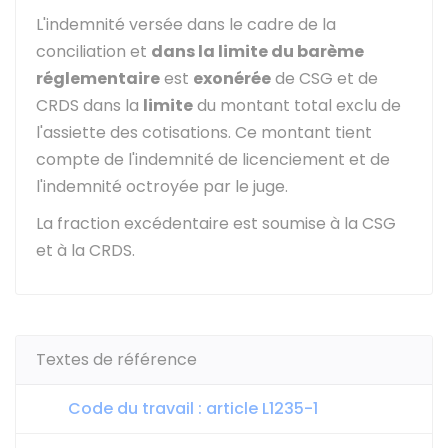
L'indemnité versée dans le cadre de la
conciliation et
dans la limite du barème
réglementaire
est
exonérée
de CSG et de
CRDS dans la
limite
du montant total exclu de
l'assiette des cotisations. Ce montant tient
compte de l'indemnité de licenciement et de
l'indemnité octroyée par le juge.
La fraction excédentaire est soumise à la CSG
et à la CRDS.
Textes de référence
Code du travail : article L1235-1