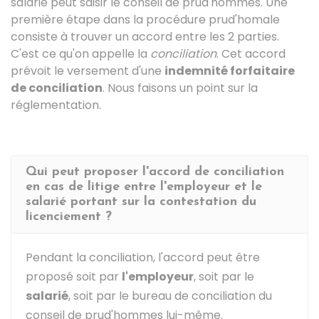
salarié peut saisir le conseil de prud'hommes. Une
première étape dans la procédure prud'homale
consiste à trouver un accord entre les 2 parties.
C'est ce qu'on appelle la
conciliation
. Cet accord
prévoit le versement d'une
indemnité forfaitaire
de conciliation
. Nous faisons un point sur la
réglementation.
Qui peut proposer l'accord de conciliation
en cas de litige entre l'employeur et le
salarié portant sur la contestation du
licenciement ?
Pendant la conciliation, l'accord peut être
proposé soit par
l'employeur
, soit par le
salarié
, soit par le bureau de conciliation du
conseil de prud'hommes lui-même.