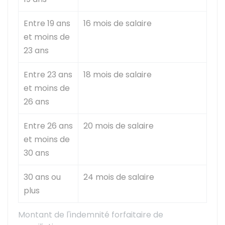
Entre 19 ans
16 mois de salaire
et moins de
23 ans
Entre 23 ans
18 mois de salaire
et moins de
26 ans
Entre 26 ans
20 mois de salaire
et moins de
30 ans
30 ans ou
24 mois de salaire
plus
Montant de l'indemnité forfaitaire de