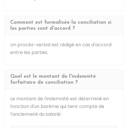
Comment est formalisée la conciliation si
les parties sont d'accord ?
Un procès-verbal est rédigé en cas d'accord
entre les parties.
Quel est le montant de l'indemnité
forfaitaire de conciliation ?
Le montant de l'indemnité est déterminé en
fonction d'un barème qui tient compte de
l'ancienneté du salarié :