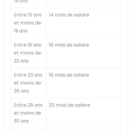
15 ans
Entre 15 ans
14 mois de salaire
et moins de
19 ans
Entre 19 ans
16 mois de salaire
et moins de
23 ans
Entre 23 ans
18 mois de salaire
et moins de
26 ans
Entre 26 ans
20 mois de salaire
et moins de
30 ans