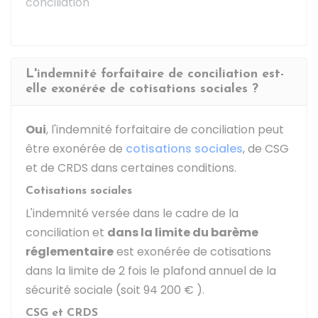
conciliation
L'indemnité forfaitaire de conciliation est-
elle exonérée de cotisations sociales ?
Oui
, l'indemnité forfaitaire de conciliation peut
être exonérée de
cotisations sociales
, de
CSG
et de
CRDS
dans certaines conditions.
Cotisations sociales
L'indemnité versée dans le cadre de la
conciliation et
dans la limite du barème
réglementaire
est exonérée de cotisations
dans la limite de 2 fois le plafond annuel de la
sécurité sociale (soit
94 200 €
).
CSG et CRDS