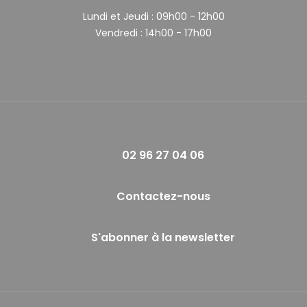
Lundi et Jeudi :
09h00 - 12h00
Vendredi :
14h00 - 17h00
02 96 27 04 06
Contactez-nous
S'abonner à la newsletter