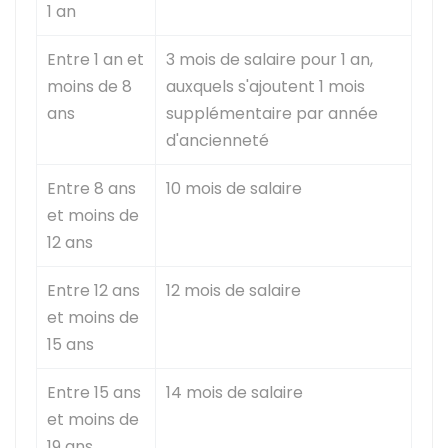
1 an
Entre 1 an et
3 mois de salaire pour 1 an,
moins de 8
auxquels s'ajoutent 1 mois
ans
supplémentaire par année
d'ancienneté
Entre 8 ans
10 mois de salaire
et moins de
12 ans
Entre 12 ans
12 mois de salaire
et moins de
15 ans
Entre 15 ans
14 mois de salaire
et moins de
19 ans