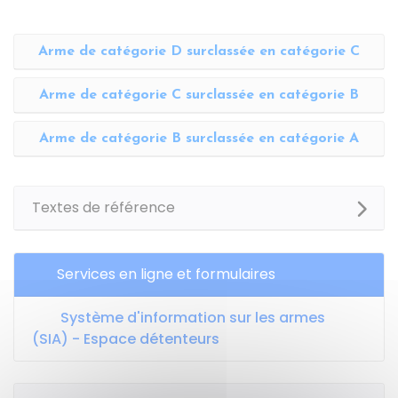
Arme de catégorie D surclassée en catégorie C
Arme de catégorie C surclassée en catégorie B
Arme de catégorie B surclassée en catégorie A
Textes de référence
Services en ligne et formulaires
Système d'information sur les armes
(SIA) - Espace détenteurs