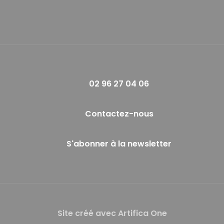
02 96 27 04 06
Contactez-nous
S'abonner à la newsletter
Site créé avec Artifica One