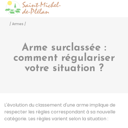
Saint-Michel-de-Pléla
Accéder
/
Armes
/
Arme surclassée :
comment régulariser
votre situation ?
L'évolution du classement d'une arme implique de
respecter les règles correspondant à sa nouvelle
catégorie. Les règles varient selon la situation :