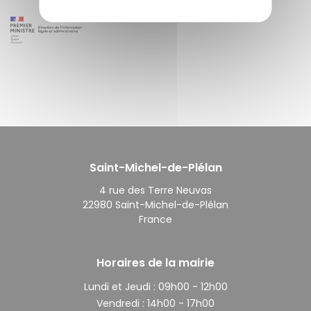
Saint-Michel-de-Plélan
4 rue des Terre Neuvas
22980 Saint-Michel-de-Plélan
France
Horaires de la mairie
Lundi et Jeudi :
09h00 - 12h00
Vendredi :
14h00 - 17h00