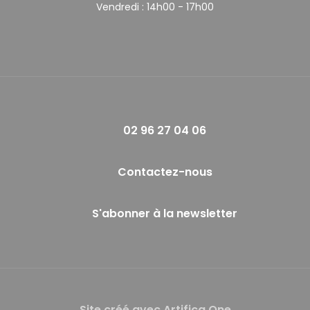
Vendredi :
14h00 - 17h00
02 96 27 04 06
Contactez-nous
S'abonner à la newsletter
Site créé avec Artifica One