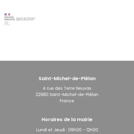
Saint-Michel-de-Plélan
4 rue des Terre Neuvas
22980 Saint-Michel-de-Plélan
France
Horaires de la mairie
Lundi et Jeudi :
09h00 - 12h00