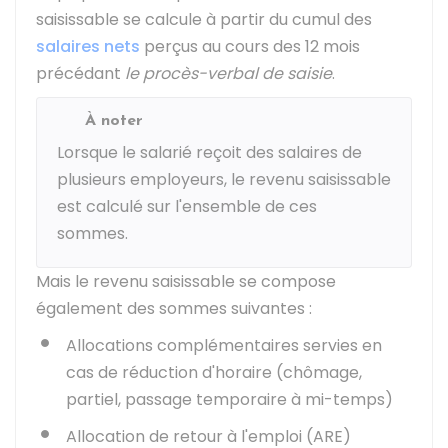
saisissable se calcule à partir du cumul des
salaires nets
perçus au cours des 12 mois
précédant
le procès-verbal de saisie
.
À noter
Lorsque le salarié reçoit des salaires de
plusieurs employeurs, le revenu saisissable
est calculé sur l'ensemble de ces
sommes.
Mais le revenu saisissable se compose
également des sommes suivantes :
Allocations complémentaires servies en
cas de réduction d'horaire (chômage,
partiel, passage temporaire à mi-temps)
Allocation de retour à l'emploi (ARE)