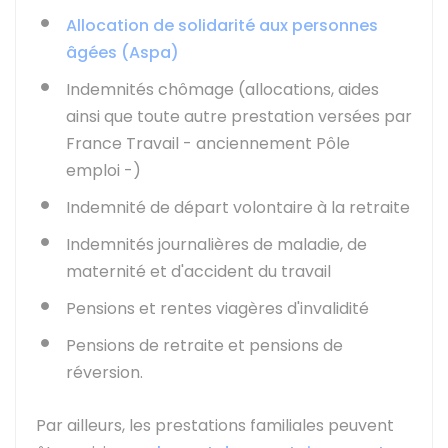
Allocation de solidarité aux personnes
âgées (Aspa)
Indemnités chômage (allocations, aides
ainsi que toute autre prestation versées par
France Travail - anciennement Pôle
emploi -)
Indemnité de départ volontaire à la retraite
Indemnités journalières de maladie, de
maternité et d'accident du travail
Pensions et rentes viagères d'invalidité
Pensions de retraite et pensions de
réversion.
Par ailleurs, les prestations familiales peuvent