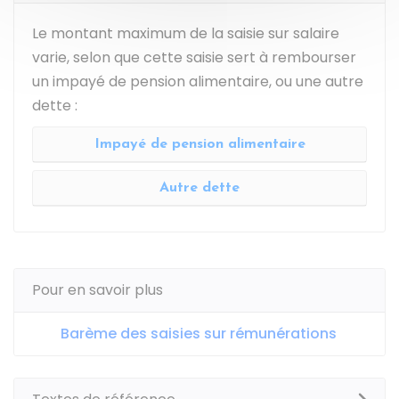
Le montant maximum de la saisie sur salaire
varie, selon que cette saisie sert à rembourser
un impayé de pension alimentaire, ou une autre
dette :
Impayé de pension alimentaire
Autre dette
Pour en savoir plus
Barème des saisies sur rémunérations