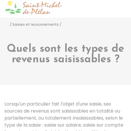
Saint-Michel-de-Pléla
Accéder
/
Saisies et recouvrements
/
Quels sont les types de
revenus saisissables ?
Lorsqu'un particulier fait l'objet d'une saisie, ses
sources de revenus sont saisissables en totalité ou
partiellement, ou totalement insaisissables, selon le
type de la saisie : saisie sur salaire, saisie sur compte