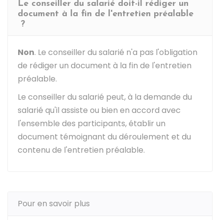
Le conseiller du salarié doit-il rédiger un
document à la fin de l'entretien préalable
?
Non
. Le conseiller du salarié n'a pas l'obligation
de rédiger un document à la fin de l'entretien
préalable.
Le conseiller du salarié peut, à la demande du
salarié qu'il assiste ou bien en accord avec
l'ensemble des participants, établir un
document témoignant du déroulement et du
contenu de l'entretien préalable.
Pour en savoir plus