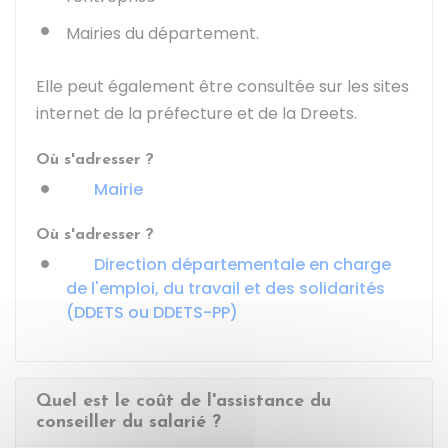
Mairies du département.
Elle peut également être consultée sur les sites
internet de la préfecture et de la
Dreets
.
Où s'adresser ?
Mairie
Où s'adresser ?
Direction départementale en charge
de l'emploi, du travail et des solidarités
(DDETS ou DDETS-PP)
Quel est le coût de l'assistance du
conseiller du salarié ?