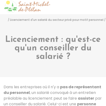
Saint-Michel-de-Pléla
Accéder
/
Licenciement d'un salarié du secteur privé pour motif personnel
/
Licenciement : qu'est-ce
qu'un conseiller du
salarié ?
Dans les entreprises où il n'y a
pas de représentant
du personnel
, un salarié convoqué à un entretien
préalable au licenciement peut se faire
assister
par
un conseiller du salarié. Celui-ci est une
personne