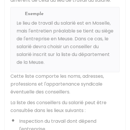
différent de celui du lieu de travail du salarié.
Exemple
Le lieu de travail du salarié est en Moselle,
mais l'entretien préalable se tient au siège
de l'entreprise en Meuse. Dans ce cas, le
salarié devra choisir un conseiller du
salarié inscrit sur la liste du département
de la Meuse.
Cette liste comporte les noms, adresses,
professions et l'appartenance syndicale
éventuelle des conseillers.
La liste des conseillers du salarié peut être
consultée dans les lieux suivants :
Inspection du travail dont dépend
l'entreprise