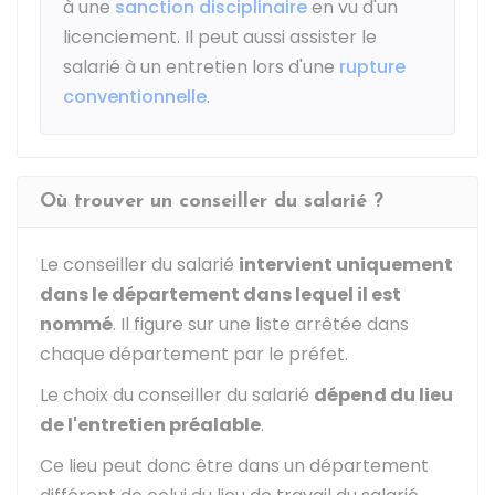
à une
sanction disciplinaire
en vu d'un
licenciement. Il peut aussi assister le
salarié à un entretien lors d'une
rupture
conventionnelle
.
Où trouver un conseiller du salarié ?
Le conseiller du salarié
intervient uniquement
dans le département dans lequel il est
nommé
. Il figure sur une liste arrêtée dans
chaque département par le préfet.
Le choix du conseiller du salarié
dépend du lieu
de l'entretien préalable
.
Ce lieu peut donc être dans un département