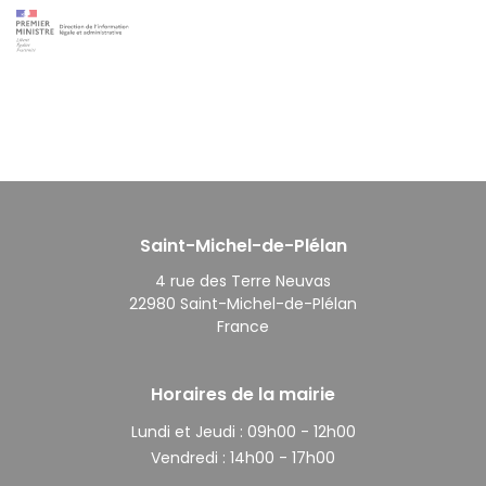
Saint-Michel-de-Plélan
4 rue des Terre Neuvas
22980 Saint-Michel-de-Plélan
France
Horaires de la mairie
Lundi et Jeudi :
09h00 - 12h00
Vendredi :
14h00 - 17h00