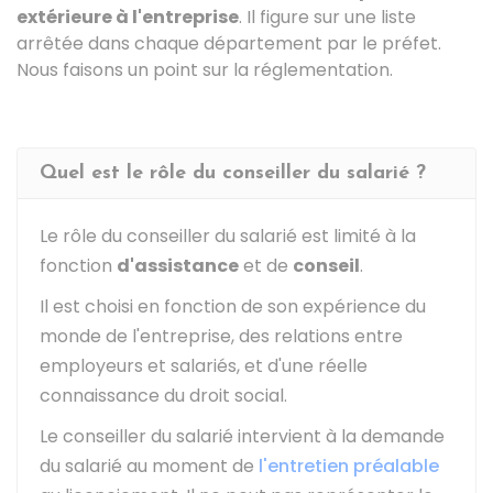
extérieure à l'entreprise
. Il figure sur une liste
arrêtée dans chaque département par le préfet.
Nous faisons un point sur la réglementation.
Quel est le rôle du conseiller du salarié ?
Le rôle du conseiller du salarié est limité à la
fonction
d'assistance
et de
conseil
.
Il est choisi en fonction de son expérience du
monde de l'entreprise, des relations entre
employeurs et salariés, et d'une réelle
connaissance du droit social.
Le conseiller du salarié intervient à la demande
du salarié au moment de
l'entretien préalable