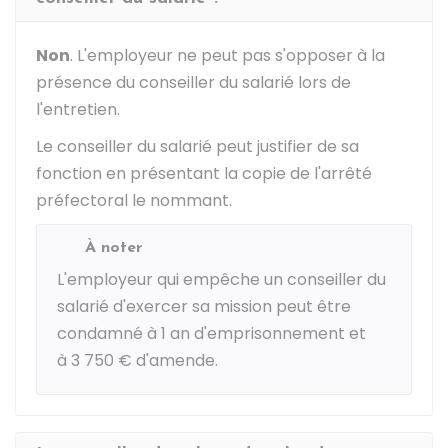
Non
. L'employeur ne peut pas s'opposer à la
présence du conseiller du salarié lors de
l'entretien.
Le conseiller du salarié peut justifier de sa
fonction en présentant la copie de l'arrêté
préfectoral le nommant.
À noter
L'employeur qui empêche un conseiller du
salarié d'exercer sa mission peut être
condamné à 1 an d'emprisonnement et
à
3 750 €
d'amende.