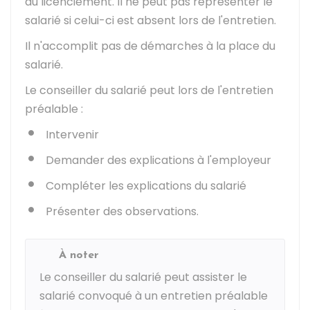
au licenciement. Il ne peut pas représenter le
salarié si celui-ci est absent lors de l'entretien.
Il n'accomplit pas de démarches à la place du
salarié.
Le conseiller du salarié peut lors de l'entretien
préalable :
Intervenir
Demander des explications à l'employeur
Compléter les explications du salarié
Présenter des observations.
À noter
Le conseiller du salarié peut assister le
salarié convoqué à un entretien préalable