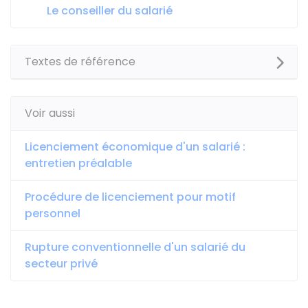
Le conseiller du salarié
Textes de référence
Voir aussi
Licenciement économique d'un salarié :
entretien préalable
Procédure de licenciement pour motif
personnel
Rupture conventionnelle d'un salarié du
secteur privé