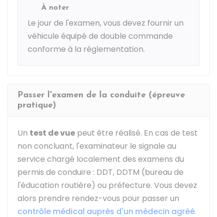
À noter
Le jour de l'examen, vous devez fournir un
véhicule équipé de double commande
conforme à la réglementation.
Passer l'examen de la conduite (épreuve
pratique)
Un
test de vue
peut être réalisé. En cas de test
non concluant, l'examinateur le signale au
service chargé localement des examens du
permis de conduire :
DDT
,
DDTM
(bureau de
l'éducation routière) ou préfecture. Vous devez
alors prendre rendez-vous pour passer un
contrôle médical auprès d'un médecin agréé
.