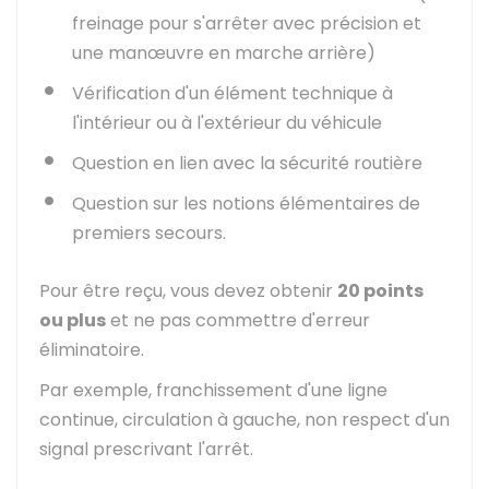
freinage pour s'arrêter avec précision et
une manœuvre en marche arrière)
Vérification d'un élément technique à
l'intérieur ou à l'extérieur du véhicule
Question en lien avec la sécurité routière
Question sur les notions élémentaires de
premiers secours.
Pour être reçu, vous devez obtenir
20 points
ou plus
et ne pas commettre d'erreur
éliminatoire.
Par exemple, franchissement d'une ligne
continue, circulation à gauche, non respect d'un
signal prescrivant l'arrêt.