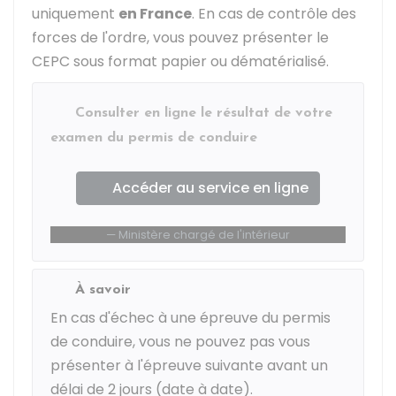
uniquement
en France
. En cas de contrôle des
forces de l'ordre, vous pouvez présenter le
CEPC sous format papier ou dématérialisé.
Consulter en ligne le résultat de votre
examen du permis de conduire
Accéder au service en ligne
Ministère chargé de l'intérieur
À savoir
En cas d'échec à une épreuve du permis
de conduire, vous ne pouvez pas vous
présenter à l'épreuve suivante avant un
délai de 2 jours (date à date).