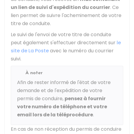
un lien de suivi d'expédition du courrier
. Ce
lien permet de suivre l'acheminement de votre
titre de conduite.
Le suivi de l'envoi de votre titre de conduite
peut également s'effectuer directement sur
le
site de La Poste
avec le numéro du courrier
suivi.
À noter
Afin de rester informé de l'état de votre
demande et de l'expédition de votre
permis de conduire,
pensez à fournir
votre numéro de téléphone et votre
email lors de la téléprocédure
.
En cas de non réception du permis de conduire