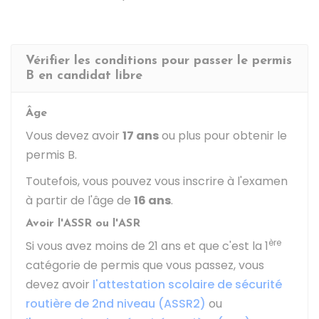
Vérifier les conditions pour passer le permis
B en candidat libre
Âge
Vous devez avoir
17 ans
ou plus pour obtenir le
permis B.
Toutefois, vous pouvez vous inscrire à l'examen
à partir de l'âge de
16 ans
.
Avoir l'ASSR ou l'ASR
ère
Si vous avez moins de 21 ans et que c'est la 1
catégorie de permis que vous passez, vous
devez avoir
l'attestation scolaire de sécurité
routière de 2nd niveau (ASSR2)
ou