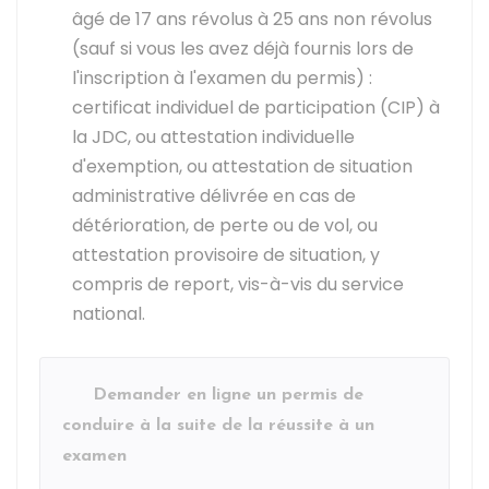
âgé de 17 ans révolus à 25 ans non révolus
(sauf si vous les avez déjà fournis lors de
l'inscription à l'examen du permis) :
certificat individuel de participation (CIP) à
la JDC, ou attestation individuelle
d'exemption, ou attestation de situation
administrative délivrée en cas de
détérioration, de perte ou de vol, ou
attestation provisoire de situation, y
compris de report, vis-à-vis du service
national.
Demander en ligne un permis de
conduire à la suite de la réussite à un
examen