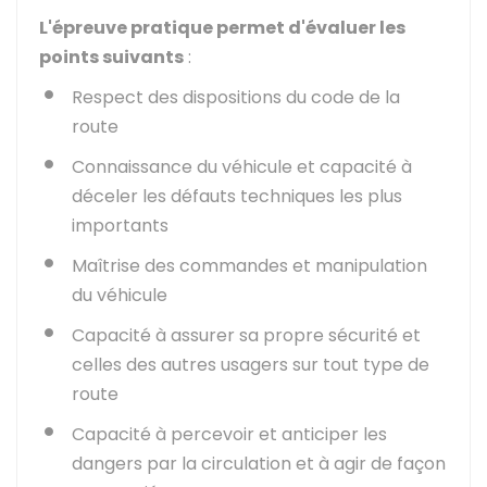
L'épreuve pratique permet d'évaluer les
points suivants
:
Respect des dispositions du code de la
route
Connaissance du véhicule et capacité à
déceler les défauts techniques les plus
importants
Maîtrise des commandes et manipulation
du véhicule
Capacité à assurer sa propre sécurité et
celles des autres usagers sur tout type de
route
Capacité à percevoir et anticiper les
dangers par la circulation et à agir de façon