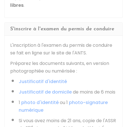
libres
.
S'inscrire à l'examen du permis de conduire
L'inscription à l'examen du permis de conduire
se fait en ligne sur le site de l'
ANTS
.
Préparez les documents suivants, en version
photographiée ou numérisée :
Justificatif d'identité
Justificatif de domicile
de moins de 6 mois
1
photo d'identité
ou 1
photo-signature
numérique
Si vous avez moins de 21 ans, copie de l'
ASSR
nd