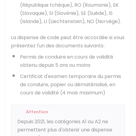
(République tchèque), RO (Roumanie), SK
(Slovaquie), SI (Slovénie), SE (Suède), IS
(Islande), LI (Liechtenstein), NO (Norvège).
La dispense de code peut être accordée si vous
présentez l'un des documents suivants :
Permis de conduire en cours de validité
obtenu depuis 5 ans ou moins
Certificat d'examen temporaire du permis
de conduire, papier ou dématérialisé, en
cours de validité (4 mois maximum)
Attention
Depuis 2021, les catégories A1 ou A2 ne
permettent plus d'obtenir une dispense