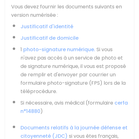
Vous devez fournir les documents suivants en
version numérisée :
Justificatif d'identité
Justificatif de domicile
1
photo-signature numérique.
Si vous
n'avez pas accès à un service de photo et
de signature numérique, il vous est proposé
de remplir et d'envoyer par courrier un
formulaire photo-signature (FPS) lors de la
téléprocédure.
Si nécessaire, avis médical (formulaire
cerfa
n°14880
)
Documents relatifs à la journée défense et
citoyenneté (JDC)
si vous êtes français,