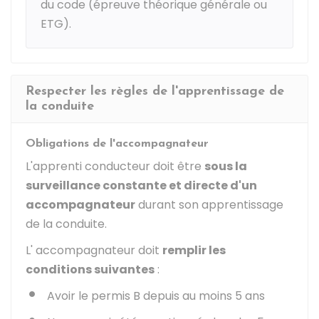
du code (épreuve théorique générale ou
ETG).
Respecter les règles de l'apprentissage de
la conduite
Obligations de l'accompagnateur
L'apprenti conducteur doit être
sous la
surveillance constante et directe d'un
accompagnateur
durant son apprentissage
de la conduite.
L' accompagnateur doit
remplir les
conditions suivantes
:
Avoir le permis B depuis au moins 5 ans