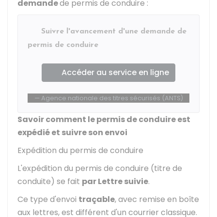
demande
de permis de conduire :
Suivre l'avancement d'une demande de
permis de conduire
Accéder au service en ligne
Agence nationale des titres sécurisés (ANTS)
Savoir comment le permis de conduire est
expédié et suivre son envoi
Expédition du permis de conduire
L'expédition du permis de conduire (titre de
conduite) se fait
par Lettre suivie
.
Ce type d'envoi
traçable
, avec remise en boîte
aux lettres, est différent d'un courrier classique.