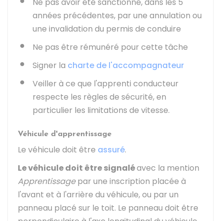
Ne pas avoir été sanctionné, dans les 5
années précédentes, par une annulation ou
une invalidation du permis de conduire
Ne pas être rémunéré pour cette tâche
Signer la
charte de l'accompagnateur
Veiller à ce que l'apprenti conducteur
respecte les règles de sécurité, en
particulier les limitations de vitesse.
Véhicule d'apprentissage
Le véhicule doit être
assuré
.
Le véhicule doit être signalé
avec la mention
Apprentissage
par une inscription placée à
l'avant et à l'arrière du véhicule, ou par un
panneau placé sur le toit. Le panneau doit être