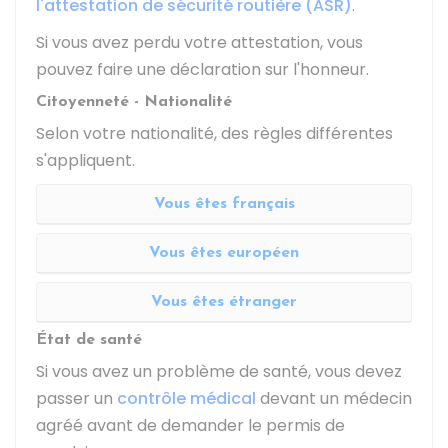
l'attestation de sécurité routière (ASR)
.
Si vous avez perdu votre attestation, vous
pouvez faire une
déclaration sur l'honneur
.
Citoyenneté - Nationalité
Selon votre nationalité, des règles différentes
s'appliquent.
Vous êtes français
Vous êtes européen
Vous êtes étranger
État de santé
Si vous avez un problème de santé, vous devez
passer un
contrôle médical
devant un médecin
agréé avant de demander le permis de