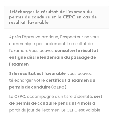
Télécharger le résultat de l'examen du
permis de conduire et le CEPC en cas de
résultat favorable
Après l'épreuve pratique, l'inspecteur ne vous
communique pas oralement le résultat de
l'examen. Vous pouvez
consulter le résultat
en ligne dès le lendemain du passage de
l'examen
.
Si le résultat est favorable
, vous pouvez
télécharger votre
certificat d'examen du
permis de conduire (CEPC)
.
Le CEPC, accompagné d'un titre d'identité,
sert
de permis de conduire pendant 4 mois
à
partir du jour de l'examen. Le CEPC est valable