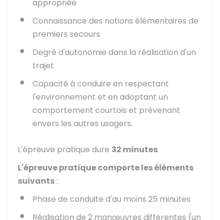
appropriée
Connaissance des notions élémentaires de
premiers secours
Degré d'autonomie dans la réalisation d'un
trajet
Capacité à conduire en respectant
l'environnement et en adoptant un
comportement courtois et prévenant
envers les autres usagers.
L'épreuve pratique dure
32 minutes
.
L'épreuve pratique comporte les éléments
suivants
:
Phase de conduite d'au moins 25 minutes
Réalisation de 2 manœuvres différentes (un