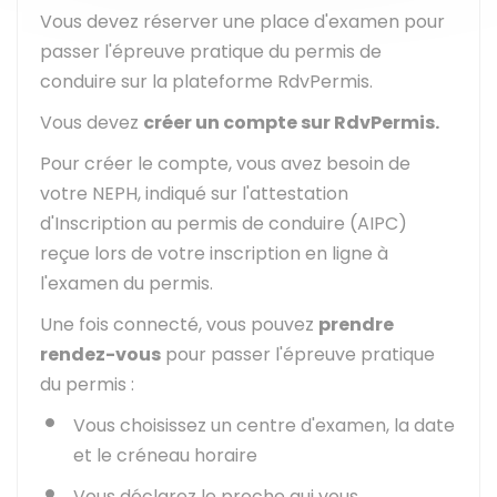
Vous devez réserver une place d'examen pour
passer l'épreuve pratique du permis de
conduire sur la plateforme RdvPermis.
Vous devez
créer un compte sur RdvPermis.
Pour créer le compte, vous avez besoin de
votre
NEPH
, indiqué sur l'attestation
d'Inscription au permis de conduire (AIPC)
reçue lors de votre inscription en ligne à
l'examen du permis.
Une fois connecté, vous pouvez
prendre
rendez-vous
pour passer l'épreuve pratique
du permis :
Vous choisissez un centre d'examen, la date
et le créneau horaire
Vous déclarez le proche qui vous