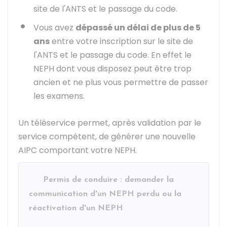
site de l'
ANTS
et le passage du code.
Vous avez
dépassé un délai de plus de 5
ans
entre votre inscription sur le site de
l'ANTS et le passage du code. En effet le
NEPH dont vous disposez peut être trop
ancien et ne plus vous permettre de passer
les examens.
Un téléservice permet, après validation par le
service compétent, de générer une nouvelle
AIPC comportant votre NEPH.
Permis de conduire : demander la
communication d'un NEPH perdu ou la
réactivation d'un NEPH