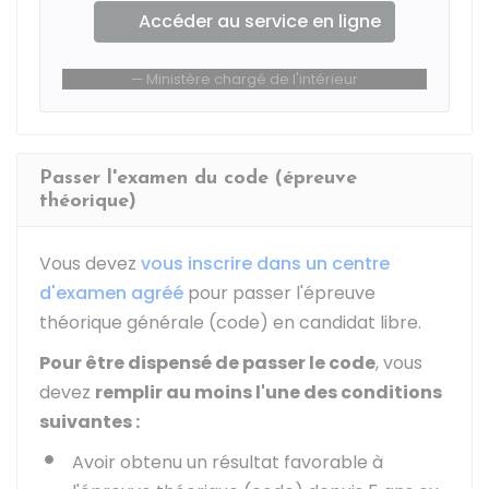
Accéder au service en ligne
Ministère chargé de l'intérieur
Passer l'examen du code (épreuve
théorique)
Vous devez
vous inscrire dans un centre
d'examen agréé
pour passer l'épreuve
théorique générale (code) en candidat libre.
Pour être dispensé de passer le code
, vous
devez
remplir au moins l'une des conditions
suivantes :
Avoir obtenu un résultat favorable à