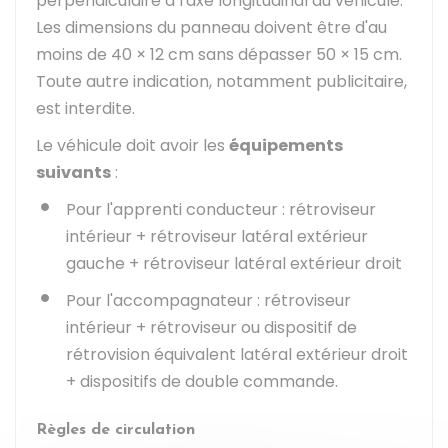
perpendiculaire à l'axe longitudinal du véhicule.
Les dimensions du panneau doivent être d'au
moins de 40 × 12 cm sans dépasser 50 × 15 cm.
Toute autre indication, notamment publicitaire,
est interdite.
Le véhicule doit avoir les
équipements
suivants
:
Pour l'apprenti conducteur : rétroviseur
intérieur + rétroviseur latéral extérieur
gauche + rétroviseur latéral extérieur droit
Pour l'accompagnateur : rétroviseur
intérieur + rétroviseur ou dispositif de
rétrovision équivalent latéral extérieur droit
+ dispositifs de double commande.
Règles de circulation