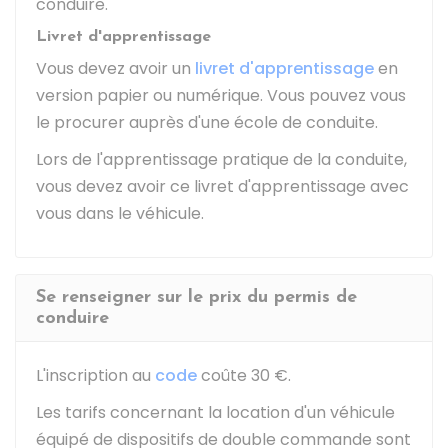
conduire.
Livret d'apprentissage
Vous devez avoir un
livret d'apprentissage
en
version papier ou numérique. Vous pouvez vous
le procurer auprès d'une école de conduite.
Lors de l'apprentissage pratique de la conduite,
vous devez avoir ce livret d'apprentissage avec
vous dans le véhicule.
Se renseigner sur le prix du permis de
conduire
L'inscription au
code
coûte
30 €
.
Les tarifs concernant la location d'un véhicule
équipé de dispositifs de double commande sont