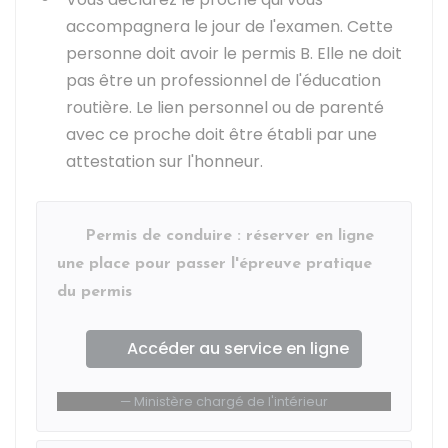
accompagnera le jour de l'examen. Cette
personne doit avoir le permis B. Elle ne doit
pas être un professionnel de l'éducation
routière. Le lien personnel ou de parenté
avec ce proche doit être établi par une
attestation sur l'honneur.
Permis de conduire : réserver en ligne
une place pour passer l'épreuve pratique
du permis
Accéder au service en ligne
Ministère chargé de l'intérieur