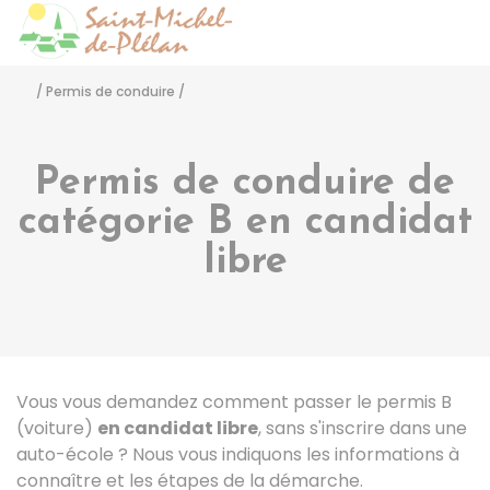
Saint-Michel-de-Pléla
Accéder
/
Permis de conduire
/
Permis de conduire de
catégorie B en candidat
libre
Vous vous demandez comment passer le permis B
(voiture)
en candidat libre
, sans s'inscrire dans une
auto-école ? Nous vous indiquons les informations à
connaître et les étapes de la démarche.