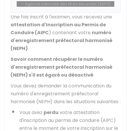
Agence nationale des titres sécurisés (ANTS)
Une fois inscrit à l'examen, vous recevez une
attestation d'Inscription au Permis de
Conduire (AIPC
) contenant votre
numéro
d'enregistrement préfectoral harmonisé
(NEPH)
.
Savoir comment récupérer le numéro
d'enregistrement préfectoral harmonisé
(NEPH) s'il est égaré ou désactivé
Vous devez demander la communication du
numéro d'enregistrement préfectoral
harmonisé (NEPH) dans les situations suivantes :
Vous avez
perdu
votre attestation
d'inscription au permis de conduire (AIPC)
entre le moment de votre inscription sur le