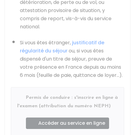
détérioration, de perte ou de vol, ou
attestation provisoire de situation, y
compris de report, vis-à-vis du service
national.
Si vous êtes étranger,
justificatif de
régularité du séjour
ou, si vous êtes
dispensé d'un titre de séjour, preuve de
votre présence en France depuis au moins
6 mois (feuille de paie, quittance de loyer…).
Permis de conduire : s'inscrire en ligne à
l'examen (attribution du numéro NEPH)
Accéder au service en ligne