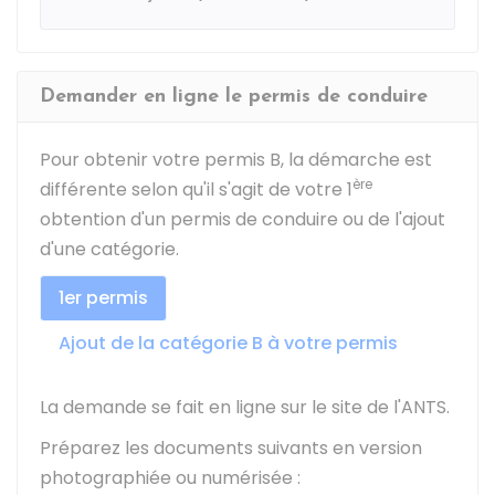
Demander en ligne le permis de conduire
Pour obtenir votre permis B, la démarche est
ère
différente selon qu'il s'agit de votre 1
obtention d'un permis de conduire ou de l'ajout
d'une catégorie.
1er permis
Ajout de la catégorie B à votre permis
La demande se fait en ligne sur le site de l'
ANTS
.
Préparez les documents suivants en version
photographiée ou numérisée :