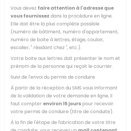
Vous devez
faire attention à l'adresse que
vous fournissez
dans la procédure en ligne.
Elle doit être la plus complète possible
(numéro de bâtiment, numéro d'appartement,
numéro de boite à lettres, étage, couloir,
escalier, " résidant chez ", etc.).
Votre boite aux lettres doit présenter le nom et
prénom de la personne qui reçoit le courrier.
Suivi de l'envoi du permis de conduire
À partir de la réception du SMS vous informant
de la validation de votre demande en ligne, il
faut compter
environ 15 jours
pour recevoir
votre permis de conduire (titre de conduite).
À la fin de l'étape de fabrication de votre titre
de conduite, vous recevez un
mail contenant