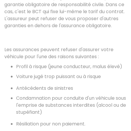
garantie obligatoire de responsabilité civile. Dans ce
cas, c'est le BCT qui fixe lui-même le tarif du contrat.
L'assureur peut refuser de vous proposer d'autres
garanties en dehors de l'assurance obligatoire.
Les assurances peuvent refuser d'assurer votre
véhicule pour l'une des raisons suivantes :
Profil à risque (jeune conducteur, malus élevé)
Voiture jugé trop puissant ou à risque
Antécédents de sinistres
Condamnation pour conduite d'un véhicule sous
l'emprise de substances interdites (alcool ou de
stupéfiant)
Résiliation pour non paiement.