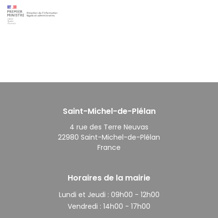
Saint-Michel-de-Plélan
4 rue des Terre Neuvas
22980 Saint-Michel-de-Plélan
France
Horaires de la mairie
Lundi et Jeudi :
09h00 - 12h00
Vendredi :
14h00 - 17h00