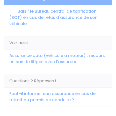
Saisir le Bureau central de tarification
(BCT) en cas de refus d'assurance de son
véhicule
Voir aussi
Assurance auto (véhicule à moteur) : recours
en cas de litiges avec l'assureur
Questions ? Réponses !
Faut-il informer son assurance en cas de
retrait du permis de conduire ?