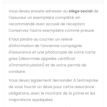
Vous devez ensuite adresser au
siège social
de
l'assureur un exemplaire complété, en
recommandé avec accusé de réception.
Conservez l'autre exemplaire comme preuve.
Il faut joindre au courrier un relevé
d'information de l'ancienne compagnie
d'assurance et une photocopie de votre carte
grise (désormais appelée
certificat
d'immatriculation
) et de votre permis de
conduire.
Vous devez également demander à l'entreprise
de vous fournir un devis pour cette assurance
obligatoire, avec le montant de la prime et les
majorations appliquées.