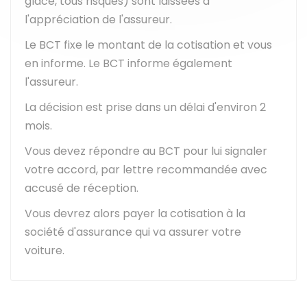
glace, tous risques) sont laissées à
l'appréciation de l'assureur.
Le BCT fixe le montant de la cotisation et vous
en informe. Le BCT informe également
l'assureur.
La décision est prise dans un délai d'environ 2
mois.
Vous devez répondre au BCT pour lui signaler
votre accord, par lettre recommandée avec
accusé de réception.
Vous devrez alors payer la cotisation à la
société d'assurance qui va assurer votre
voiture.