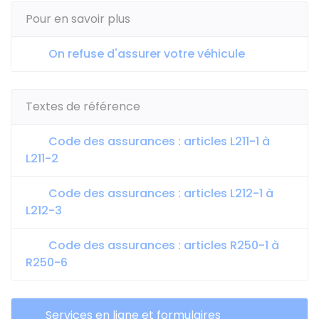
Pour en savoir plus
On refuse d'assurer votre véhicule
Textes de référence
Code des assurances : articles L211-1 à
L211-2
Code des assurances : articles L212-1 à
L212-3
Code des assurances : articles R250-1 à
R250-6
Services en ligne et formulaires