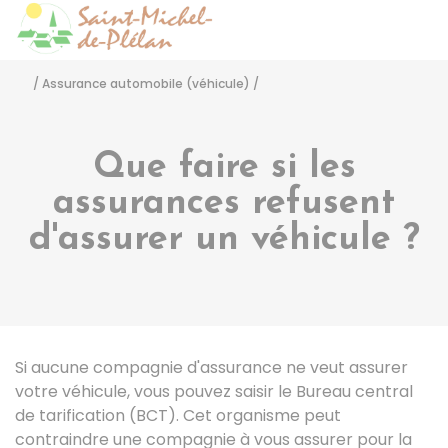
Saint-Michel-de-Pléla
Accéder
/
Assurance automobile (véhicule)
/
Que faire si les
assurances refusent
d'assurer un véhicule ?
Si aucune compagnie d'assurance ne veut assurer
votre véhicule, vous pouvez saisir le Bureau central
de tarification (BCT). Cet organisme peut
contraindre une compagnie à vous assurer pour la