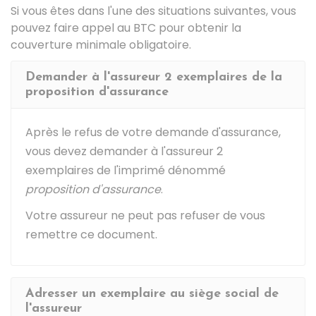
Si vous êtes dans l'une des situations suivantes, vous
pouvez faire appel au BTC pour obtenir la
couverture minimale obligatoire.
Demander à l'assureur 2 exemplaires de la
proposition d'assurance
Après le refus de votre demande d'assurance,
vous devez demander à l'assureur 2
exemplaires de l'imprimé dénommé
proposition d'assurance
.
Votre assureur ne peut pas refuser de vous
remettre ce document.
Adresser un exemplaire au siège social de
l'assureur