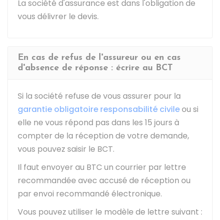
La société d'assurance est dans l'obligation de
vous délivrer le devis.
En cas de refus de l'assureur ou en cas
d'absence de réponse : écrire au BCT
Si la société refuse de vous assurer pour la
garantie obligatoire responsabilité civile
ou si
elle ne vous répond pas dans les 15 jours à
compter de la réception de votre demande,
vous pouvez saisir le BCT.
Il faut envoyer au BTC un courrier par lettre
recommandée avec accusé de réception ou
par envoi recommandé électronique.
Vous pouvez utiliser le modèle de lettre suivant :