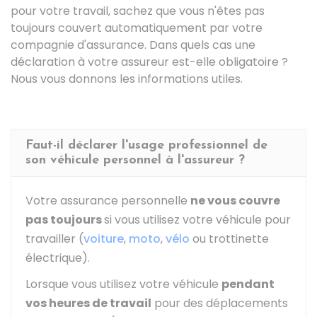
pour votre travail, sachez que vous n'êtes pas
toujours couvert automatiquement par votre
compagnie d'assurance. Dans quels cas une
déclaration à votre assureur est-elle obligatoire ?
Nous vous donnons les informations utiles.
Faut-il déclarer l'usage professionnel de
son véhicule personnel à l'assureur ?
Votre assurance personnelle
ne vous couvre
pas toujours
si vous utilisez votre véhicule pour
travailler (
voiture
,
moto
,
vélo
ou trottinette
électrique).
Lorsque vous utilisez votre véhicule
pendant
vos heures de travail
pour des déplacements