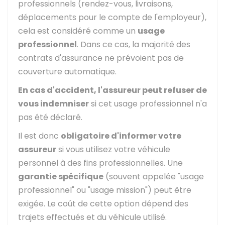
professionnels (rendez-vous, livraisons,
déplacements pour le compte de l'employeur),
cela est considéré comme un
usage
professionnel
. Dans ce cas, la majorité des
contrats d'assurance ne prévoient pas de
couverture automatique.
En cas d'accident, l'assureur peut refuser de
vous indemniser
si cet usage professionnel n'a
pas été déclaré.
Il est donc
obligatoire d'informer votre
assureur
si vous utilisez votre véhicule
personnel à des fins professionnelles. Une
garantie spécifique
(souvent appelée "usage
professionnel" ou "usage mission") peut être
exigée. Le coût de cette option dépend des
trajets effectués et du véhicule utilisé.