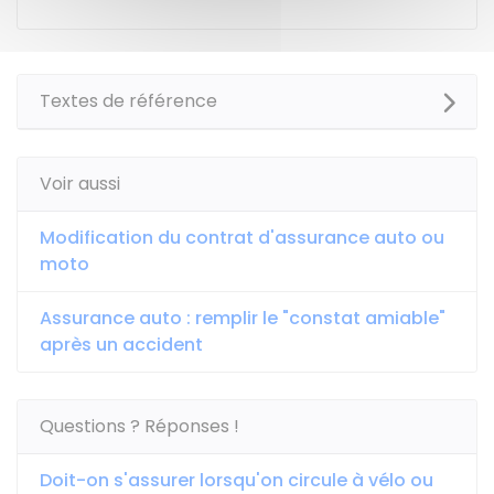
Textes de référence
Voir aussi
Modification du contrat d'assurance auto ou
moto
Assurance auto : remplir le "constat amiable"
après un accident
Questions ? Réponses !
Doit-on s'assurer lorsqu'on circule à vélo ou