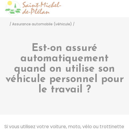
Saint-Michel-de-Pléla
Accéder
/
Assurance automobile (véhicule)
/
Est-on assuré
automatiquement
quand on utilise son
véhicule personnel pour
le travail ?
Si vous utilisez votre voiture, moto, vélo ou trottinette