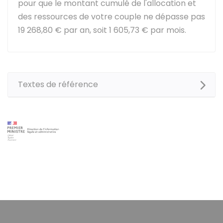
pour que le montant cumulé de l'allocation et
des ressources de votre couple ne dépasse pas
19 268,80 €
par an, soit
1 605,73 €
par mois.
Textes de référence