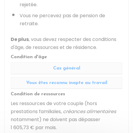
rejetée.
Vous ne percevez pas de pension de
retraite.
De plus
, vous devez respecter des conditions
d'âge, de ressources et de résidence.
Condition d'âge
Cas général
Vous êtes reconnu inapte au travail
Condition de ressources
Les ressources de votre couple (hors
prestations familiales,
créances alimentaires
notamment) ne doivent pas dépasser
1 605,73 €
par mois.