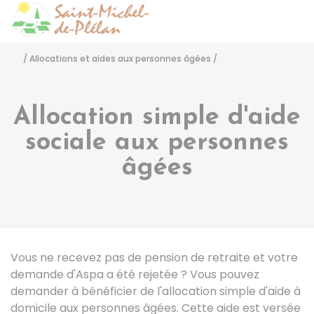
Saint-Michel-de-Pléla
Accéder
/
Allocations et aides aux personnes âgées
/
Allocation simple d'aide
sociale aux personnes
âgées
Vous ne recevez pas de pension de retraite et votre
demande d'
Aspa
a été rejetée ? Vous pouvez
demander à bénéficier de l'allocation simple d'aide à
domicile aux personnes âgées. Cette aide est versée