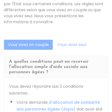
par l'État sous certaines conditions. Les règles sont
différentes selon que vous vivez
en couple
ou que
vous vivez seul. Nous vous présentons les
informations à connaître.
Vous vivez en couple
Vous vivez seul
À quelles conditions peut-on recevoir
l'allocation simple d'aide sociale aux
personnes âgées ?
Vous devez répondre aux 2 conditions
suivantes :
Votre demande
d'allocation de solidarité
aux personnes âgées (Aspa)
doit avoir été