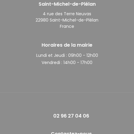
Saint-Michel-de-Plélan
4 rue des Terre Neuvas
22980 Saint-Michel-de-Plélan
France
Horaires de la mairie
Lundi et Jeudi :
09h00 - 12h00
Vendredi :
14h00 - 17h00
02 96 27 04 06
Contactez-nous