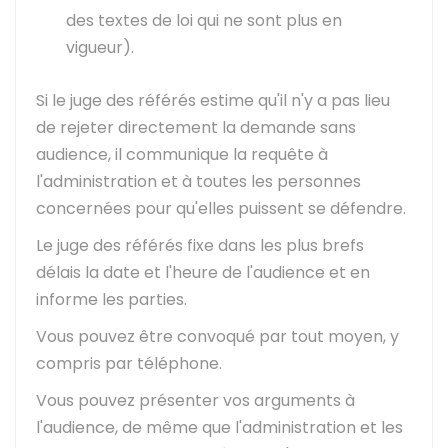
des textes de loi qui ne sont plus en
vigueur).
Si le juge des référés estime qu'il n'y a pas lieu
de rejeter directement la demande sans
audience, il communique la requête à
l'administration et à toutes les personnes
concernées pour qu'elles puissent se défendre.
Le juge des référés fixe dans les plus brefs
délais la date et l'heure de l'audience et en
informe les parties.
Vous pouvez être convoqué par tout moyen, y
compris par téléphone.
Vous pouvez présenter vos arguments à
l'audience, de même que l'administration et les