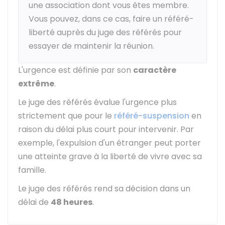
une association dont vous êtes membre.
Vous pouvez, dans ce cas, faire un référé-
liberté auprès du juge des référés pour
essayer de maintenir la réunion.
L'urgence est définie par son
caractère
extrême
.
Le juge des référés évalue l'urgence plus
strictement que pour le
référé-suspension
en
raison du délai plus court pour intervenir. Par
exemple, l'expulsion d'un étranger peut porter
une atteinte grave à la liberté de vivre avec sa
famille.
Le juge des référés rend sa décision dans un
délai de
48 heures
.