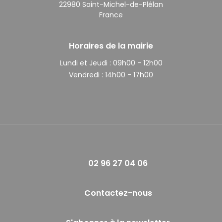
22980 Saint-Michel-de-Plélan
France
Horaires de la mairie
Lundi et Jeudi :
09h00 - 12h00
Vendredi :
14h00 - 17h00
02 96 27 04 06
Contactez-nous