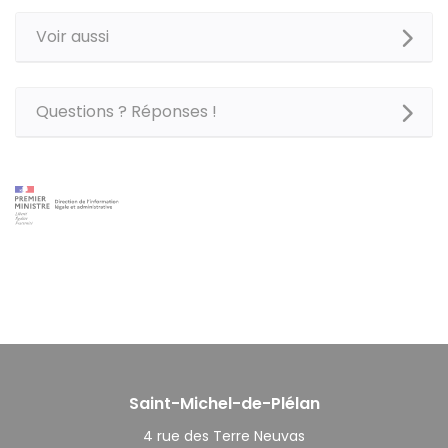
Voir aussi
Questions ? Réponses !
Saint-Michel-de-Plélan
4 rue des Terre Neuvas