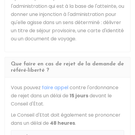
l'administration qui est à la base de l'atteinte, ou
donner une injonction à l'administration pour
qu'elle agisse dans un sens déterminé : délivrer
un titre de séjour provisoire, une carte d'identité
ou un document de voyage.
Que faire en cas de rejet de la demande de
référé-liberté ?
Vous pouvez
faire appel
contre l'ordonnance
de rejet dans un délai de
15 jours
devant le
Conseil d'État.
Le Conseil d'Etat doit également se prononcer
dans un délai de
48 heures
.