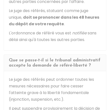
autres parties concernées par l'affaire.
Le juge des référés, statuant comme juge
unique,
doit se prononcer dans les 48 heures
du dépôt de votre requête
.
L'ordonnance de référé vous est
notifiée
sans
délai ainsi qu'à toutes les autres parties.
Que se passe-t-il si le tribunal administratif
accepte la demande de référé-liberté ?
Le juge des référés peut ordonner toutes les
mesures nécessaires pour faire cesser
l'atteinte grave à la liberté fondamentale
(injonction, suspension, etc.).
Il peut suspendre provisoirement la décision de