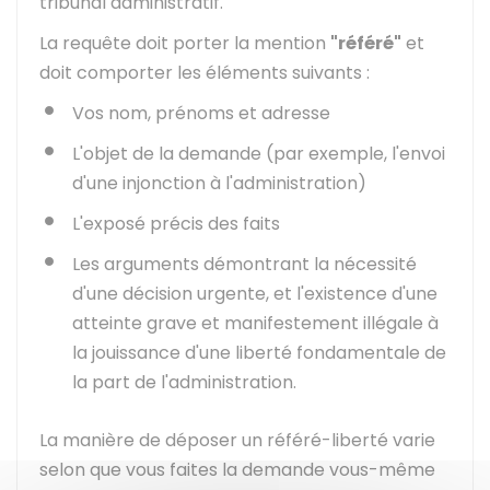
tribunal administratif.
La requête doit porter la mention
"référé"
et
doit comporter les éléments suivants :
Vos nom, prénoms et adresse
L'objet de la demande (par exemple, l'envoi
d'une injonction à l'administration)
L'exposé précis des faits
Les arguments démontrant la nécessité
d'une décision urgente, et l'existence d'une
atteinte grave et manifestement illégale à
la jouissance d'une liberté fondamentale de
la part de l'administration.
La manière de déposer un référé-liberté varie
selon que vous faites la demande vous-même