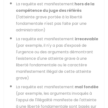
La requête est manifestement
hors de la
compétence du juge des référés
(l'atteinte grave portée à la liberté
fondamentale n'est pas faite par une
administration)
La requête est manifestement
irrecevable
(par exemple, il n'y a pas d'exposé de
l'urgence ou des arguments démontrant
l'existence d'une atteinte grave à une
liberté fondamentale ou le caractère
manifestement illégal de cette atteinte
grave)
La requête est manifestement
mal fondée
(par exemple, les arguments invoqués à
l'appui de l'illégalité manifeste de l'atteinte
à une liberté fondamentale sont basés sur