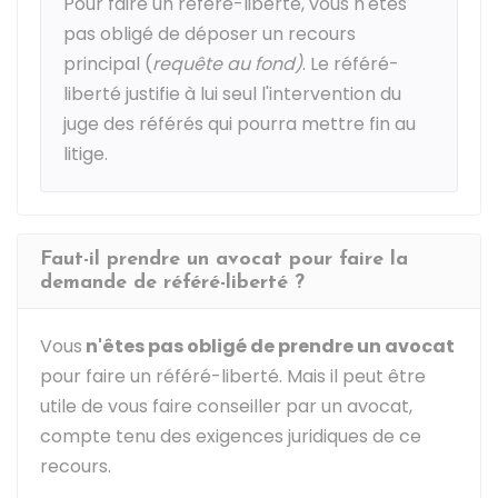
Pour faire un référé-liberté, vous n'êtes
pas obligé de déposer un recours
principal (
requête au fond)
. Le référé-
liberté justifie à lui seul l'intervention du
juge des référés qui pourra mettre fin au
litige.
Faut-il prendre un avocat pour faire la
demande de référé-liberté ?
Vous
n'êtes pas obligé de prendre un avocat
pour faire un référé-liberté. Mais il peut être
utile de vous faire conseiller par un avocat,
compte tenu des exigences juridiques de ce
recours.