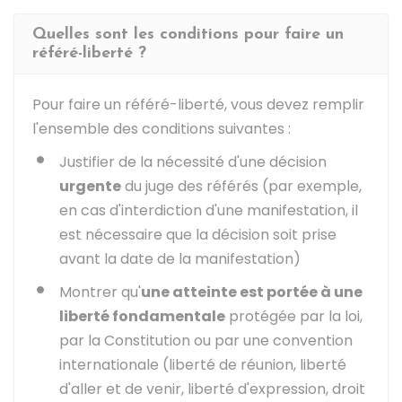
Quelles sont les conditions pour faire un
référé-liberté ?
Pour faire un référé-liberté, vous devez remplir
l'ensemble des conditions suivantes :
Justifier de la nécessité d'une décision
urgente
du juge des référés (par exemple,
en cas d'interdiction d'une manifestation, il
est nécessaire que la décision soit prise
avant la date de la manifestation)
Montrer qu'
une atteinte est portée à une
liberté fondamentale
protégée par la loi,
par la Constitution ou par une convention
internationale (liberté de réunion, liberté
d'aller et de venir, liberté d'expression, droit