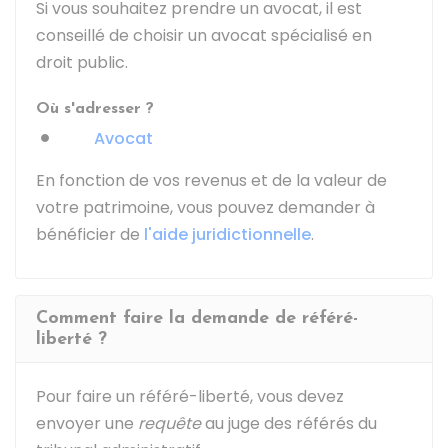
Si vous souhaitez prendre un avocat, il est
conseillé de choisir un avocat spécialisé en
droit public.
Où s'adresser ?
Avocat
En fonction de vos revenus et de la valeur de
votre patrimoine, vous pouvez demander à
bénéficier de
l'aide juridictionnelle
.
Comment faire la demande de référé-
liberté ?
Pour faire un référé-liberté, vous devez
envoyer une
requête
au juge des référés du