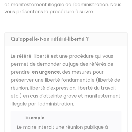
et manifestement illégale de l'administration. Nous
vous présentons la procédure à suivre.
Qu'appelle-t-on référé-liberté ?
Le référé-liberté est une procédure qui vous
permet de demander au juge des référés de
prendre,
en urgence,
des mesures pour
préserver une liberté fondamentale (liberté de
réunion, liberté d'expression, liberté du travail,
etc.) en cas d'atteinte grave et manifestement
illégale par l'administration.
Exemple
Le maire interdit une réunion publique à