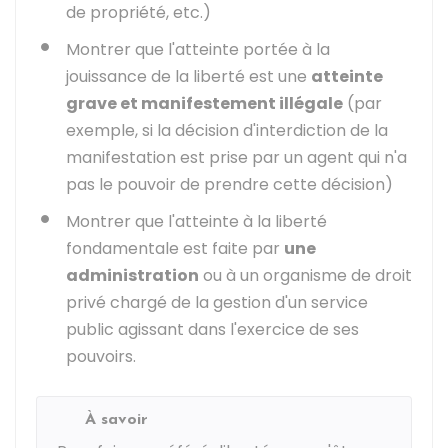
de propriété, etc.)
Montrer que l'atteinte portée à la
jouissance de la liberté est une
atteinte
grave et manifestement illégale
(par
exemple, si la décision d'interdiction de la
manifestation est prise par un agent qui n'a
pas le pouvoir de prendre cette décision)
Montrer que l'atteinte à la liberté
fondamentale est faite par
une
administration
ou à un organisme de droit
privé chargé de la gestion d'un service
public agissant dans l'exercice de ses
pouvoirs.
À savoir