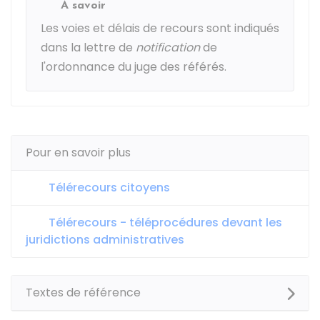
À savoir
Les voies et délais de recours sont indiqués
dans la lettre de
notification
de
l'ordonnance du juge des référés.
Pour en savoir plus
Télérecours citoyens
Télérecours - téléprocédures devant les
juridictions administratives
Textes de référence