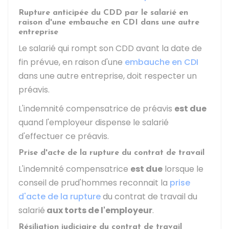
Rupture anticipée du CDD par le salarié en
raison d'une embauche en CDI dans une autre
entreprise
Le salarié qui rompt son
CDD
avant la date de
fin prévue, en raison d'une
embauche en CDI
dans une autre entreprise, doit respecter un
préavis.
L'indemnité compensatrice de préavis
est due
quand l'employeur dispense le salarié
d'effectuer ce préavis.
Prise d'acte de la rupture du contrat de travail
L'indemnité compensatrice
est due
lorsque le
conseil de prud'hommes reconnait la
prise
d'acte de la rupture
du contrat de travail du
salarié
aux torts de l'employeur
.
Résiliation judiciaire du contrat de travail