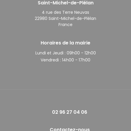
Saint-Michel-de-Plélan
4 rue des Terre Neuvas
22980 Saint-Michel-de-Plélan
France
Horaires de la mairie
Lundi et Jeudi :
09h00 - 12h00
Vendredi :
14h00 - 17h00
02 96 27 04 06
Contactez-nous