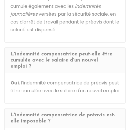
cumule également avec les
indemnités
journalières
versées par la sécurité sociale, en
cas d'arrêt de travail pendant le préavis dont le
salarié est dispensé.
L'indemnité compensatrice peut-elle être
cumulée avec le salaire d'un nouvel
emploi ?
Oui
, l'indemnité compensatrice de préavis peut
être cumulée avec le salaire d'un nouvel emploi.
L'indemnité compensatrice de préavis est-
elle imposable ?