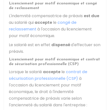
Licenciement pour motif économique et congé
de reclassement
L'indemnité compensatrice de préavis
est due
au salarié qui
accepte
le
congé de
reclassement
à l'occasion du licenciement
pour motif économique.
Le salarié est en effet
dispensé
d'effectuer son
préavis.
Licenciement pour motif économique et contrat
de sécurisation professionnelle (CSP)
Lorsque le salarié
accepte
le
contrat de
sécurisation professionnelle (CSP)
à
l'occasion du licenciement pour motif
économique, le droit à l'indemnité
compensatrice de préavis varie selon
l'ancienneté du salarié dans l'entreprise :