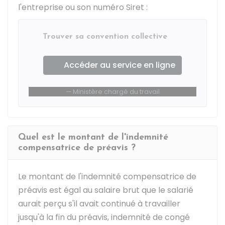
l'entreprise ou son numéro Siret :
Trouver sa convention collective
Accéder au service en ligne
Ministère chargé du travail
Quel est le montant de l'indemnité
compensatrice de préavis ?
Le montant de l'indemnité compensatrice de
préavis est égal au salaire brut que le salarié
aurait perçu s'il avait continué à travailler
jusqu'à la fin du préavis, indemnité de congé