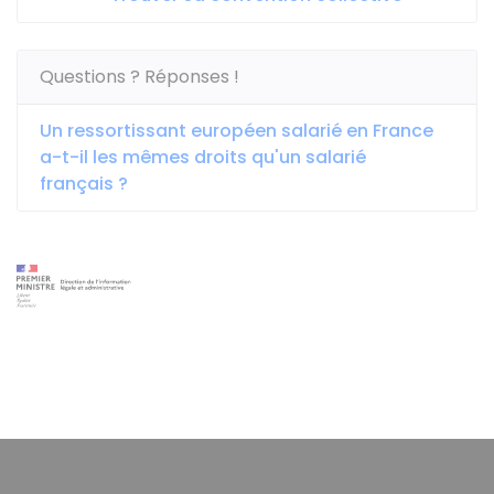
Questions ? Réponses !
Un ressortissant européen salarié en France
a-t-il les mêmes droits qu'un salarié
français ?