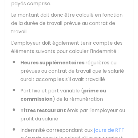
payés comprise.
Le montant doit donc être calculé en fonction
de la durée de travail prévue au contrat de
travail.
L'employeur doit également tenir compte des
éléments suivants pour calculer l'indemnité :
Heures supplémentaires
régulières ou
prévues au contrat de travail que le salarié
aurait accomplies s'il avait travaillé
Part fixe et part variable (
prime ou
commission
) de la rémunération
Titres restaurant
émis par l'employeur au
profit du salarié
Indemnité correspondant aux
jours de RTT