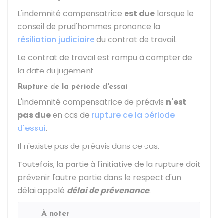
L'indemnité compensatrice
est due
lorsque le
conseil de prud'hommes prononce la
résiliation judiciaire
du contrat de travail.
Le contrat de travail est rompu à compter de
la date du jugement.
Rupture de la période d'essai
L'indemnité compensatrice de préavis
n'est
pas due
en cas de
rupture de la période
d'essai
.
Il n'existe pas de préavis dans ce cas.
Toutefois, la partie à l'initiative de la rupture doit
prévenir l'autre partie dans le respect d'un
délai appelé
délai de prévenance
.
À noter