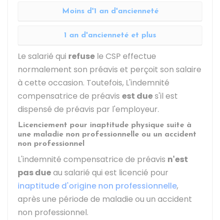
Moins d'1 an d'ancienneté
1 an d'ancienneté et plus
Le salarié qui
refuse
le CSP effectue
normalement son préavis et perçoit son salaire
à cette occasion. Toutefois, L'indemnité
compensatrice de préavis
est due
s'il est
dispensé de préavis par l'employeur.
Licenciement pour inaptitude physique suite à
une maladie non professionnelle ou un accident
non professionnel
L'indemnité compensatrice de préavis
n'est
pas due
au salarié qui est licencié pour
inaptitude d'origine non professionnelle
,
après une période de maladie ou un accident
non professionnel.