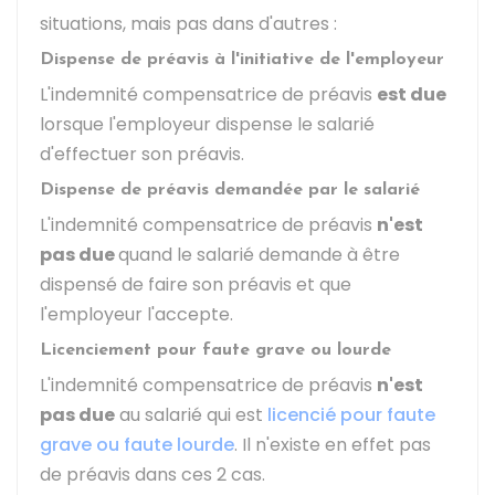
situations, mais pas dans d'autres :
Dispense de préavis à l'initiative de l'employeur
L'indemnité compensatrice de préavis
est due
lorsque l'employeur dispense le salarié
d'effectuer son préavis.
Dispense de préavis demandée par le salarié
L'indemnité compensatrice de préavis
n'est
pas due
quand le salarié demande à être
dispensé de faire son préavis et que
l'employeur l'accepte.
Licenciement pour faute grave ou lourde
L'indemnité compensatrice de préavis
n'est
pas due
au salarié qui est
licencié pour faute
grave ou faute lourde
. Il n'existe en effet pas
de préavis dans ces 2 cas.