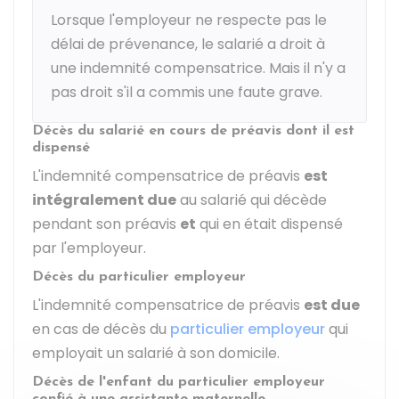
Lorsque l'employeur ne respecte pas le
délai de prévenance, le salarié a droit à
une indemnité compensatrice. Mais il n'y a
pas droit s'il a commis une faute grave.
Décès du salarié en cours de préavis dont il est
dispensé
L'indemnité compensatrice de préavis
est
intégralement due
au salarié qui décède
pendant son préavis
et
qui en était dispensé
par l'employeur.
Décès du particulier employeur
L'indemnité compensatrice de préavis
est due
en cas de décès du
particulier employeur
qui
employait un salarié à son domicile.
Décès de l'enfant du particulier employeur