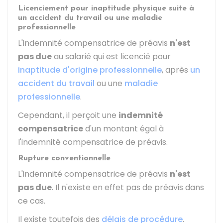
Licenciement pour inaptitude physique suite à
un accident du travail ou une maladie
professionnelle
L'indemnité compensatrice de préavis
n'est
pas due
au salarié qui est licencié pour
inaptitude d'origine professionnelle
, après
un
accident du travail
ou une
maladie
professionnelle
.
Cependant, il perçoit une
indemnité
compensatrice
d'un montant égal à
l'indemnité compensatrice de préavis.
Rupture conventionnelle
L'indemnité compensatrice de préavis
n'est
pas due
. Il n'existe en effet pas de préavis dans
ce cas.
Il existe toutefois des
délais de procédure
.