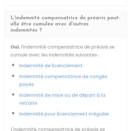
L'indemnité compensatrice de préavis peut-
elle être cumulée avec d'autres
indemnités ?
Oui
, l'indemnité compensatrice de préavis se
cumule avec les indemnités suivantes :
Indemnité de licenciement
Indemnité compensatrice de congés
payés
Indemnité de mise ou de départ à la
retraite
Indemnité pour licenciement irrégulier
L'indemnité compensatrice de préavis se