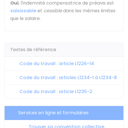
Oui
, l'indemnité compensatrice de préavis est
saisissable
et
cessible
dans les mêmes limites
que le salaire.
Textes de référence
Code du travail : article L1226-14
Code du travail : articles L1234-1 à L1234-8
Code du travail : article L1235-2
Services en ligne et formulaires
Trouver sa convention collective