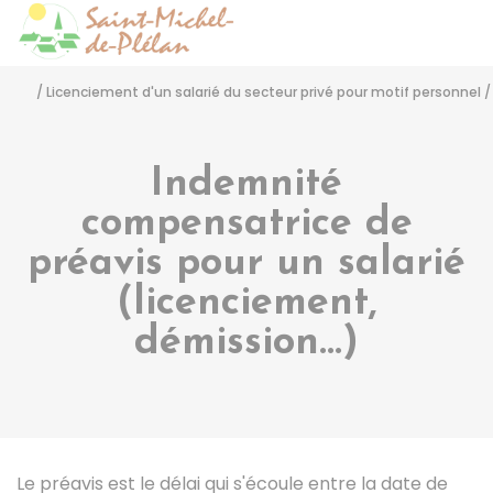
Saint-Michel-de-Pléla
Accéder
/
Licenciement d'un salarié du secteur privé pour motif personnel
/
Indemnité
compensatrice de
préavis pour un salarié
(licenciement,
démission...)
Le préavis est le délai qui s'écoule entre la date de