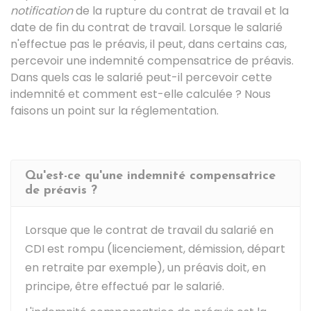
notification
de la rupture du contrat de travail et la
date de fin du contrat de travail. Lorsque le salarié
n'effectue pas le préavis, il peut, dans certains cas,
percevoir une indemnité compensatrice de préavis.
Dans quels cas le salarié peut-il percevoir cette
indemnité et comment est-elle calculée ? Nous
faisons un point sur la réglementation.
Qu'est-ce qu'une indemnité compensatrice
de préavis ?
Lorsque que le contrat de travail du salarié en
CDI
est rompu (licenciement, démission, départ
en retraite par exemple), un préavis doit, en
principe, être effectué par le salarié.