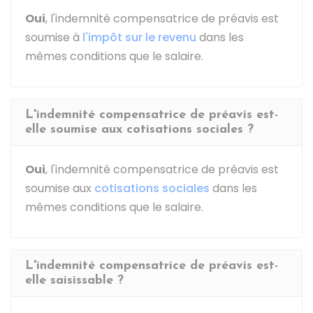
Oui
, l'indemnité compensatrice de préavis est
soumise à
l'impôt sur le revenu
dans les
mêmes conditions que le salaire.
L'indemnité compensatrice de préavis est-
elle soumise aux cotisations sociales ?
Oui
, l'indemnité compensatrice de préavis est
soumise aux
cotisations sociales
dans les
mêmes conditions que le salaire.
L'indemnité compensatrice de préavis est-
elle saisissable ?