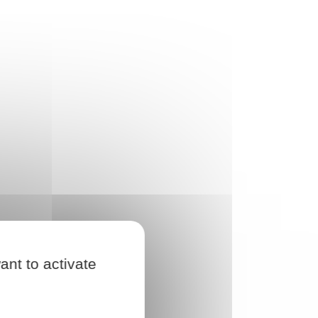
ant to activate