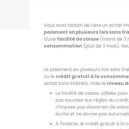
Vous avez besoin de faire un achat i
paiement en plusieurs fois sans fra
d'une
facilité de caisse
(moins de 3 
consommation
(plus de 3 mois). No
Le paiement en plusieurs fois sans fr
ou le
crédit gratuit à la consomma
achat sans intérêts, mais le
niveau d
La facilité de caisse, utilisée 
pas soumise aux règles du crédit 
n'impose pas d'examen de solvabi
écrite et ne donne pas automati
À l'inverse, le crédit gratuit à 