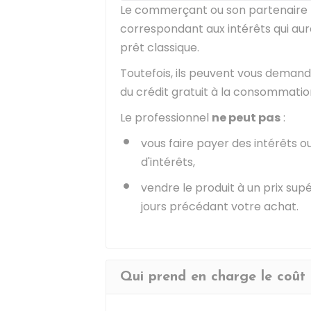
Le commerçant ou son partenaire f
correspondant aux intérêts qui aur
prêt classique.
Toutefois, ils peuvent vous deman
du crédit gratuit à la consommatio
Le professionnel
ne peut pas
:
vous faire payer des intérêts 
d'intérêts,
vendre le produit à un prix supé
jours précédant votre achat.
Qui prend en charge le coût 