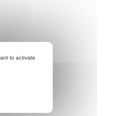
ant to activate