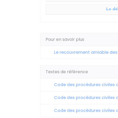
Le dé
Pour en savoir plus
Le recouvrement amiable des
Textes de référence
Code des procédures civiles d'
Code des procédures civiles d'
Code des procédures civiles d'e