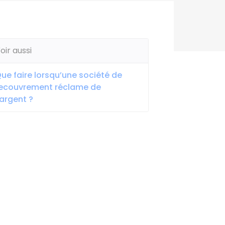
oir aussi
ue faire lorsqu’une société de
ecouvrement réclame de
'argent ?