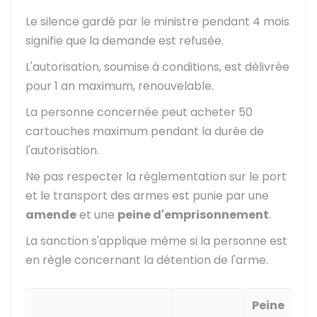
Le silence gardé par le ministre pendant 4 mois
signifie que la demande est refusée.
L'autorisation, soumise à conditions, est délivrée
pour 1 an maximum, renouvelable.
La personne concernée peut acheter 50
cartouches maximum pendant la durée de
l'autorisation.
Ne pas respecter la réglementation sur le port
et le transport des armes est punie par une
amende
et une
peine d'emprisonnement
.
La sanction s'applique même si la personne est
en règle concernant la détention de l'arme.
Peine