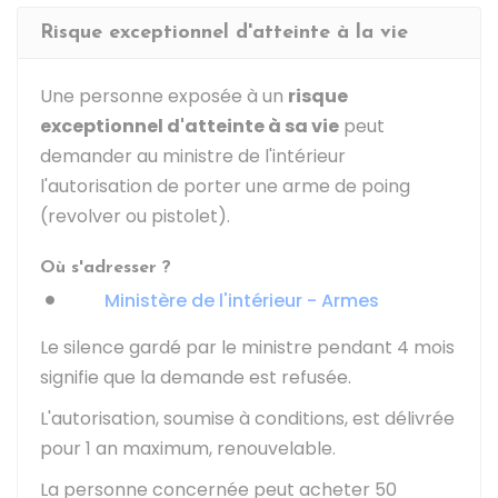
Risque exceptionnel d'atteinte à la vie
Une personne exposée à un
risque
exceptionnel d'atteinte à sa vie
peut
demander au ministre de l'intérieur
l'autorisation de porter une arme de poing
(revolver ou pistolet).
Où s'adresser ?
Ministère de l'intérieur - Armes
Le silence gardé par le ministre pendant 4 mois
signifie que la demande est refusée.
L'autorisation, soumise à conditions, est délivrée
pour 1 an maximum, renouvelable.
La personne concernée peut acheter 50