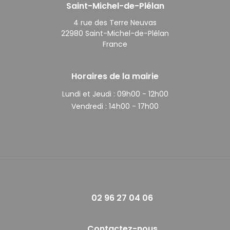
Saint-Michel-de-Plélan
4 rue des Terre Neuvas
22980 Saint-Michel-de-Plélan
France
Horaires de la mairie
Lundi et Jeudi :
09h00 - 12h00
Vendredi :
14h00 - 17h00
02 96 27 04 06
Contactez-nous