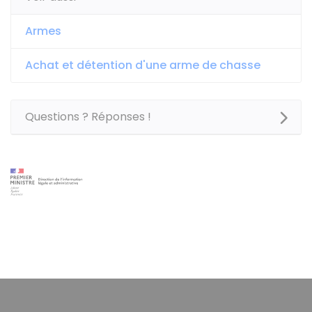
Armes
Achat et détention d'une arme de chasse
Questions ? Réponses !