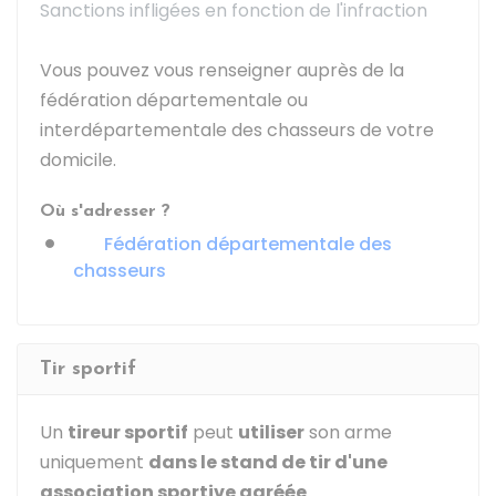
Sanctions infligées en fonction de l'infraction
Vous pouvez vous renseigner auprès de la
fédération départementale ou
interdépartementale des chasseurs de votre
domicile.
Où s'adresser ?
Fédération départementale des
chasseurs
Tir sportif
Un
tireur sportif
peut
utiliser
son arme
uniquement
dans le stand de tir d'une
association sportive agréée
.