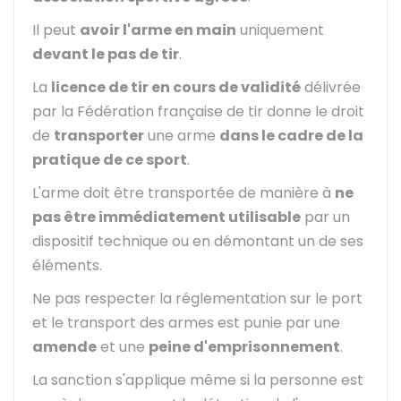
Il peut
avoir l'arme en main
uniquement
devant le pas de tir
.
La
licence de tir en cours de validité
délivrée
par la Fédération française de tir donne le droit
de
transporter
une arme
dans le cadre de la
pratique de ce sport
.
L'arme doit être transportée de manière à
ne
pas être immédiatement utilisable
par un
dispositif technique ou en démontant un de ses
éléments.
Ne pas respecter la réglementation sur le port
et le transport des armes est punie par une
amende
et une
peine d'emprisonnement
.
La sanction s'applique même si la personne est