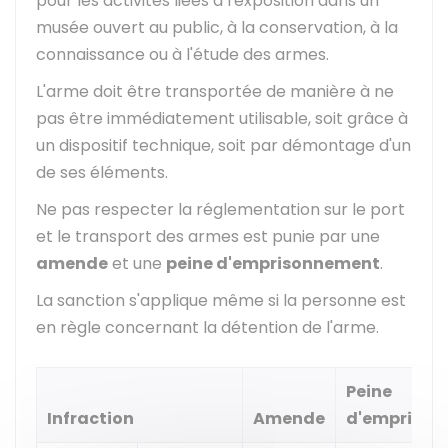
pour les activités liées à l'exposition dans un
musée ouvert au public, à la conservation, à la
connaissance ou à l'étude des armes.
L'arme doit être transportée de manière à ne
pas être immédiatement utilisable, soit grâce à
un dispositif technique, soit par démontage d'un
de ses éléments.
Ne pas respecter la réglementation sur le port
et le transport des armes est punie par une
amende
et une
peine d'emprisonnement
.
La sanction s'applique même si la personne est
en règle concernant la détention de l'arme.
Peine
Infraction
Amende
d'empriso