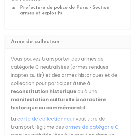
Préfecture de police de Paris - Section
armes et explosifs
Arme de collection
Vous pouvez transporter des armes de
catégorie C neutralisées (armes rendues
inaptes au tir) et des armes historiques et de
collection pour participer à une à
reconstitution historique
ou à une
manifestation culturelle à caractère
historique ou commémoratif.
La
carte de collectionneur
vaut titre de
transport légitime des
armes de catégorie C