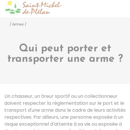
Saint-Michel-de-Pléla
Accéder
/
Armes
/
Qui peut porter et
transporter une arme ?
Un chasseur, un tireur sportif ou un collectionneur
doivent respecter la réglementation sur le port et le
transport d'une arme dans le cadre de leurs activités
respectives. Par ailleurs, une personne exposée à un
risque exceptionnel d'atteinte à sa vie ou exposée à