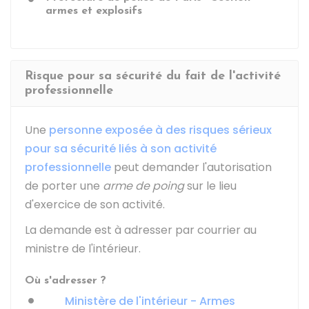
armes et explosifs
Risque pour sa sécurité du fait de l'activité
professionnelle
Une
personne exposée à des risques sérieux
pour sa sécurité liés à son activité
professionnelle
peut demander l'autorisation
de porter une
arme de poing
sur le lieu
d'exercice de son activité.
La demande est à adresser par courrier au
ministre de l'intérieur.
Où s'adresser ?
Ministère de l'intérieur - Armes