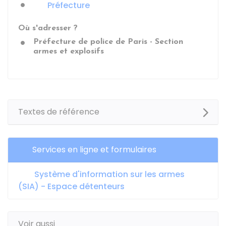
Préfecture
Où s'adresser ?
Préfecture de police de Paris - Section
armes et explosifs
Textes de référence
Services en ligne et formulaires
Système d'information sur les armes
(SIA) - Espace détenteurs
Voir aussi