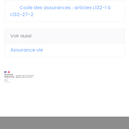
Code des assurances : articles L132-1 à
L132-27-2
Voir aussi
Assurance vie