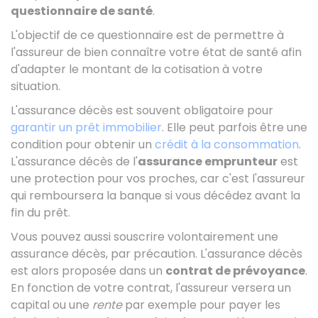
questionnaire de santé
.
L'objectif de ce questionnaire est de permettre à
l'assureur de bien connaître votre état de santé afin
d'adapter le montant de la cotisation à votre
situation.
L'assurance décès est souvent obligatoire pour
garantir un prêt immobilier
. Elle peut parfois être une
condition pour obtenir un
crédit à la consommation
.
L'assurance décès de l'
assurance emprunteur
est
une protection pour vos proches, car c'est l'assureur
qui remboursera la banque si vous décédez avant la
fin du prêt.
Vous pouvez aussi souscrire volontairement une
assurance décès, par précaution. L'assurance décès
est alors proposée dans un
contrat de prévoyance
.
En fonction de votre contrat, l'assureur versera un
capital ou une
rente
par exemple pour payer les