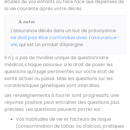
études de vos enfants ou faire face aux dépenses de
la vie courante après votre décès.
À noter
L'assurance décès dans un but de prévoyance
ne doit pas être confondue avec l'assurance-
vie
, qui est un produit d'épargne.
Il n'y a pas de modèle unique de questionnaire
médical, chaque assureur a le droit de poser les
questions qu'il juge pertinentes sur votre état de
santé actuel ou passé. Mais les questions sur les
caratéristiques génétiques sont interdites.
Les renseignements à fournir sont progressifs, une
réponse positive peut entrainer des questions plus
précises. Les questions peuvent porter sur :
Vos habitudes de vie et facteurs de risque
(consommation de tabac ou d'alcool, pratiques