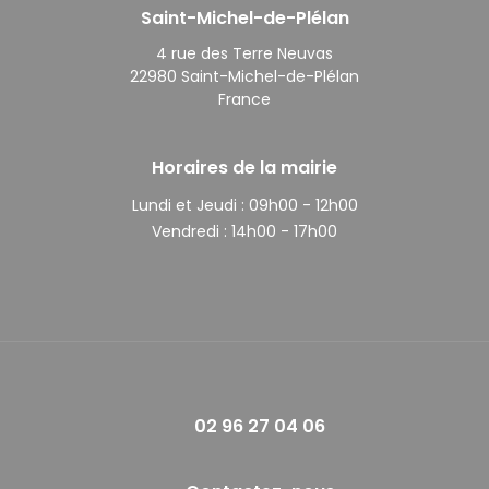
Saint-Michel-de-Plélan
4 rue des Terre Neuvas
22980 Saint-Michel-de-Plélan
France
Horaires de la mairie
Lundi et Jeudi :
09h00 - 12h00
Vendredi :
14h00 - 17h00
02 96 27 04 06