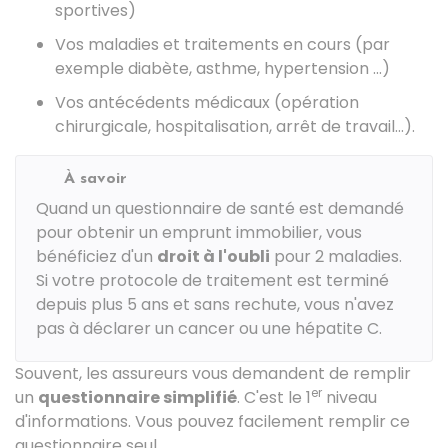
sportives)
Vos maladies et traitements en cours (par
exemple diabète, asthme, hypertension ...)
Vos antécédents médicaux (opération
chirurgicale, hospitalisation, arrêt de travail...).
À savoir
Quand un questionnaire de santé est demandé
pour obtenir un emprunt immobilier, vous
bénéficiez d'un
droit à l'oubli
pour 2 maladies.
Si votre protocole de traitement est terminé
depuis plus 5 ans et sans rechute, vous n'avez
pas à déclarer un cancer ou une hépatite C.
Souvent, les assureurs vous demandent de remplir
er
un
questionnaire simplifié
. C'est le 1
niveau
d'informations. Vous pouvez facilement remplir ce
questionnaire seul.