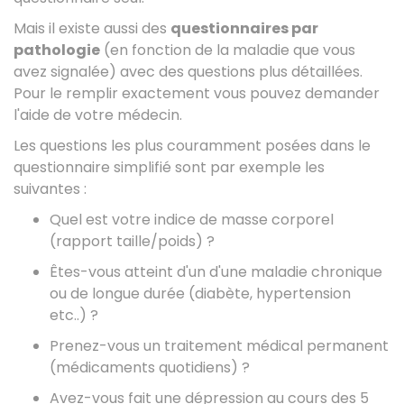
Mais il existe aussi des
questionnaires par
pathologie
(en fonction de la maladie que vous
avez signalée) avec des questions plus détaillées.
Pour le remplir exactement vous pouvez demander
l'aide de votre médecin.
Les questions les plus couramment posées dans le
questionnaire simplifié sont par exemple les
suivantes :
Quel est votre indice de masse corporel
(rapport taille/poids) ?
Êtes-vous atteint d'un d'une maladie chronique
ou de longue durée (diabète, hypertension
etc..) ?
Prenez-vous un traitement médical permanent
(médicaments quotidiens) ?
Avez-vous fait une dépression au cours des 5