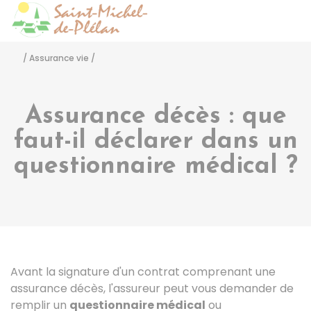
Saint-Michel-de-Pléla
Accéder
/
Assurance vie
/
Assurance décès : que
faut-il déclarer dans un
questionnaire médical ?
Avant la signature d'un contrat comprenant une
assurance décès, l'assureur peut vous demander de
remplir un
questionnaire médical
ou