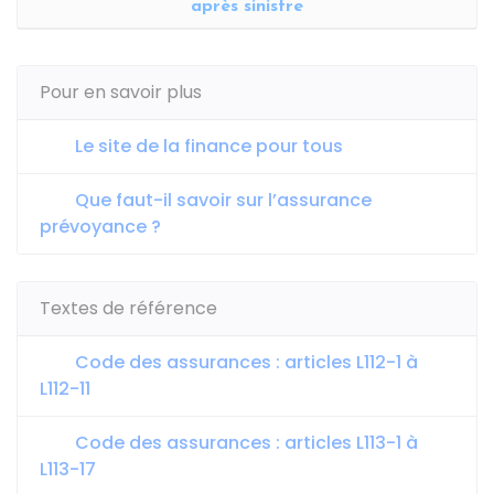
après sinistre
Pour en savoir plus
Le site de la finance pour tous
Que faut-il savoir sur l’assurance
prévoyance ?
Textes de référence
Code des assurances : articles L112-1 à
L112-11
Code des assurances : articles L113-1 à
L113-17