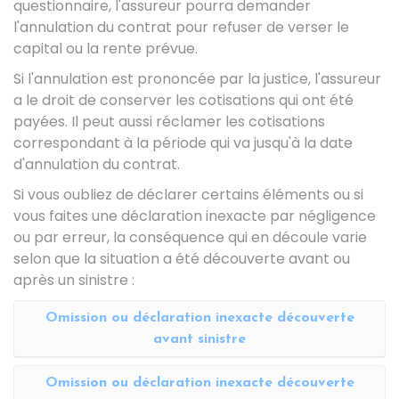
questionnaire, l'assureur pourra demander
l'annulation du contrat pour refuser de verser le
capital ou la rente prévue.
Si l'annulation est prononcée par la justice, l'assureur
a le droit de conserver les cotisations qui ont été
payées. Il peut aussi réclamer les cotisations
correspondant à la période qui va jusqu'à la date
d'annulation du contrat.
Si vous oubliez de déclarer certains éléments ou si
vous faites une déclaration inexacte par négligence
ou par erreur, la conséquence qui en découle varie
selon que la situation a été découverte avant ou
après un sinistre :
Omission ou déclaration inexacte découverte
avant sinistre
Omission ou déclaration inexacte découverte