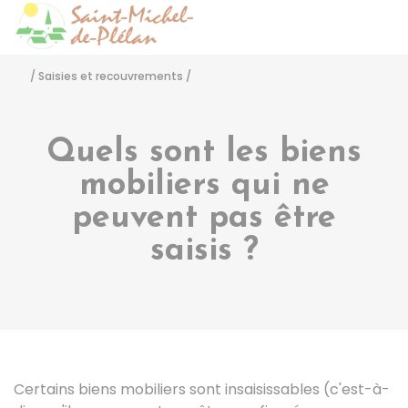
Saint-Michel-de-Pléla
Accéder
/
Saisies et recouvrements
/
Quels sont les biens
mobiliers qui ne
peuvent pas être
saisis ?
Certains biens mobiliers sont insaisissables (c'est-à-