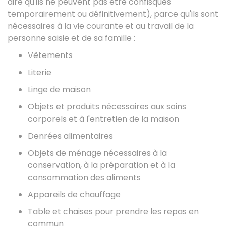
dire qu'ils ne peuvent pas être confisqués
temporairement ou définitivement), parce qu'ils sont
nécessaires à la vie courante et au travail de la
personne saisie et de sa famille :
Vêtements
Literie
Linge de maison
Objets et produits nécessaires aux soins
corporels et à l'entretien de la maison
Denrées alimentaires
Objets de ménage nécessaires à la
conservation, à la préparation et à la
consommation des aliments
Appareils de chauffage
Table et chaises pour prendre les repas en
commun