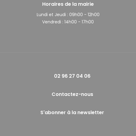
Horaires de la mairie
Lundi et Jeudi :
09h00 - 12h00
Vendredi :
14h00 - 17h00
02 96 27 04 06
Contactez-nous
S'abonner à la newsletter