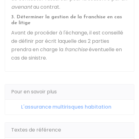
avenant
au contrat.
3. Déterminer la gestion de la franchise en cas
de litige
Avant de procéder à l'échange, il est conseillé
de définir par écrit laquelle des 2 parties
prendra en charge la
franchise
éventuelle en
cas de sinistre.
Pour en savoir plus
L'assurance multirisques habitation
Textes de référence