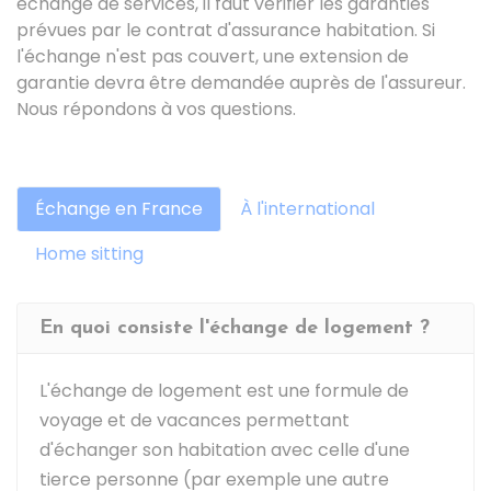
échange de services, il faut vérifier les garanties
prévues par le contrat d'assurance habitation. Si
l'échange n'est pas couvert, une extension de
garantie devra être demandée auprès de l'assureur.
Nous répondons à vos questions.
Échange en France
À l'international
Home sitting
En quoi consiste l'échange de logement ?
L'échange de logement est une formule de
voyage et de vacances permettant
d'échanger son habitation avec celle d'une
tierce personne (par exemple une autre