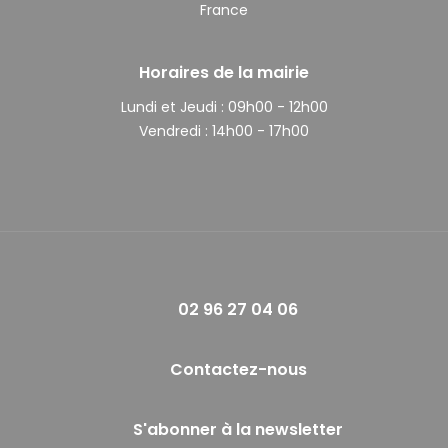
France
Horaires de la mairie
Lundi et Jeudi :
09h00 - 12h00
Vendredi :
14h00 - 17h00
02 96 27 04 06
Contactez-nous
S'abonner à la newsletter