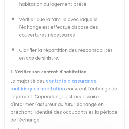
habitation du logement prêté
Vérifier que la famille avec laquelle
l'échange est effectué dispose des
couvertures nécessaires
Clarifier la répartition des responsabilités
en cas de sinistre.
1. Vérifier son contrat d'habitation
La majorité des
contrats d'assurance
multirisques habitation
couvrent l'échange de
logement. Cependant, il est nécessaire
d'informer l'assureur du futur échange en
précisant l'identité des occupants et la période
de l'échange.