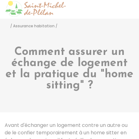
Saint-Michel-de-Pléla
Accéder
/
Assurance habitation
/
Comment assurer un
échange de logement
et la pratique du "home
sitting" ?
Avant d'échanger un logement contre un autre ou
de le confier temporairement à un home sitter en