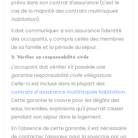
prévu dans son contrat d'assurance (c'est le
cas de la majorité des contrats
multirisques
habitation
).
Il doit communiquer à son assurance l'identité
des occupants, y compris celles des membres
de sa famille et la période du séjour.
2. Vérifier sa responsabilité civile
L'occupant doit vérifier s'il possède une
garantie responsabilité civile villégiature
.
Celle-ci est incluse dans la plupart des
contrats d'assurance multirisques habitation
.
Cette garantie le couvre pour les dégâts des
eaux, incendies, explosions qu'il pourrait causer
pendant son séjour dans le logement.
En l'absence de cette garantie, il est nécessaire
de contacter l'assureur pour la souscrire par un