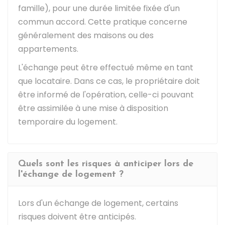
famille), pour une durée limitée fixée d'un
commun accord. Cette pratique concerne
généralement des maisons ou des
appartements.
L'échange peut être effectué même en tant
que locataire. Dans ce cas, le propriétaire doit
être informé de l'opération, celle-ci pouvant
être assimilée à une mise à disposition
temporaire du logement.
Quels sont les risques à anticiper lors de
l'échange de logement ?
Lors d'un échange de logement, certains
risques doivent être anticipés.