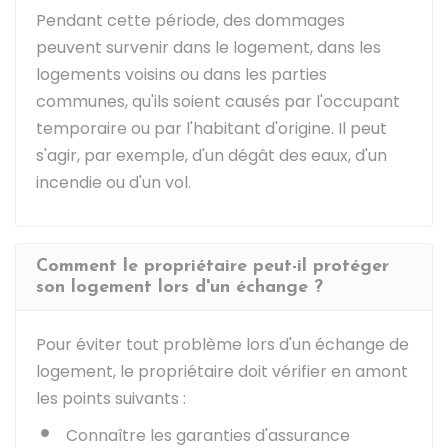
Pendant cette période, des dommages
peuvent survenir dans le logement, dans les
logements voisins ou dans les parties
communes, qu'ils soient causés par l'occupant
temporaire ou par l'habitant d'origine. Il peut
s'agir, par exemple, d'un dégât des eaux, d'un
incendie ou d'un vol.
Comment le propriétaire peut-il protéger
son logement lors d'un échange ?
Pour éviter tout problème lors d'un échange de
logement, le propriétaire doit vérifier en amont
les points suivants :
Connaître les garanties d'assurance