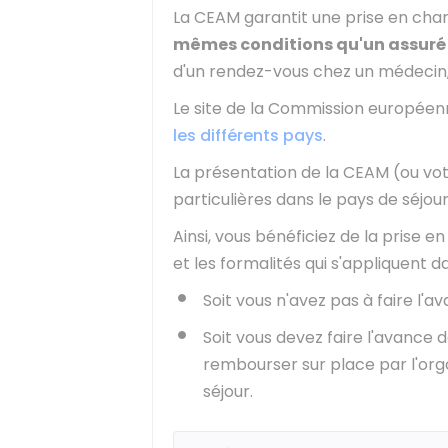
La CEAM garantit une prise en char
mêmes conditions qu'un assuré 
d'un rendez-vous chez un médecin, u
Le site de la Commission européen
les différents pays
.
La présentation de la CEAM (ou vot
particulières dans le pays de séjour
Ainsi, vous bénéficiez de la prise 
et les formalités qui s'appliquent da
Soit vous n'avez pas à faire l'
Soit vous devez faire l'avance 
rembourser sur place par l'orga
séjour.