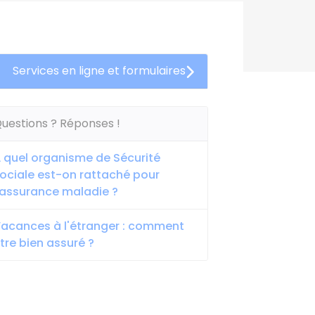
Services en ligne et formulaires
uestions ? Réponses !
 quel organisme de Sécurité
ociale est-on rattaché pour
'assurance maladie ?
acances à l'étranger : comment
tre bien assuré ?