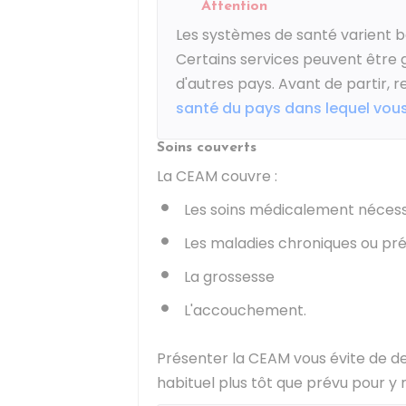
Attention
Les systèmes de santé varient b
Certains services peuvent être 
d'autres pays. Avant de partir, 
santé du pays dans lequel vou
Soins couverts
La CEAM couvre :
Les soins médicalement nécess
Les maladies chroniques ou pr
La grossesse
L'accouchement.
Présenter la CEAM vous évite de de
habituel plus tôt que prévu pour y 