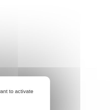
ant to activate