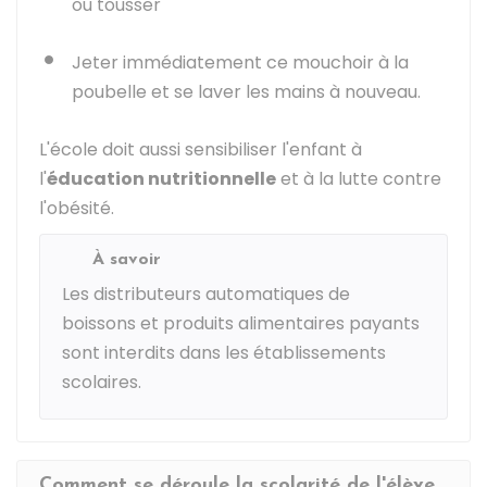
ou tousser
Jeter immédiatement ce mouchoir à la
poubelle et se laver les mains à nouveau.
L'école doit aussi sensibiliser l'enfant à
l'
éducation nutritionnelle
et à la lutte contre
l'obésité.
À savoir
Les distributeurs automatiques de
boissons et produits alimentaires payants
sont interdits dans les établissements
scolaires.
Comment se déroule la scolarité de l'élève