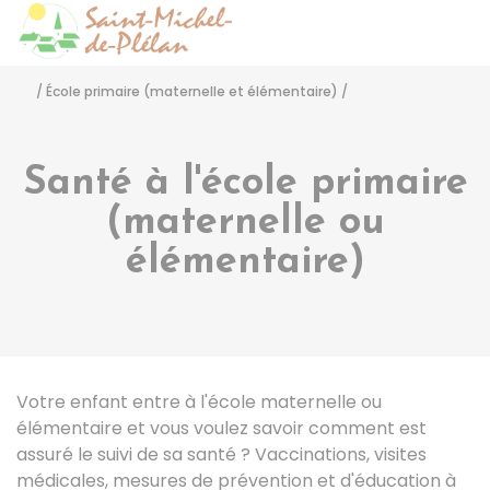
Saint-Michel-de-Pléla
Accéder
/
École primaire (maternelle et élémentaire)
/
Santé à l'école primaire
(maternelle ou
élémentaire)
Votre enfant entre à l'école maternelle ou
élémentaire et vous voulez savoir comment est
assuré le suivi de sa santé ? Vaccinations, visites
médicales, mesures de prévention et d'éducation à