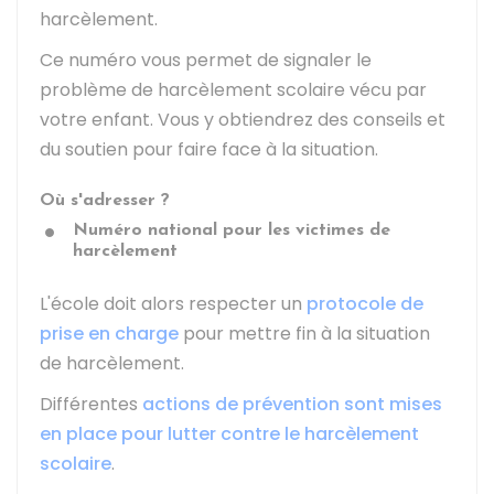
harcèlement.
Ce numéro vous permet de signaler le
problème de harcèlement scolaire vécu par
votre enfant. Vous y obtiendrez des conseils et
du soutien pour faire face à la situation.
Où s'adresser ?
Numéro national pour les victimes de
harcèlement
L'école doit alors respecter un
protocole de
prise en charge
pour mettre fin à la situation
de harcèlement.
Différentes
actions de prévention sont mises
en place pour lutter contre le harcèlement
scolaire
.