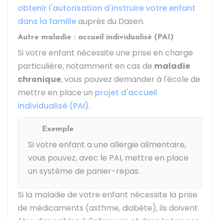
obtenir l'autorisation d'instruire votre enfant
dans la famille
auprès du
Dasen
.
Autre maladie : accueil individualisé (PAI)
Si votre enfant nécessite une prise en charge
particulière, notamment en cas de
maladie
chronique
, vous pouvez demander à l'école de
mettre en place un
projet d'accueil
individualisé (PAI)
.
Exemple
Si votre enfant a une allergie alimentaire,
vous pouvez, avec le PAI, mettre en place
un système de panier-repas.
Si la maladie de votre enfant nécessite la prise
de médicaments (asthme, diabète), ils doivent