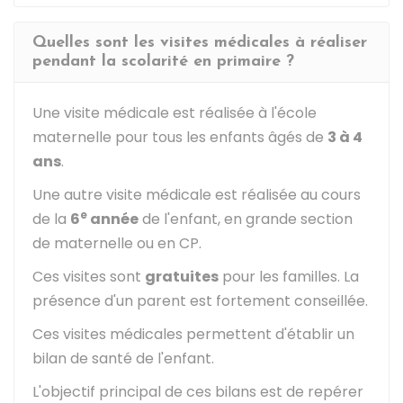
Quelles sont les visites médicales à réaliser
pendant la scolarité en primaire ?
Une visite médicale est réalisée à l'école
maternelle pour tous les enfants âgés de
3 à 4
ans
.
Une autre visite médicale est réalisée au cours
e
de la
6
année
de l'enfant, en grande section
de maternelle ou en CP.
Ces visites sont
gratuites
pour les familles. La
présence d'un parent est fortement conseillée.
Ces visites médicales permettent d'établir un
bilan de santé de l'enfant.
L'objectif principal de ces bilans est de repérer