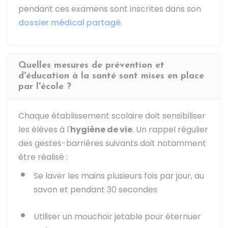
pendant ces examens sont inscrites dans son
dossier médical partagé
.
Quelles mesures de prévention et
d'éducation à la santé sont mises en place
par l'école ?
Chaque établissement scolaire doit sensibiliser
les élèves à l'
hygiène de vie
. Un rappel régulier
des gestes-barrières suivants doit notamment
être réalisé :
Se laver les mains plusieurs fois par jour, au
savon et pendant 30 secondes
Utiliser un mouchoir jetable pour éternuer