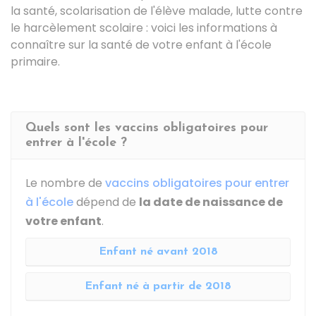
la santé, scolarisation de l'élève malade, lutte contre
le harcèlement scolaire : voici les informations à
connaître sur la santé de votre enfant à l'école
primaire.
Quels sont les vaccins obligatoires pour
entrer à l'école ?
Le nombre de
vaccins obligatoires pour entrer
à l'école
dépend de
la date de naissance de
votre enfant
.
Enfant né avant 2018
Enfant né à partir de 2018