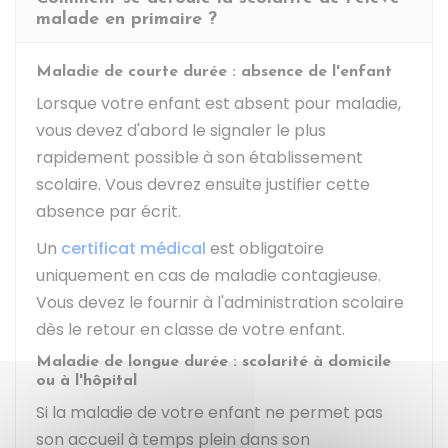
malade en primaire ?
Maladie de courte durée : absence de l'enfant
Lorsque votre enfant est absent pour maladie,
vous devez d'abord le signaler le plus
rapidement possible à son établissement
scolaire. Vous devrez ensuite justifier cette
absence par écrit.
Un
certificat médical
est obligatoire
uniquement en cas de maladie contagieuse.
Vous devez le fournir à l'administration scolaire
dès le retour en classe de votre enfant.
Maladie de longue durée : scolarité à domicile
ou à l'hôpital
Si la maladie de votre enfant ne permet pas
son accueil à temps plein dans son