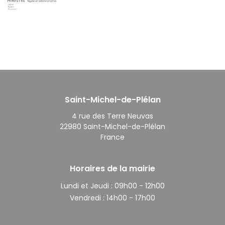
Saint-Michel-de-Plélan
4 rue des Terre Neuvas
22980 Saint-Michel-de-Plélan
France
Horaires de la mairie
Lundi et Jeudi :
09h00 - 12h00
Vendredi :
14h00 - 17h00