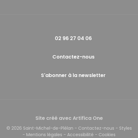
02 96 27 04 06
Contactez-nous
S'abonner à la newsletter
Site créé avec Artifica One
© 2026 Saint-Michel-de-Plélan
-
Contactez-nous
-
Styles
-
Mentions légales
-
Accessibilité
-
Cookies