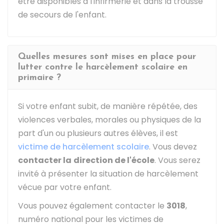
être disponibles à l'infirmerie et dans la trousse
de secours de l'enfant.
Quelles mesures sont mises en place pour
lutter contre le harcèlement scolaire en
primaire ?
Si votre enfant subit, de manière répétée, des
violences verbales, morales ou physiques de la
part d'un ou plusieurs autres élèves, il est
victime de harcèlement scolaire
. Vous devez
contacter la
direction de l'école
. Vous serez
invité à présenter la situation de harcèlement
vécue par votre enfant.
Vous pouvez également contacter le
3018
,
numéro national pour les victimes de