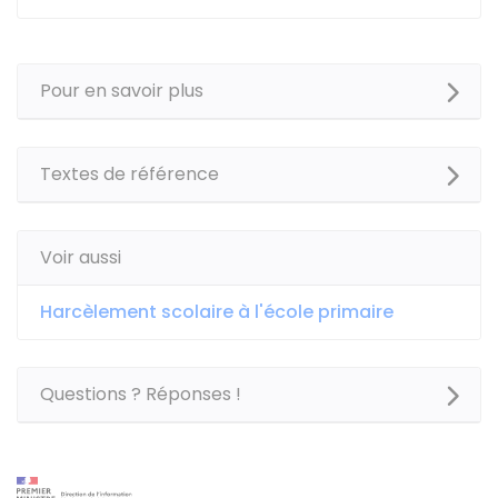
Pour en savoir plus
Textes de référence
Voir aussi
Harcèlement scolaire à l'école primaire
Questions ? Réponses !