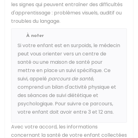
les signes qui peuvent entraîner des difficultés
d'apprentissage : problèmes visuels, auditif ou
troubles du langage.
À noter
Si votre enfant est en surpoids, le médecin
peut vous orienter vers un centre de
santé ou une maison de santé pour
mettre en place un suivi spécifique. Ce
suivi, appelé
parcours de santé
,
comprend un bilan d'activité physique et
des séances de suivi diététique et
psychologique. Pour suivre ce parcours,
votre enfant doit avoir entre 3 et 12 ans.
Avec votre accord, les informations
concernant la santé de votre enfant collectées