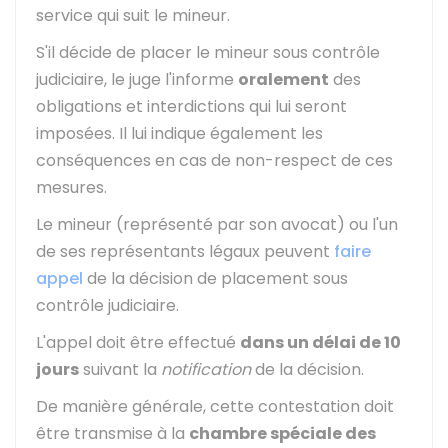
service qui suit le mineur.
S'il décide de placer le mineur sous contrôle
judiciaire, le juge l'informe
oralement
des
obligations et interdictions qui lui seront
imposées. Il lui indique également les
conséquences en cas de non-respect de ces
mesures.
Le mineur (représenté par son avocat) ou l'un
de ses représentants légaux peuvent
faire
appel
de la décision de placement sous
contrôle judiciaire.
L'appel doit être effectué
dans un délai de 10
jours
suivant la
notification
de la décision.
De manière générale, cette contestation doit
être transmise à la
chambre spéciale des