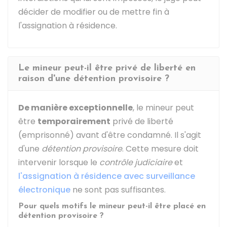
décider de modifier ou de mettre fin à
l'assignation à résidence.
Le mineur peut-il être privé de liberté en
raison d'une détention provisoire ?
De manière exceptionnelle
, le mineur peut
être
temporairement
privé de liberté
(emprisonné) avant d'être condamné. Il s'agit
d'une
détention provisoire
. Cette mesure doit
intervenir lorsque le
contrôle judiciaire
et
l'assignation à résidence avec surveillance
électronique
ne sont pas suffisantes.
Pour quels motifs le mineur peut-il être placé en
détention provisoire ?