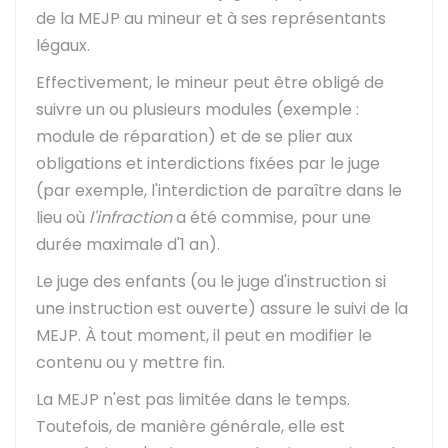
de la MEJP au mineur et à ses représentants
légaux.
Effectivement, le mineur peut être obligé de
suivre un ou plusieurs modules (exemple :
module de réparation) et de se plier aux
obligations et interdictions fixées par le juge
(par exemple, l'interdiction de paraître dans le
lieu où
l'infraction
a été commise, pour une
durée maximale d'1 an).
Le juge des enfants (ou le juge d'instruction si
une instruction est ouverte) assure le suivi de la
MEJP. À tout moment, il peut en modifier le
contenu ou y mettre fin.
La MEJP n'est pas limitée dans le temps.
Toutefois, de manière générale, elle est