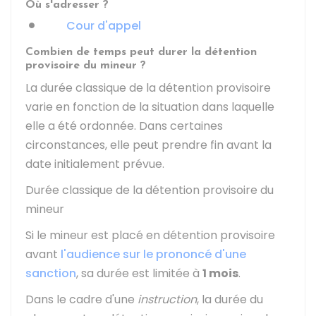
Où s'adresser ?
Cour d'appel
Combien de temps peut durer la détention
provisoire du mineur ?
La durée classique de la détention provisoire
varie en fonction de la situation dans laquelle
elle a été ordonnée. Dans certaines
circonstances, elle peut prendre fin avant la
date initialement prévue.
Durée classique de la détention provisoire du
mineur
Si le mineur est placé en détention provisoire
avant
l'audience sur le prononcé d'une
sanction
, sa durée est limitée à
1 mois
.
Dans le cadre d'une
instruction
, la durée du