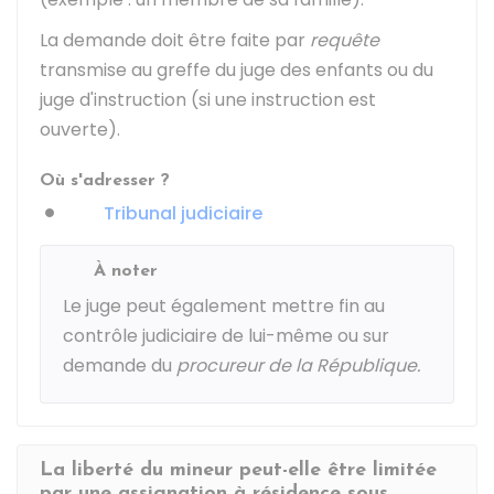
La demande doit être faite par
requête
transmise au greffe du juge des enfants ou du
juge d'instruction (si une instruction est
ouverte).
Où s'adresser ?
Tribunal judiciaire
À noter
Le juge peut également mettre fin au
contrôle judiciaire de lui-même ou sur
demande du
procureur de la République.
La liberté du mineur peut-elle être limitée
par une assignation à résidence sous