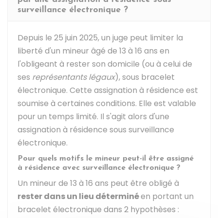
surveillance électronique ?
Depuis le 25 juin 2025, un juge peut limiter la
liberté d'un mineur âgé de 13 à 16 ans en
l'obligeant à rester son domicile (ou à celui de
ses
représentants légaux
), sous bracelet
électronique. Cette assignation à résidence est
soumise à certaines conditions. Elle est valable
pour un temps limité. Il s'agit alors d'une
assignation à résidence sous surveillance
électronique.
Pour quels motifs le mineur peut-il être assigné
à résidence avec surveillance électronique ?
Un mineur de 13 à 16 ans peut être obligé à
rester dans un lieu déterminé
en portant un
bracelet électronique dans 2 hypothèses :