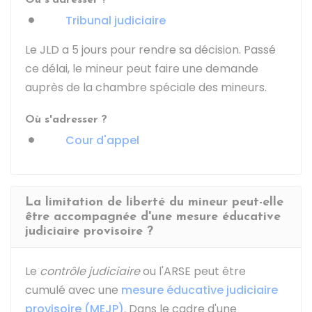
Où s'adresser ?
Tribunal judiciaire
Le JLD a 5 jours pour rendre sa décision. Passé
ce délai, le mineur peut faire une demande
auprès de la chambre spéciale des mineurs.
Où s'adresser ?
Cour d'appel
La limitation de liberté du mineur peut-elle
être accompagnée d'une mesure éducative
judiciaire provisoire ?
Le
contrôle judiciaire
ou l'
ARSE
peut être
cumulé avec une
mesure éducative judiciaire
provisoire (MEJP)
. Dans le cadre d'une