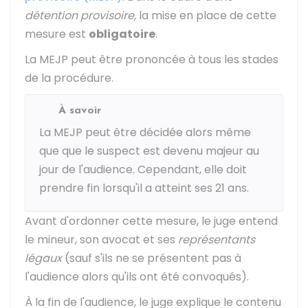
détention provisoire,
la mise en place de cette
mesure est
obligatoire
.
La MEJP peut être prononcée à tous les stades
de la procédure.
À savoir
La MEJP peut être décidée alors même
que que le suspect est devenu majeur au
jour de l'audience. Cependant, elle doit
prendre fin lorsqu'il a atteint ses 21 ans.
Avant d'ordonner cette mesure, le juge entend
le mineur, son avocat et ses
représentants
légaux
(sauf s'ils ne se présentent pas à
l'audience alors qu'ils ont été convoqués).
À la fin de l'audience, le juge explique le contenu