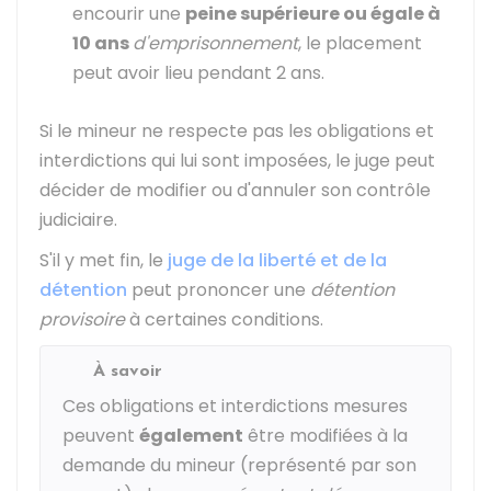
encourir une
peine supérieure ou égale à
10 ans
d'emprisonnement
, le placement
peut avoir lieu pendant 2 ans.
Si le mineur ne respecte pas les obligations et
interdictions qui lui sont imposées, le juge peut
décider de modifier ou d'annuler son contrôle
judiciaire.
S'il y met fin, le
juge de la liberté et de la
détention
peut prononcer une
détention
provisoire
à certaines conditions.
À savoir
Ces obligations et interdictions mesures
peuvent
également
être modifiées à la
demande du mineur (représenté par son