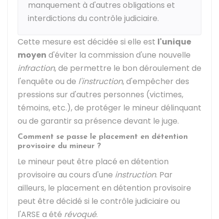
manquement à d'autres obligations et
interdictions du contrôle judiciaire.
Cette mesure est décidée si elle est
l'unique
moyen
d'éviter la commission d'une nouvelle
infraction
, de permettre le bon déroulement de
l'enquête ou de
l'instruction
, d'empêcher des
pressions sur d'autres personnes (victimes,
témoins, etc.), de protéger le mineur délinquant
ou de garantir sa présence devant le juge.
Comment se passe le placement en détention
provisoire du mineur ?
Le mineur peut être placé en détention
provisoire au cours d'une
instruction
. Par
ailleurs, le placement en détention provisoire
peut être décidé si le contrôle judiciaire ou
l'
ARSE
a été
révoqué
.