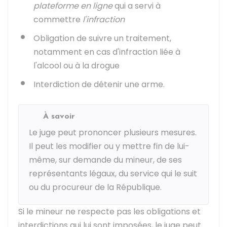
plateforme en ligne
qui a servi à
commettre
l'infraction
Obligation de suivre un traitement,
notamment en cas d'infraction liée à
l'alcool ou à la drogue
Interdiction de détenir une arme.
À savoir
Le juge peut prononcer plusieurs mesures.
Il peut les modifier ou y mettre fin de lui-
même, sur demande du mineur, de ses
représentants légaux, du service qui le suit
ou du procureur de la République.
Si le mineur ne respecte pas les obligations et
interdictions qui lui sont imposées, le juge peut