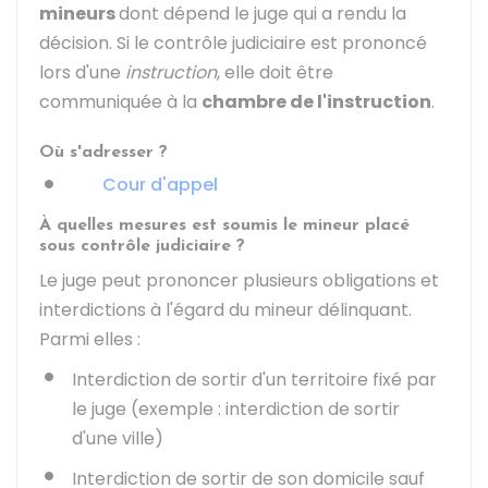
mineurs
dont dépend le juge qui a rendu la
décision. Si le contrôle judiciaire est prononcé
lors d'une
instruction
, elle doit être
communiquée à la
chambre de l'instruction
.
Où s'adresser ?
Cour d'appel
À quelles mesures est soumis le mineur placé
sous contrôle judiciaire ?
Le juge peut prononcer plusieurs obligations et
interdictions à l'égard du mineur délinquant.
Parmi elles :
Interdiction de sortir d'un territoire fixé par
le juge (exemple : interdiction de sortir
d'une ville)
Interdiction de sortir de son domicile sauf