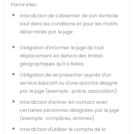
Parmi elles :
Interdiction de s'absenter de son domicile
sauf dans les conditions et pour les motifs
déterminés par le juge
Obligation d'informer le juge de tout
déplacement en dehors des limites
géographiques qu'il a fixées
Obligation de se présenter auprès d'un
service éducatif ou d'une autorité désigné
par le juge (exemple : police, association)
Interdiction d'entrer en contact avec
certaines personnes désignées par le juge
(exemple : complices, victimes)
Interdiction d'utiliser le compte de la