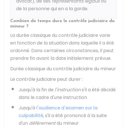
avocat), de ses
représentants légaux
ou
de la personne qui en a la garde.
Combien de temps dure le contrôle judiciaire du
mineur ?
La durée classique du contrôle judiciaire varie
en fonction de la situation dans laquelle il a été
ordonné. Dans certaines circonstances, il peut
prendre fin avant la date initialement prévue.
Durée classique du contrôle judiciaire du mineur
Le contrôle judiciaire peut durer :
Jusqu'à la fin de
l'instruction
s'il a été décidé
dans le cadre d'une instruction
Jusqu'à
l'audience d'examen sur la
culpabilité
, s'il a été prononcé à la suite
d'un
défèrement
du mineur