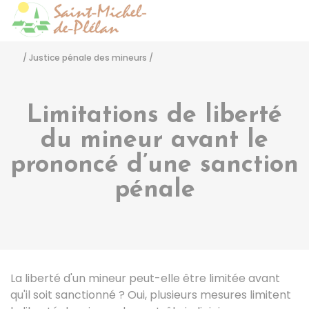
Saint-Michel-de-Pléla
Accéder
/
Justice pénale des mineurs
/
Limitations de liberté
du mineur avant le
prononcé d’une sanction
pénale
La liberté d'un mineur peut-elle être limitée avant
qu'il soit sanctionné ? Oui, plusieurs mesures limitent