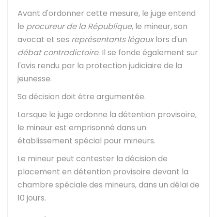
Avant d'ordonner cette mesure, le juge entend
le
procureur de la République
, le mineur, son
avocat et ses
représentants légaux
lors d'un
débat contradictoire
. Il se fonde également sur
l'avis rendu par la protection judiciaire de la
jeunesse.
Sa décision doit être argumentée.
Lorsque le juge ordonne la détention provisoire,
le mineur est emprisonné dans un
établissement spécial pour mineurs.
Le mineur peut contester la décision de
placement en détention provisoire devant la
chambre spéciale des mineurs, dans un délai de
10 jours.