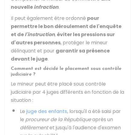
nouvelle
infraction
.
Il peut également être ordonné
pour
permettre le bon déroulement de l'enquête
et de
l'instruction
,
éviter les pressions sur
d'autres personnes
, protéger le mineur
délinquant et pour
garantir sa présence
devant le juge
.
Comment est décidé le placement sous contrôle
judiciaire ?
Le mineur peut être placé sous contrôle
judiciaire par 4 juges différents en fonction de la
situation :
Le
juge des enfants
, lorsqu'il a été saisi par
le
procureur de la République
après un
défèrement
et jusqu'à l'audience d'examen