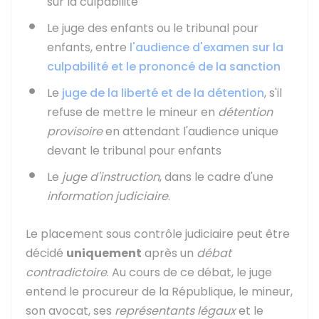
sur la culpabilité
Le juge des enfants ou le tribunal pour
enfants, entre
l'audience d'examen sur la
culpabilité et le prononcé de la sanction
Le
juge de la liberté et de la détention
, s'il
refuse de mettre le mineur en
détention
provisoire
en attendant l'audience unique
devant le tribunal pour enfants
Le
juge d'instruction
, dans le cadre d'une
information judiciaire
.
Le placement sous contrôle judiciaire peut être
décidé
uniquement
après un
débat
contradictoire
. Au cours de ce débat, le juge
entend le procureur de la République, le mineur,
son avocat, ses
représentants légaux
et le