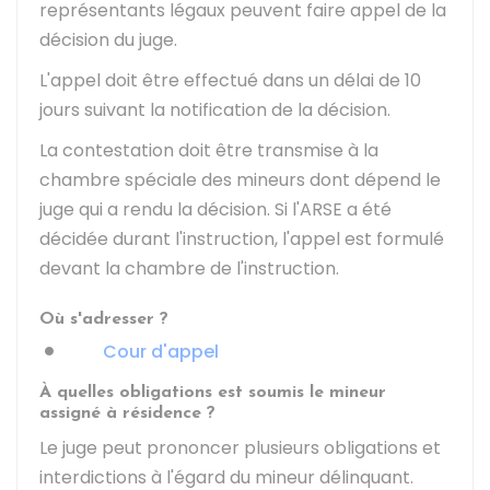
représentants légaux peuvent faire appel de la
décision du juge.
L'appel doit être effectué dans un délai de 10
jours suivant la notification de la décision.
La contestation doit être transmise à la
chambre spéciale des mineurs dont dépend le
juge qui a rendu la décision. Si l'ARSE a été
décidée durant l'instruction, l'appel est formulé
devant la chambre de l'instruction.
Où s'adresser ?
Cour d'appel
À quelles obligations est soumis le mineur
assigné à résidence ?
Le juge peut prononcer plusieurs obligations et
interdictions à l'égard du mineur délinquant.