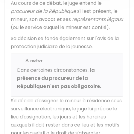
Au cours de ce débat, le juge entend le
procureur de la République
s'il est présent, le
mineur, son avocat et ses
représentants légaux
(ou le service auquel le mineur est confié).
Sa décision se fonde également sur l'avis de la
protection judiciaire de la jeunesse.
À noter
Dans certaines circonstances,
la
présence du procureur de la
République n'est pas obligatoire.
S'il décide d'assigner le mineur à résidence sous
surveillance électronique, le juge lui précise le
lieu d'assignation, les jours et les horaires
auxquels il doit rester dans ce lieu et les motifs
pour lesquels il a le droit de s'absenter.