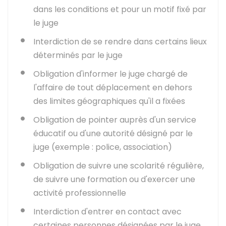
dans les conditions et pour un motif fixé par
le juge
Interdiction de se rendre dans certains lieux
déterminés par le juge
Obligation d'informer le juge chargé de
l'affaire de tout déplacement en dehors
des limites géographiques qu'il a fixées
Obligation de pointer auprès d'un service
éducatif ou d'une autorité désigné par le
juge (exemple : police, association)
Obligation de suivre une scolarité régulière,
de suivre une formation ou d'exercer une
activité professionnelle
Interdiction d'entrer en contact avec
certaines personnes désignées par le juge