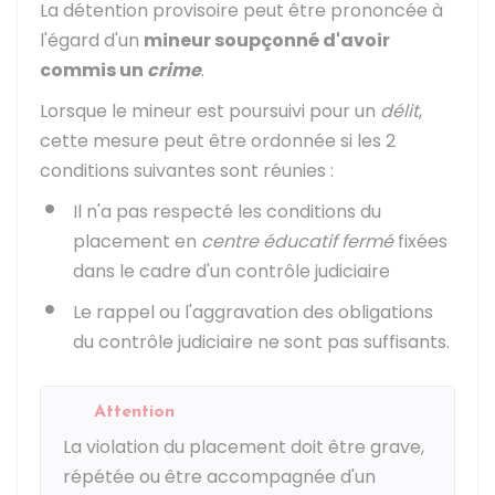
La détention provisoire peut être prononcée à
l'égard d'un
mineur soupçonné d'avoir
commis un
crime
.
Lorsque le mineur est poursuivi pour un
délit
,
cette mesure peut être ordonnée si les 2
conditions suivantes sont réunies :
Il n'a pas respecté les conditions du
placement en
centre éducatif fermé
fixées
dans le cadre d'un contrôle judiciaire
Le rappel ou l'aggravation des obligations
du contrôle judiciaire ne sont pas suffisants.
Attention
La violation du placement doit être grave,
répétée ou être accompagnée d'un