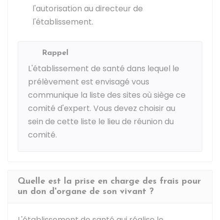
l'autorisation au directeur de
l'établissement.
Rappel
L'établissement de santé dans lequel le
prélèvement est envisagé vous
communique la liste des sites où siège ce
comité d'expert. Vous devez choisir au
sein de cette liste le lieu de réunion du
comité.
Quelle est la prise en charge des frais pour
un don d'organe de son vivant ?
L'établissement de santé qui réalise le