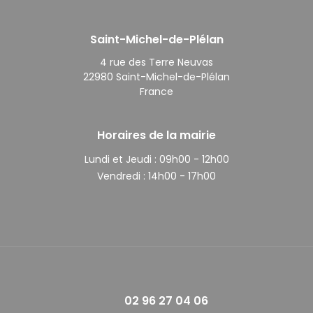
Saint-Michel-de-Plélan
4 rue des Terre Neuvas
22980 Saint-Michel-de-Plélan
France
Horaires de la mairie
Lundi et Jeudi :
09h00 - 12h00
Vendredi :
14h00 - 17h00
02 96 27 04 06