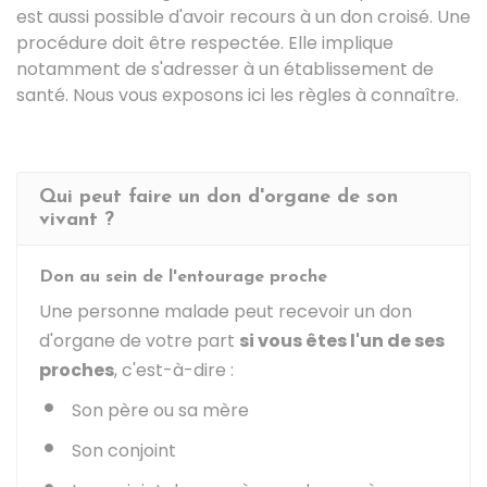
est aussi possible d'avoir recours à un don croisé. Une
procédure doit être respectée. Elle implique
notamment de s'adresser à un établissement de
santé. Nous vous exposons ici les règles à connaître.
Qui peut faire un don d'organe de son
vivant ?
Don au sein de l'entourage proche
Une personne malade peut recevoir un don
d'organe de votre part
si vous êtes l'un de ses
proches
, c'est-à-dire :
Son père ou sa mère
Son conjoint