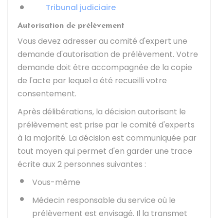
Tribunal judiciaire
Autorisation de prélèvement
Vous devez adresser au comité d'expert une
demande d'autorisation de prélèvement. Votre
demande doit être accompagnée de la copie
de l'acte par lequel a été recueilli votre
consentement.
Après délibérations, la décision autorisant le
prélèvement est prise par le comité d'experts
à la majorité. La décision est communiquée par
tout moyen qui permet d'en garder une trace
écrite aux 2 personnes suivantes :
Vous-même
Médecin responsable du service où le
prélèvement est envisagé. Il la transmet