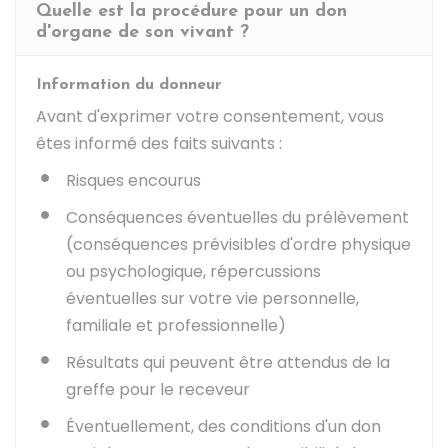
Quelle est la procédure pour un don
d'organe de son vivant ?
Information du donneur
Avant d'exprimer votre consentement, vous
êtes informé des faits suivants :
Risques encourus
Conséquences éventuelles du prélèvement
(conséquences prévisibles d'ordre physique
ou psychologique, répercussions
éventuelles sur votre vie personnelle,
familiale et professionnelle)
Résultats qui peuvent être attendus de la
greffe pour le receveur
Éventuellement, des conditions d'un don