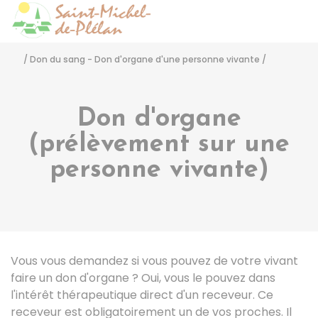
Saint-Michel-de-Pléla
Accéder
/
Don du sang - Don d'organe d'une personne vivante
/
Don d'organe
(prélèvement sur une
personne vivante)
Vous vous demandez si vous pouvez de votre vivant
faire un don d'organe ? Oui, vous le pouvez dans
l'intérêt thérapeutique direct d'un receveur. Ce
receveur est obligatoirement un de vos proches. Il