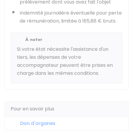
prélèvement dont vous avez fait l'objet
Indemnité journalière éventuelle pour perte
de rémunération, limitée à
165,86 €
bruts.
À noter
Si votre état nécessite l'assistance d'un
tiers, les dépenses de votre
accompagnateur peuvent être prises en
charge dans les mêmes conditions.
Pour en savoir plus
Don d'organes