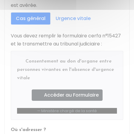
est avérée.
Cas général
Urgence vitale
Vous devez remplir le formulaire cerfa n°15427
et le transmettre au tribunal judiciaire :
Consentement au don d'organe entre
personnes vivantes en l'absence d'urgence
vitale
Accéder au Formulaire
Ministère chargé de la santé
Où s'adresser ?