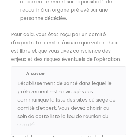
croisé notamment sur la possibilité de
recourir à un organe prélevé sur une
personne décédée.
Pour cela, vous êtes reçu par un comité
d'experts. Le comité s'assure que votre choix
est libre et que vous avez conscience des
enjeux et des risques éventuels de l'opération.
À savoir
L'établissement de santé dans lequel le
prélèvement est envisagé vous
communique la liste des sites où siège ce
comité d'expert. Vous devez choisir au
sein de cette liste le lieu de réunion du
comité.