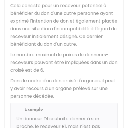
Cela consiste pour un receveur potentiel à
bénéficier du don d'une autre personne ayant
exprimé l'intention de don et également placée
dans une situation d'incompatibilité à l'égard du
receveur initialement désigné. Ce dernier
bénéficiant du don d'un autre.
Le nombre maximal de paires de donneurs-
receveurs pouvant être impliquées dans un don
croisé est de 6.
Dans le cadre d'un don croisé d'organes, il peut
y avoir recours à un organe prélevé sur une
personne décédée.
Exemple
Un donneur D1 souhaite donner à son
proche, le receveur R1, mais n'est pas