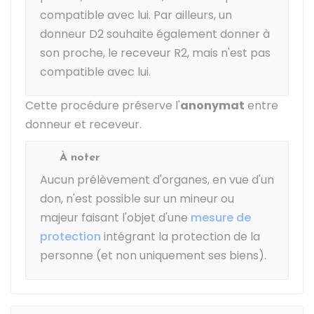
compatible avec lui. Par ailleurs, un
donneur D2 souhaite également donner à
son proche, le receveur R2, mais n'est pas
compatible avec lui.
Cette procédure préserve l'
anonymat
entre
donneur et receveur.
À noter
Aucun prélèvement d'organes, en vue d'un
don, n'est possible sur un mineur ou
majeur faisant l'objet d'une
mesure de
protection
intégrant la protection de la
personne (et non uniquement ses biens).