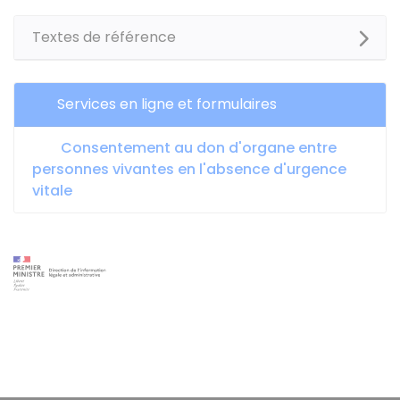
Textes de référence
Services en ligne et formulaires
Consentement au don d'organe entre
personnes vivantes en l'absence d'urgence
vitale