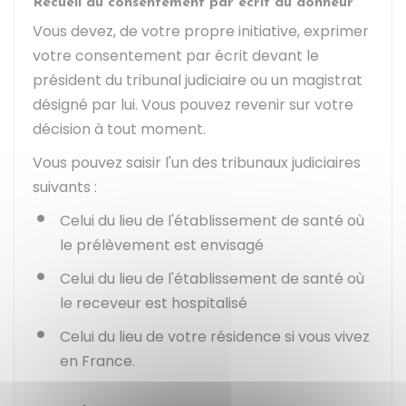
Recueil du consentement par écrit du donneur
Vous devez, de votre propre initiative, exprimer
votre consentement par écrit devant le
président du tribunal judiciaire ou un magistrat
désigné par lui. Vous pouvez revenir sur votre
décision à tout moment.
Vous pouvez saisir l'un des tribunaux judiciaires
suivants :
Celui du lieu de l'établissement de santé où
le prélèvement est envisagé
Celui du lieu de l'établissement de santé où
le receveur est hospitalisé
Celui du lieu de votre résidence si vous vivez
en France.