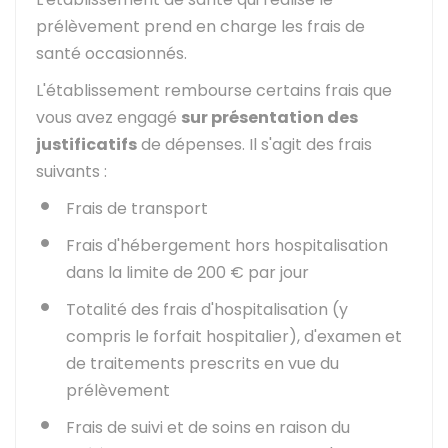
prélèvement prend en charge les frais de
santé occasionnés.
L'établissement rembourse certains frais que
vous avez engagé
sur présentation des
justificatifs
de dépenses. Il s'agit des frais
suivants :
Frais de transport
Frais d'hébergement hors hospitalisation
dans la limite de
200 €
par jour
Totalité des frais d'hospitalisation (y
compris le forfait hospitalier), d'examen et
de traitements prescrits en vue du
prélèvement
Frais de suivi et de soins en raison du