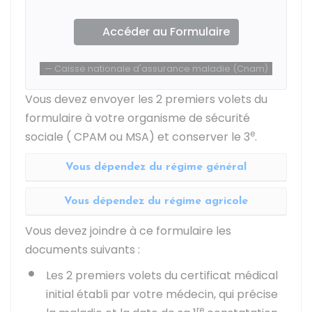
Accéder au Formulaire
Caisse nationale d'assurance maladie (Cnam)
Vous devez envoyer les 2 premiers volets du
formulaire à votre organisme de sécurité
e
sociale (
CPAM
ou
MSA
) et conserver le 3
.
Vous dépendez du régime général
Vous dépendez du régime agricole
Vous devez joindre à ce formulaire les
documents suivants :
Les 2 premiers volets du certificat médical
initial établi par votre médecin, qui précise
re