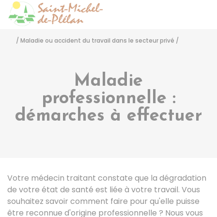
Saint-Michel-de-Pléla
Accéder
/
Maladie ou accident du travail dans le secteur privé
/
Maladie
professionnelle :
démarches à effectuer
Votre médecin traitant constate que la dégradation
de votre état de santé est liée à votre travail. Vous
souhaitez savoir comment faire pour qu'elle puisse
être reconnue d'origine professionnelle ? Nous vous