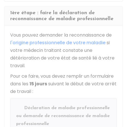
1ère étape : faire la déclaration de
reconnaissance de maladie professionnelle
Vous pouvez demander la reconnaissance de
l'origine professionnelle de votre maladie
si
votre médecin traitant constate une
détérioration de votre état de santé lié à votre
travail.
Pour ce faire, vous devez remplir un formulaire
dans les
15 jours
suivant le début de votre arrêt
de travail :
Déclaration de maladie professionnelle
ou demande de reconnaissance de maladie
professionnelle