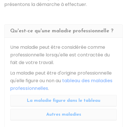
présentons la démarche à effectuer.
Qu'est-ce qu'une maladie professionnelle ?
Une maladie peut être considérée comme
professionnelle lorsqu'elle est contractée du
fait de votre travail.
La maladie peut être d'origine professionnelle
qu'elle figure ou non au
tableau des maladies
professionnelles
.
La maladie figure dans le tableau
Autres maladies