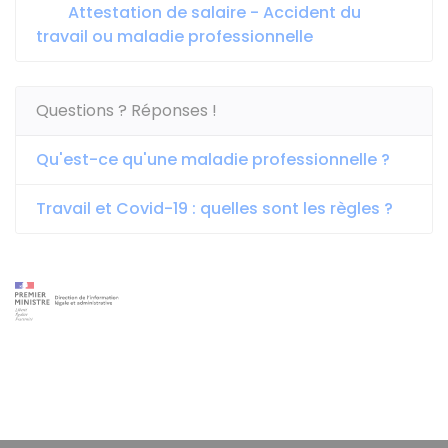
Attestation de salaire - Accident du
travail ou maladie professionnelle
Questions ? Réponses !
Qu'est-ce qu'une maladie professionnelle ?
Travail et Covid-19 : quelles sont les règles ?