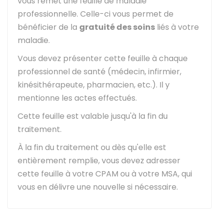
vous remet une feuille de maladie
professionnelle. Celle-ci vous permet de
bénéficier de la
gratuité des soins
liés à votre
maladie.
Vous devez présenter cette feuille à chaque
professionnel de santé (médecin, infirmier,
kinésithérapeute, pharmacien, etc.). Il y
mentionne les actes effectués.
Cette feuille est valable jusqu'à la fin du
traitement.
À la fin du traitement ou dès qu'elle est
entièrement remplie, vous devez adresser
cette feuille à votre CPAM ou à votre MSA, qui
vous en délivre une nouvelle si nécessaire.