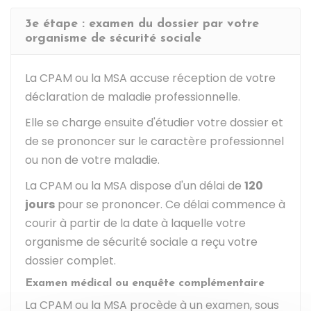
3e étape : examen du dossier par votre
organisme de sécurité sociale
La CPAM ou la MSA accuse réception de votre
déclaration de maladie professionnelle.
Elle se charge ensuite d'étudier votre dossier et
de se prononcer sur le caractère professionnel
ou non de votre maladie.
La CPAM ou la MSA dispose d'un délai de
120
jours
pour se prononcer. Ce délai commence à
courir à partir de la date à laquelle votre
organisme de sécurité sociale a reçu votre
dossier complet.
Examen médical ou enquête complémentaire
La CPAM ou la MSA procède à un examen, sous