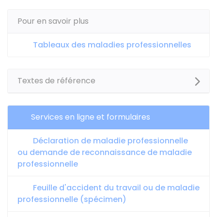
Pour en savoir plus
Tableaux des maladies professionnelles
Textes de référence
Services en ligne et formulaires
Déclaration de maladie professionnelle
ou demande de reconnaissance de maladie
professionnelle
Feuille d'accident du travail ou de maladie
professionnelle (spécimen)