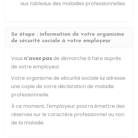
aux tableaux des maladies professionnelles.
2e étape : information de votre organisme
de sécurité sociale à votre employeur
Vous
n'avez pas
de démarche à faire auprès
de votre employeur.
Votre organisme de sécurité sociale lui adresse
une copie de votre déclaration de maladie
professionnelle.
À ce moment, l'employeur pourra émettre des
réserves sur le caractère professionnel ou non
de la maladie.