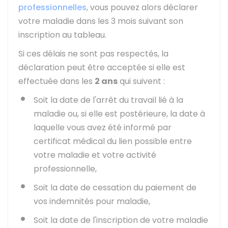
professionnelles
, vous pouvez alors déclarer
votre maladie dans les 3 mois suivant son
inscription au tableau.
Si ces délais ne sont pas respectés, la
déclaration peut être acceptée si elle est
effectuée dans les
2 ans
qui suivent :
Soit la date de l'arrêt du travail lié à la
maladie ou, si elle est postérieure, la date à
laquelle vous avez été informé par
certificat médical du lien possible entre
votre maladie et votre activité
professionnelle,
Soit la date de cessation du paiement de
vos indemnités pour maladie,
Soit la date de l'inscription de votre maladie