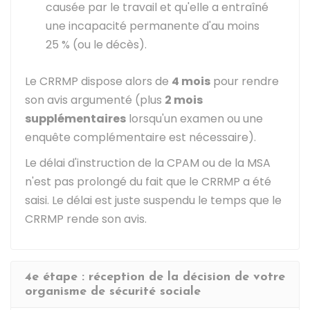
causée par le travail et qu'elle a entraîné
une incapacité permanente d'au moins
25 %
(ou le décès).
Le CRRMP dispose alors de
4 mois
pour rendre
son avis argumenté (plus
2 mois
supplémentaires
lorsqu'un examen ou une
enquête complémentaire est nécessaire).
Le délai d'instruction de la CPAM ou de la MSA
n'est pas prolongé du fait que le CRRMP a été
saisi. Le délai est juste suspendu le temps que le
CRRMP rende son avis.
4e étape : réception de la décision de votre
organisme de sécurité sociale