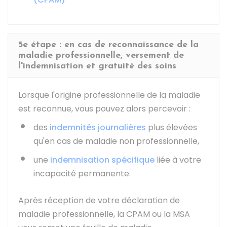
5e étape : en cas de reconnaissance de la
maladie professionnelle, versement de
l'indemnisation et gratuité des soins
Lorsque l'origine professionnelle de la maladie
est reconnue, vous pouvez alors percevoir :
des
indemnités journalières
plus élevées
qu'en cas de maladie non professionnelle,
une
indemnisation spécifique
liée à votre
incapacité permanente.
Après réception de votre déclaration de
maladie professionnelle, la CPAM ou la MSA