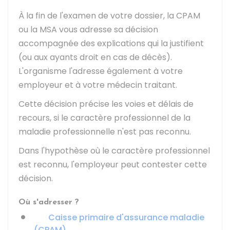
À la fin de l'examen de votre dossier, la CPAM
ou la MSA vous adresse sa décision
accompagnée des explications qui la justifient
(ou aux ayants droit en cas de décès).
L'organisme l'adresse également à votre
employeur et à votre médecin traitant.
Cette décision précise les voies et délais de
recours, si le caractère professionnel de la
maladie professionnelle n'est pas reconnu.
Dans l'hypothèse où le caractère professionnel
est reconnu, l'employeur peut contester cette
décision.
Où s'adresser ?
Caisse primaire d'assurance maladie
(CPAM)