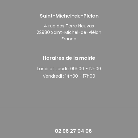
Saint-Michel-de-Plélan
4 rue des Terre Neuvas
22980 Saint-Michel-de-Plélan
France
Horaires de la mairie
Lundi et Jeudi :
09h00 - 12h00
Vendredi :
14h00 - 17h00
02 96 27 04 06