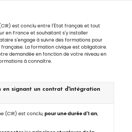
CIR) est conclu entre l'État français et tout
 en France et souhaitant s'y installer
ataire s'engage à suivre des formations pour
 française. La formation civique est obligatoire.
 être demandée en fonction de votre niveau en
formations à connaître.
en signant un contrat d'intégration
ne (CIR) est conclu,
pour une durée d'1 an
,