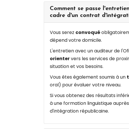
Comment se passe l'entretien 
cadre d'un contrat d'intégrat
Vous serez
convoqué
obligatoireme
dépend votre domicile.
L'entretien avec un auditeur de l'O
orienter
vers les services de prox
situation et vos besoins.
Vous êtes également soumis à un
oral) pour évaluer votre niveau.
Si vous obtenez des résultats inféri
à une formation linguistique auprès 
d'intégration républicaine.