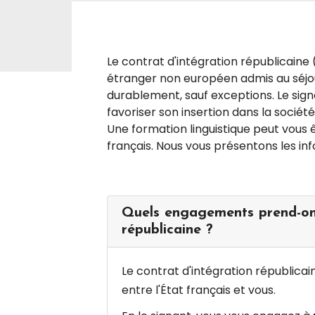
Le contrat d'intégration républicaine (
étranger non européen admis au séjour
durablement, sauf exceptions. Le sign
favoriser son insertion dans la société
Une formation linguistique peut vous
français. Nous vous présentons les in
Quels engagements prend-on 
républicaine ?
Le contrat d'intégration républicai
entre l'État français et vous.