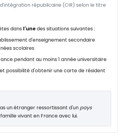
'intégration républicaine (CIR) selon le titre
 êtes dans
l'une
des situations suivantes :
tablissement d'enseignement secondaire
nées scolaires
France pendant au moins 1 année universitaire
 et possibilité d'obtenir une carte de résident
s un étranger ressortissant d'un
pays
famille vivant en France avec lui.