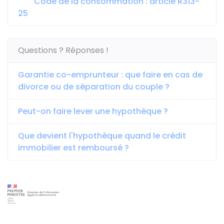
Code de la consommation : article R313-
25
Questions ? Réponses !
Garantie co-emprunteur : que faire en cas de
divorce ou de séparation du couple ?
Peut-on faire lever une hypothèque ?
Que devient l'hypothèque quand le crédit
immobilier est remboursé ?