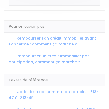
Pour en savoir plus
Rembourser son crédit immobilier avant
son terme : comment ça marche ?
Rembourser un crédit immobilier par
anticipation, comment ça marche ?
Textes de référence
Code de la consommation : articles L313-
47 à L313-49