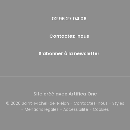
02 96 27 04 06
Contactez-nous
S'abonner à la newsletter
Site créé avec Artifica One
© 2026 Saint-Michel-de-Plélan
-
Contactez-nous
-
Styles
-
Mentions légales
-
Accessibilité
-
Cookies