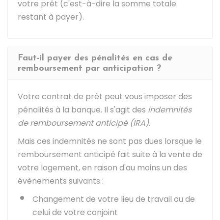
votre prêt (c'est-à-dire la somme totale
restant à payer).
Faut-il payer des pénalités en cas de
remboursement par anticipation ?
Votre contrat de prêt peut vous imposer des
pénalités à la banque. Il s'agit des
indemnités
de remboursement anticipé (IRA)
.
Mais ces indemnités ne sont pas dues lorsque le
remboursement anticipé fait suite à la vente de
votre logement, en raison d'au moins un des
évènements suivants :
Changement de votre lieu de travail ou de
celui de votre conjoint