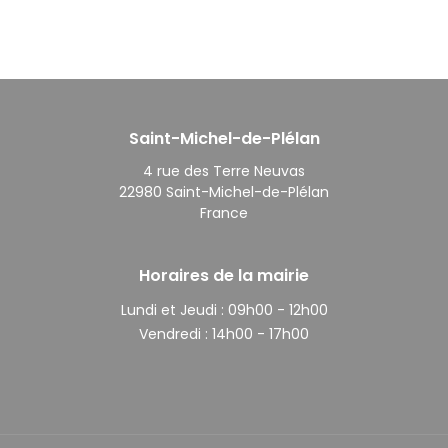
Saint-Michel-de-Plélan
4 rue des Terre Neuvas
22980 Saint-Michel-de-Plélan
France
Horaires de la mairie
Lundi et Jeudi :
09h00 - 12h00
Vendredi :
14h00 - 17h00