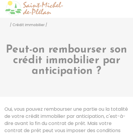
Saint-Michel-de-Pléla
Accéder
/
Crédit immobilier
/
Peut-on rembourser son
crédit immobilier par
anticipation ?
Oui, vous pouvez rembourser une partie ou la totalité
de votre crédit immobilier par anticipation, c'est-à-
dire avant la fin du contrat de prêt. Mais votre
contrat de prêt peut vous imposer des conditions