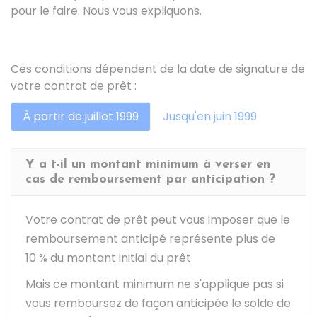
pour le faire. Nous vous expliquons.
Ces conditions dépendent de la date de signature de
votre contrat de prêt :
À partir de juillet 1999
Jusqu'en juin 1999
Y a t-il un montant minimum à verser en
cas de remboursement par anticipation ?
Votre contrat de prêt peut vous imposer que le
remboursement anticipé représente plus de
10 %
du montant initial du prêt.
Mais ce montant minimum ne s'applique pas si
vous remboursez de façon anticipée le solde de