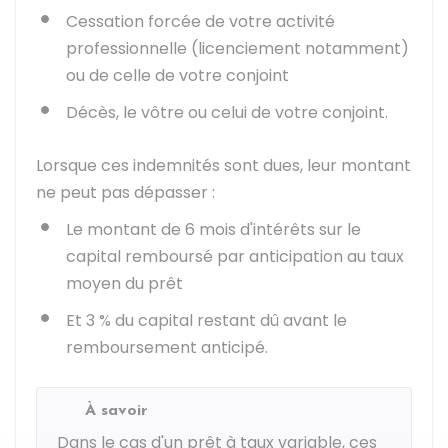
Cessation forcée de votre activité
professionnelle (licenciement notamment)
ou de celle de votre conjoint
Décès, le vôtre ou celui de votre conjoint.
Lorsque ces indemnités sont dues, leur montant
ne peut pas dépasser :
Le montant de 6 mois d'intérêts sur le
capital remboursé par anticipation au taux
moyen du prêt
Et
3 %
du capital restant dû avant le
remboursement anticipé.
À savoir
Dans le cas d'un prêt à taux variable, ces