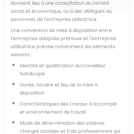
donnent lieu à une consultation du comité
social et économique, ou à des délégués du
personnel, de l'entreprise utilisatrice.
Une convention de mise à disposition entre
l'entreprise adaptée prêteuse et l'entreprise
utilisatrice précise notamment les éléments
suivants :
Identité et qualification du travailleur
handicapé
Durée, horaire et lieu de la mise à
disposition
Caractéristiques des travaux à accomplir
et environnement de travail
Mode de détermination des salaires,
charges sociales et frais professionnels qui