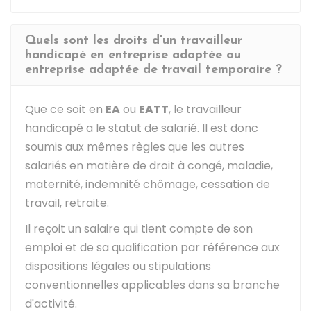
Quels sont les droits d'un travailleur
handicapé en entreprise adaptée ou
entreprise adaptée de travail temporaire ?
Que ce soit en
EA
ou
EATT
, le travailleur
handicapé a le statut de salarié. Il est donc
soumis aux mêmes règles que les autres
salariés en matière de droit à congé, maladie,
maternité, indemnité chômage, cessation de
travail, retraite.
Il reçoit un salaire qui tient compte de son
emploi et de sa qualification par référence aux
dispositions légales ou stipulations
conventionnelles applicables dans sa branche
d'activité.