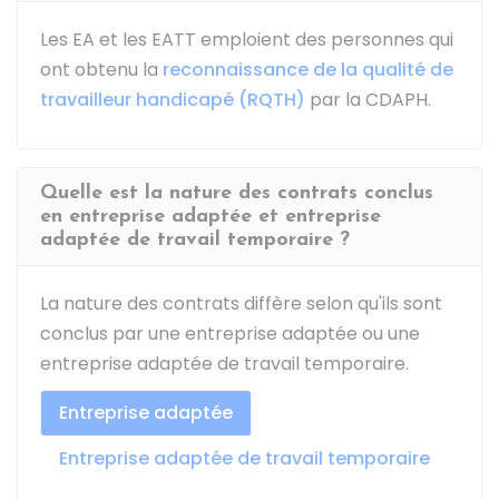
Les EA et les EATT emploient des personnes qui
ont obtenu la
reconnaissance de la qualité de
travailleur handicapé (RQTH)
par la CDAPH.
Quelle est la nature des contrats conclus
en entreprise adaptée et entreprise
adaptée de travail temporaire ?
La nature des contrats diffère selon qu'ils sont
conclus par une entreprise adaptée ou une
entreprise adaptée de travail temporaire.
Entreprise adaptée
Entreprise adaptée de travail temporaire