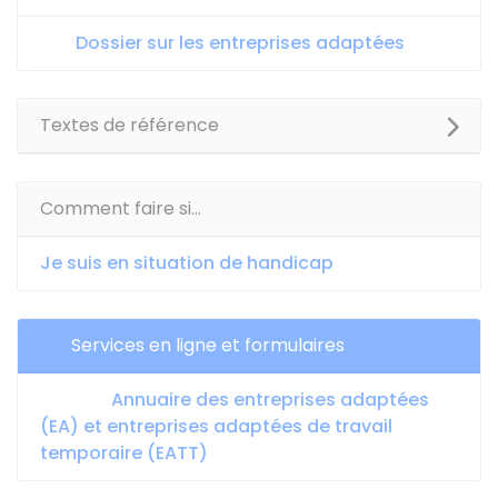
Dossier sur les entreprises adaptées
Textes de référence
Comment faire si...
Je suis en situation de handicap
Services en ligne et formulaires
Annuaire des entreprises adaptées
(EA) et entreprises adaptées de travail
temporaire (EATT)