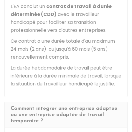
L'EA conclut un
contrat de travail à durée
déterminée (CDD)
avec le travailleur
handicapé pour faciliter sa transition
professionnelle vers d'autres entreprises.
Ce contrat a une durée totale d'au maximum
24 mois (2 ans) ou jusqu'à 60 mois (5 ans)
renouvellement compris.
La durée hebdomadaire de travail peut être
inférieure à la durée minimale de travail, lorsque
la situation du travailleur handicapé le justifie.
Comment intégrer une entreprise adaptée
ou une entreprise adaptée de travail
temporaire ?