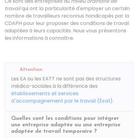
Ce sont des entreprises du
milieu ordinaire de
travail
qui ont la particularité d'employer un certain
nombre de travailleurs reconnus handicapés par la
CDAPH
pour leur proposer des conditions de travail
adaptées à leurs capacités. Nous vous présentons
les informations à connaître.
Attention
Les EA ou les EATT ne sont pas des structures
médico-sociales à la différence des
établissements et services
d'accompagnement par le travail (Ésat)
.
Quelles sont les conditions pour intégrer
une entreprise adaptée ou une entreprise
adaptée de travail temporaire ?