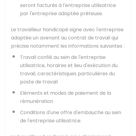
seront facturés à l'entreprise utilisatrice
par l'entreprise adaptée prêteuse.
Le travailleur handicapé signe avec l'entreprise
adaptée un avenant au contrat de travail qui
précise notamment les informations suivantes :
Travail confié au sein de l'entreprise
utilisatrice, horaires et lieu d'exécution du
travail, caractéristiques particulières du
poste de travail
Eléments et modes de paiement de la
rémunération
Conditions d'une offre d'embauche au sein
de l'entreprise utilisatrice.