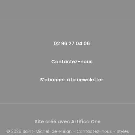
02 96 27 04 06
Contactez-nous
S'abonner à la newsletter
Site créé avec Artifica One
© 2026 Saint-Michel-de-Plélan
-
Contactez-nous
-
Styles