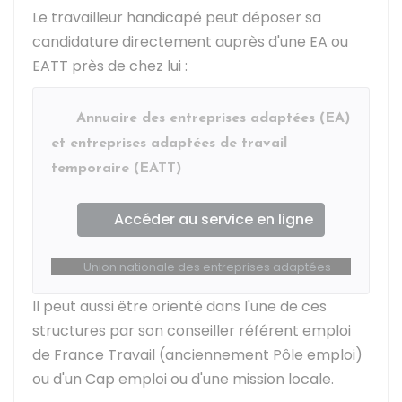
Le travailleur handicapé peut déposer sa
candidature directement auprès d'une EA ou
EATT près de chez lui :
Annuaire des entreprises adaptées (EA)
et entreprises adaptées de travail
temporaire (EATT)
Accéder au service en ligne
Union nationale des entreprises adaptées
Il peut aussi être orienté dans l'une de ces
structures par son conseiller référent emploi
de France Travail (anciennement Pôle emploi)
ou d'un Cap emploi ou d'une mission locale.