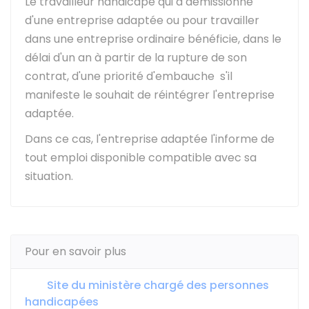
Le travailleur handicapé qui a démissionné
d'une entreprise adaptée ou pour travailler
dans une entreprise ordinaire bénéficie, dans le
délai d'un an à partir de la rupture de son
contrat, d'une priorité d'embauche s'il
manifeste le souhait de réintégrer l'entreprise
adaptée.
Dans ce cas, l'entreprise adaptée l'informe de
tout emploi disponible compatible avec sa
situation.
Pour en savoir plus
Site du ministère chargé des personnes
handicapées