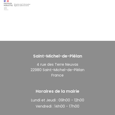
Saint-Michel-de-Plélan
4 rue des Terre Neuvas
22980 Saint-Michel-de-Plélan
France
Horaires de la mairie
Lundi et Jeudi :
09h00 - 12h00
Vendredi :
14h00 - 17h00