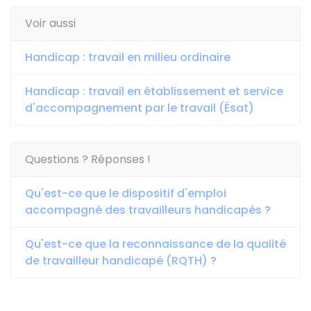
Voir aussi
Handicap : travail en milieu ordinaire
Handicap : travail en établissement et service
d'accompagnement par le travail (Ésat)
Questions ? Réponses !
Qu'est-ce que le dispositif d'emploi
accompagné des travailleurs handicapés ?
Qu'est-ce que la reconnaissance de la qualité
de travailleur handicapé (RQTH) ?