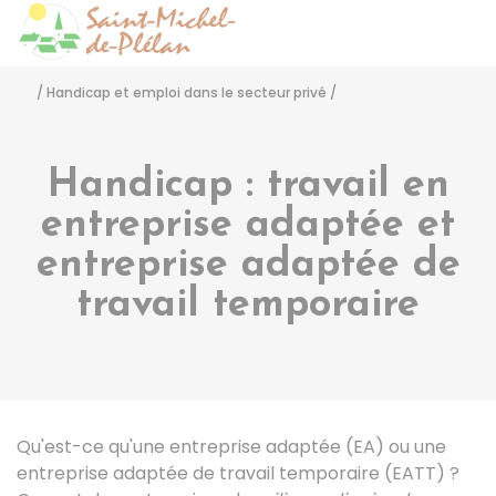
Saint-Michel-de-Pléla
Accéder
/
Handicap et emploi dans le secteur privé
/
Handicap : travail en
entreprise adaptée et
entreprise adaptée de
travail temporaire
Qu'est-ce qu'une entreprise adaptée (EA) ou une
entreprise adaptée de travail temporaire (EATT) ?