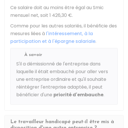
Ce salaire doit au moins être égal au Smic
mensuel net, soit
1 426,30 €
.
Comme pour les autres salariés, il bénéficie des
mesures liées à
l'intéressement, à la
participation et à l'épargne salariale
.
À savoir
S'il a démissionné de l'entreprise dans
laquelle il était embauché pour aller vers
une entreprise ordinaire et qu'il souhaite
réintégrer l'entreprise adaptée, il peut
bénéficier d'une
priorité d'embauche
.
Le travailleur handicapé peut-il être mis à
disposition d'une autre entreprise ?