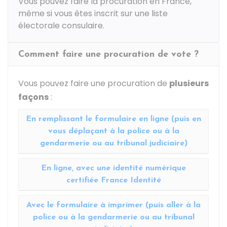
Vous pouvez faire la procuration en France,
même si vous êtes inscrit sur une liste
électorale consulaire.
Comment faire une procuration de vote ?
Vous pouvez faire une procuration de
plusieurs
façons
:
En remplissant le formulaire en ligne (puis en
vous déplaçant à la police ou à la
gendarmerie ou au tribunal judiciaire)
En ligne, avec une identité numérique
certifiée France Identité
Avec le formulaire à imprimer (puis aller à la
police ou à la gendarmerie ou au tribunal