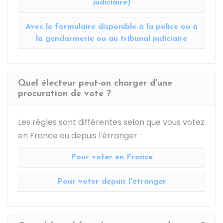
judiciaire)
Avec le formulaire disponible à la police ou à
la gendarmerie ou au tribunal judiciaire
Quel électeur peut-on charger d'une
procuration de vote ?
Les règles sont différentes selon que vous votez
en France ou depuis l'étranger :
Pour voter en France
Pour voter depuis l'étranger