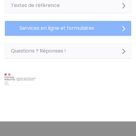
Textes de référence
Services en ligne et formulaires
Questions ? Réponses !