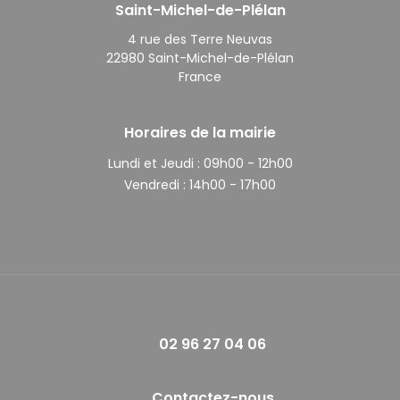
Saint-Michel-de-Plélan
4 rue des Terre Neuvas
22980 Saint-Michel-de-Plélan
France
Horaires de la mairie
Lundi et Jeudi :
09h00 - 12h00
Vendredi :
14h00 - 17h00
02 96 27 04 06
Contactez-nous