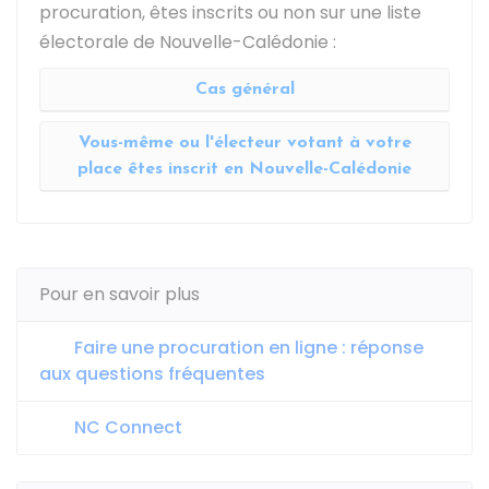
procuration, êtes inscrits ou non sur une liste
électorale de Nouvelle-Calédonie :
Cas général
Vous-même ou l'électeur votant à votre
place êtes inscrit en Nouvelle-Calédonie
Pour en savoir plus
Faire une procuration en ligne : réponse
aux questions fréquentes
NC Connect