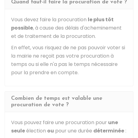
Quand faut-il faire la procuration de vote ?
Vous devez faire la procuration
le plus tôt
possible
, à cause des délais d'acheminement
et de traitement de la procuration.
En effet, vous risquez de ne pas pouvoir voter si
la mairie ne reçoit pas votre procuration à
temps ou si elle n'a pas le temps nécessaire
pour la prendre en compte.
Combien de temps est valable une
procuration de vote ?
Vous pouvez faire une procuration pour
une
seule
élection
ou
pour une durée
déterminée
: