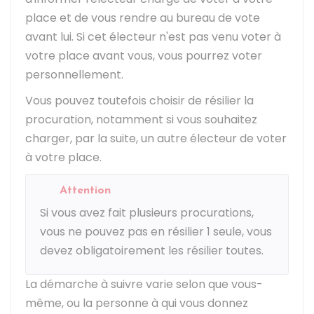
place et de vous rendre au bureau de vote
avant lui. Si cet électeur n'est pas venu voter à
votre place avant vous, vous pourrez voter
personnellement.
Vous pouvez toutefois choisir de résilier la
procuration, notamment si vous souhaitez
charger, par la suite, un autre électeur de voter
à votre place.
Attention
Si vous avez fait plusieurs procurations,
vous ne pouvez pas en résilier 1 seule, vous
devez obligatoirement les résilier toutes.
La démarche à suivre varie selon que vous-
même, ou la personne à qui vous donnez