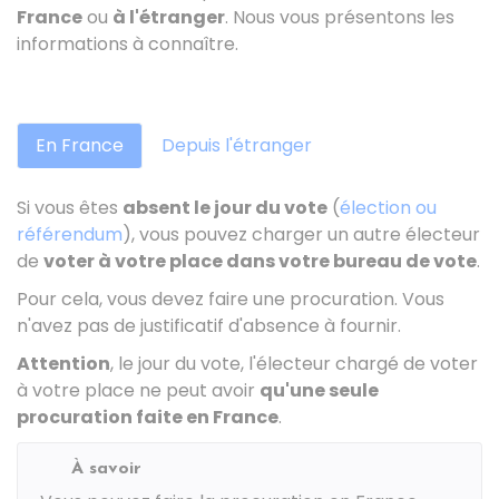
France
ou
à l'étranger
. Nous vous présentons les
informations à connaître.
En France
Depuis l'étranger
Si vous êtes
absent le jour du vote
(
élection ou
référendum
), vous pouvez charger un autre électeur
de
voter à votre place dans votre bureau de vote
.
Pour cela, vous devez faire une procuration. Vous
n'avez pas de justificatif d'absence à fournir.
Attention
, le jour du vote, l'électeur chargé de voter
à votre place ne peut avoir
qu'une seule
procuration faite en France
.
À savoir