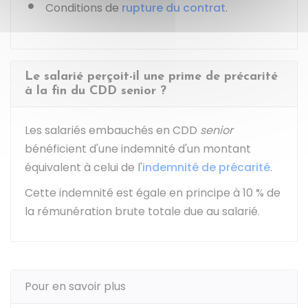
Conditions de
rupture du contrat
.
Le salarié perçoit-il une prime de précarité
à la fin du CDD senior ?
Les salariés embauchés en CDD
senior
bénéficient d'une indemnité d'un montant
équivalent à celui de l'
indemnité de précarité
.
Cette indemnité est égale en principe à
10 %
de
la rémunération brute totale due au salarié.
Pour en savoir plus