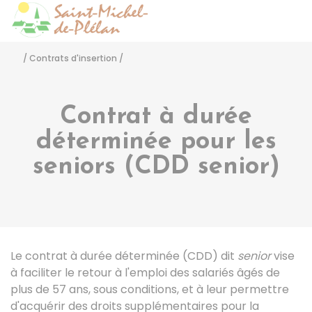
Saint-Michel-de-Pléla
Accéder
/
Contrats d'insertion
/
Contrat à durée
déterminée pour les
seniors (CDD senior)
Le contrat à durée déterminée (CDD) dit
senior
vise
à faciliter le retour à l'emploi des salariés âgés de
plus de 57 ans, sous conditions, et à leur permettre
d'acquérir des droits supplémentaires pour la