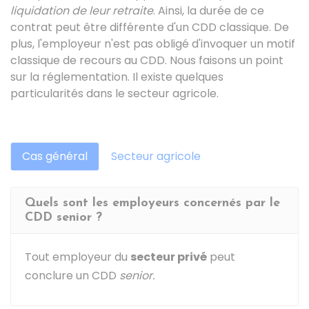
liquidation de leur retraite
. Ainsi, la durée de ce
contrat peut être différente d'un CDD classique. De
plus, l'employeur n'est pas obligé d'invoquer un motif
classique de recours au CDD. Nous faisons un point
sur la réglementation. Il existe quelques
particularités dans le secteur agricole.
Cas général
Secteur agricole
Quels sont les employeurs concernés par le
CDD senior ?
Tout employeur du
secteur privé
peut
conclure un CDD
senior.