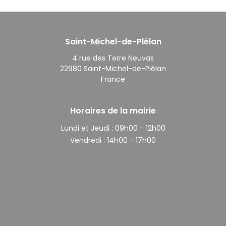
Saint-Michel-de-Plélan
4 rue des Terre Neuvas
22980 Saint-Michel-de-Plélan
France
Horaires de la mairie
Lundi et Jeudi :
09h00 - 12h00
Vendredi :
14h00 - 17h00