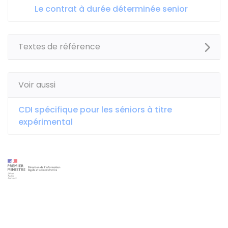
Le contrat à durée déterminée senior
Textes de référence
Voir aussi
CDI spécifique pour les séniors à titre
expérimental