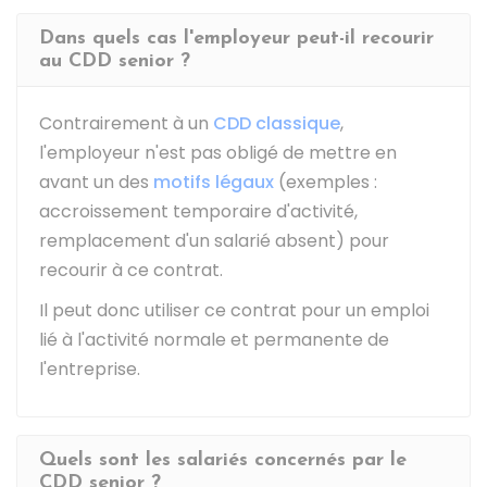
Dans quels cas l'employeur peut-il recourir
au CDD senior ?
Contrairement à un
CDD classique
,
l'employeur n'est pas obligé de mettre en
avant un des
motifs légaux
(exemples :
accroissement temporaire d'activité,
remplacement d'un salarié absent) pour
recourir à ce contrat.
Il peut donc utiliser ce contrat pour un emploi
lié à l'activité normale et permanente de
l'entreprise.
Quels sont les salariés concernés par le
CDD senior ?