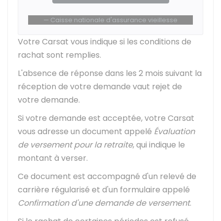
Caisse nationale d'assurance vieillesse
Votre
Carsat
vous indique si les conditions de
rachat sont remplies.
L'absence de réponse dans les 2 mois suivant la
réception de votre demande vaut rejet de
votre demande.
Si votre demande est acceptée, votre Carsat
vous adresse un document appelé
Évaluation
de versement pour la retraite
, qui indique le
montant à verser.
Ce document est accompagné d'un relevé de
carrière régularisé et d'un formulaire appelé
Confirmation d'une demande de versement
.