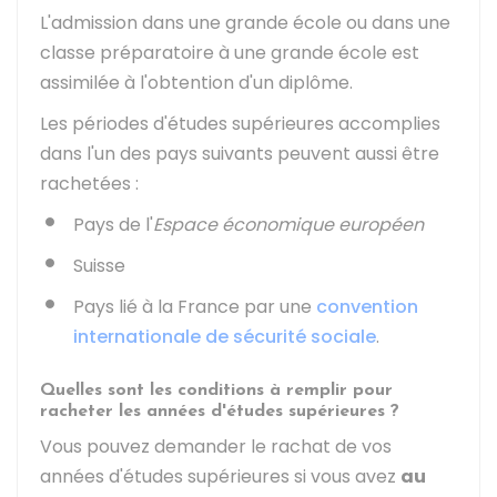
L'admission dans une grande école ou dans une
classe préparatoire à une grande école est
assimilée à l'obtention d'un diplôme.
Les périodes d'études supérieures accomplies
dans l'un des pays suivants peuvent aussi être
rachetées :
Pays de l'
Espace économique européen
Suisse
Pays lié à la France par une
convention
internationale de sécurité sociale
.
Quelles sont les conditions à remplir pour
racheter les années d'études supérieures ?
Vous pouvez demander le rachat de vos
années d'études supérieures si vous avez
au