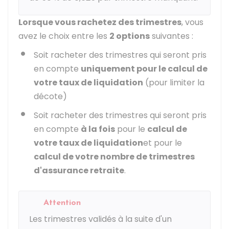
Lorsque vous rachetez des trimestres
, vous
avez le choix entre les
2 options
suivantes :
Soit racheter des trimestres qui seront pris
en compte
uniquement pour le calcul de
votre taux de liquidation
(pour limiter la
décote)
Soit racheter des trimestres qui seront pris
en compte
à la fois
pour le
calcul de
votre taux de liquidation
et pour le
calcul de votre nombre de trimestres
d'assurance retraite
.
Attention
Les trimestres validés à la suite d'un