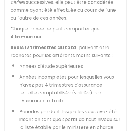
civiles
successives, elle peut être considérée
comme ayant été effectuée au cours de l'une
ou l'autre de ces années.
Chaque année ne peut comporter que
4 trimestres
.
Seuls 12 trimestres au total
peuvent être
rachetés pour les différents motifs suivants :
Années d'étude supérieures
Années incomplètes pour lesquelles vous
n'avez pas 4 trimestres d'assurance
retraite comptabilisés (validés) par
l'Assurance retraite
Périodes pendant lesquelles vous avez été
inscrit en tant que sportif de haut niveau sur
la liste établie par le ministère en charge