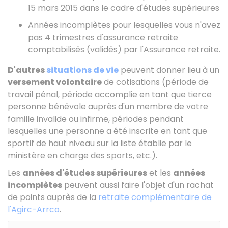
15 mars 2015 dans le cadre d'études supérieures
Années incomplètes pour lesquelles vous n'avez
pas 4 trimestres d'assurance retraite
comptabilisés (validés) par l'Assurance retraite.
D'autres
situations de vie
peuvent donner lieu à un
versement volontaire
de cotisations (période de
travail pénal, période accomplie en tant que tierce
personne bénévole auprès d'un membre de votre
famille invalide ou infirme, périodes pendant
lesquelles une personne a été inscrite en tant que
sportif de haut niveau sur la liste établie par le
ministère en charge des sports, etc.).
Les
années d'études supérieures
et les
années
incomplètes
peuvent aussi faire l'objet d'un rachat
de points auprès de la
retraite complémentaire de
l'Agirc-Arrco
.