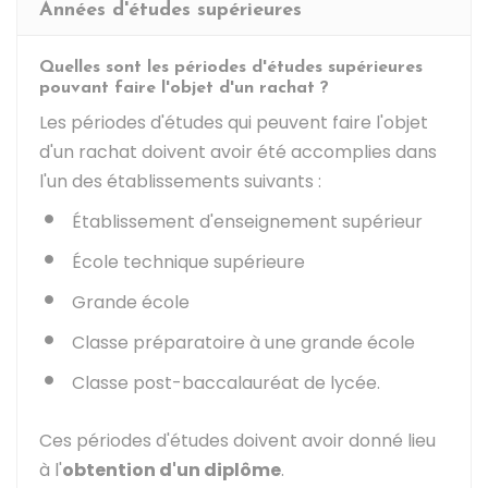
Années d'études supérieures
Quelles sont les périodes d'études supérieures
pouvant faire l'objet d'un rachat ?
Les périodes d'études qui peuvent faire l'objet
d'un rachat doivent avoir été accomplies dans
l'un des établissements suivants :
Établissement d'enseignement supérieur
École technique supérieure
Grande école
Classe préparatoire à une grande école
Classe post-baccalauréat de lycée.
Ces périodes d'études doivent avoir donné lieu
à l'
obtention d'un diplôme
.