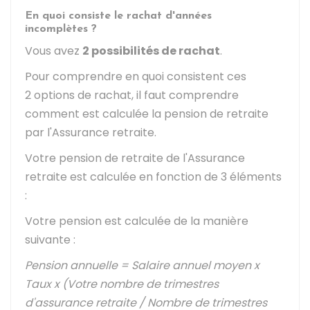
En quoi consiste le rachat d'années
incomplètes ?
Vous avez
2 possibilités de rachat
.
Pour comprendre en quoi consistent ces
2 options de rachat, il faut comprendre
comment est calculée la pension de retraite
par l'Assurance retraite.
Votre pension de retraite de l'Assurance
retraite est calculée en fonction de 3 éléments
:
Votre pension est calculée de la manière
suivante :
Pension annuelle = Salaire annuel moyen x
Taux x (Votre nombre de trimestres
d'assurance retraite / Nombre de trimestres