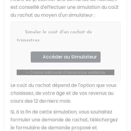
est conseillé d'effectuer une simulation du coût
du rachat au moyen d'un simulateur :
Simuler le coût d'un rachat de
trimestres
Accéder au Simulateur
Caisse nationale d'assurance vieillesse
Le coût du rachat dépend de l'option que vous
choisissez, de votre âge et de vos revenus au
cours des 12 derniers mois.
Si, à la fin de cette simulation, vous souhaitez
formuler une demande de rachat, téléchargez
le formulaire de demande proposé et