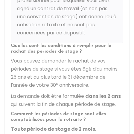
professionnel pour lesquelles vous avez
signé un contrat de travail (et non pas
une convention de stage) ont donné lieu à
cotisation retraite et ne sont pas
concernées par ce dispositif.
Quelles sont les conditions à remplir pour le
rachat des périodes de stage ?
Vous pouvez demander le rachat de vos
périodes de stage si vous êtes âgé d'au moins
25 ans et au plus tard le 31 décembre de
e
l'année de votre 30
anniversaire.
La demande doit être formulée
dans les 2 ans
qui suivent la fin de chaque période de stage.
Comment les périodes de stage sont-elles
comptabilisées pour la retraite ?
Toute période de stage de 2 mois,