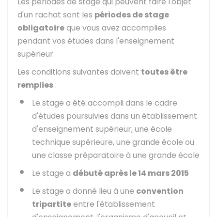
Les périodes de stage qui peuvent faire l'objet
d'un rachat sont les
périodes de stage
obligatoire
que vous avez accomplies
pendant vos études dans l'enseignement
supérieur.
Les conditions suivantes doivent
toutes être
remplies
:
Le stage a été accompli dans le cadre
d'études poursuivies dans un établissement
d'enseignement supérieur, une école
technique supérieure, une grande école ou
une classe préparatoire à une grande école
Le stage a
débuté après le 14 mars 2015
Le stage a donné lieu à une
convention
tripartite
entre l'établissement