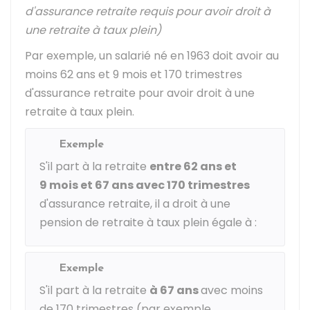
d'assurance retraite requis pour avoir droit à
une retraite à taux plein)
Par exemple, un salarié né en 1963 doit avoir au
moins 62 ans et 9 mois et 170 trimestres
d'assurance retraite pour avoir droit à une
retraite à taux plein.
Exemple
S'il part à la retraite
entre 62 ans et
9 mois et 67 ans avec 170 trimestres
d'assurance retraite, il a droit à une
pension de retraite à taux plein égale à :
Exemple
S'il part à la retraite
à 67 ans
avec moins
de 170 trimestres (par exemple