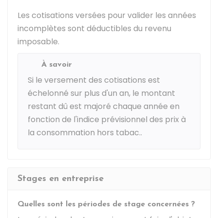
Les cotisations versées pour valider les années
incomplètes sont déductibles du revenu
imposable.
À savoir
Si le versement des cotisations est
échelonné sur plus d'un an, le montant
restant dû est majoré chaque année en
fonction de l'indice prévisionnel des prix à
la consommation hors tabac..
Stages en entreprise
Quelles sont les périodes de stage concernées ?