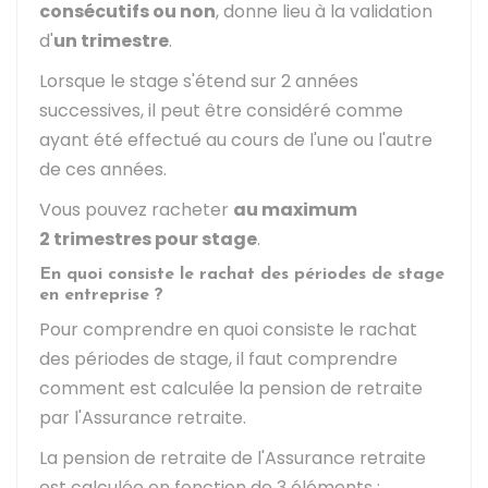
consécutifs ou non
, donne lieu à la validation
d'
un trimestre
.
Lorsque le stage s'étend sur 2 années
successives, il peut être considéré comme
ayant été effectué au cours de l'une ou l'autre
de ces années.
Vous pouvez racheter
au maximum
2 trimestres pour stage
.
En quoi consiste le rachat des périodes de stage
en entreprise ?
Pour comprendre en quoi consiste le rachat
des périodes de stage, il faut comprendre
comment est calculée la pension de retraite
par l'Assurance retraite.
La pension de retraite de l'Assurance retraite
est calculée en fonction de 3 éléments :