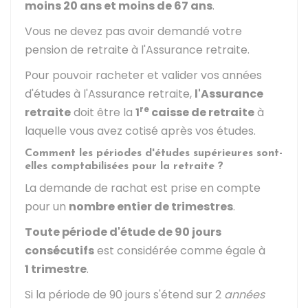
moins 20 ans et moins de 67 ans
.
Vous ne devez pas avoir demandé votre
pension de retraite à l'Assurance retraite.
Pour pouvoir racheter et valider vos années
d'études à l'Assurance retraite,
l'Assurance
re
retraite
doit être la
1
caisse de retraite
à
laquelle vous avez cotisé après vos études.
Comment les périodes d'études supérieures sont-
elles comptabilisées pour la retraite ?
La demande de rachat est prise en compte
pour un
nombre entier de trimestres
.
Toute période d'étude de 90 jours
consécutifs
est considérée comme égale à
1 trimestre
.
Si la période de 90 jours s'étend sur 2
années