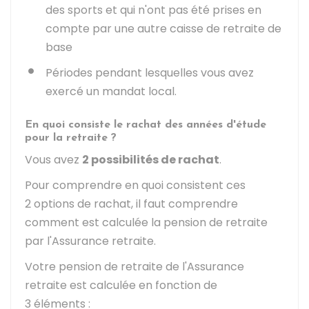
des sports et qui n'ont pas été prises en
compte par une autre caisse de retraite de
base
Périodes pendant lesquelles vous avez
exercé un mandat local.
En quoi consiste le rachat des années d'étude
pour la retraite ?
Vous avez
2 possibilités de rachat
.
Pour comprendre en quoi consistent ces
2 options de rachat, il faut comprendre
comment est calculée la pension de retraite
par l'Assurance retraite.
Votre pension de retraite de l'Assurance
retraite est calculée en fonction de
3 éléments :