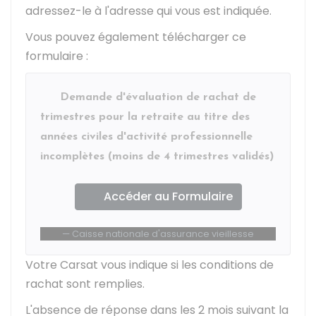
adressez-le à l'adresse qui vous est indiquée.
Vous pouvez également télécharger ce
formulaire :
Demande d'évaluation de rachat de
trimestres pour la retraite au titre des
années civiles d'activité professionnelle
incomplètes (moins de 4 trimestres validés)
Accéder au Formulaire
Caisse nationale d'assurance vieillesse
Votre
Carsat
vous indique si les conditions de
rachat sont remplies.
L'absence de réponse dans les 2 mois suivant la