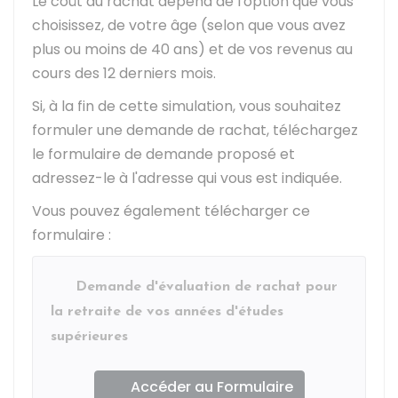
Le coût du rachat dépend de l'option que vous
choisissez, de votre âge (selon que vous avez
plus ou moins de 40 ans) et de vos revenus au
cours des 12 derniers mois.
Si, à la fin de cette simulation, vous souhaitez
formuler une demande de rachat, téléchargez
le formulaire de demande proposé et
adressez-le à l'adresse qui vous est indiquée.
Vous pouvez également télécharger ce
formulaire :
Demande d'évaluation de rachat pour
la retraite de vos années d'études
supérieures
Accéder au Formulaire