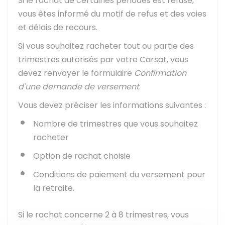
Si le rachat de certaines périodes est refusé,
vous êtes informé du motif de refus et des voies
et délais de recours.
Si vous souhaitez racheter tout ou partie des
trimestres autorisés par votre Carsat, vous
devez renvoyer le formulaire
Confirmation
d'une demande de versement
.
Vous devez préciser les informations suivantes :
Nombre de trimestres que vous souhaitez
racheter
Option de rachat choisie
Conditions de paiement du versement pour
la retraite.
Si le rachat concerne 2 à 8 trimestres, vous