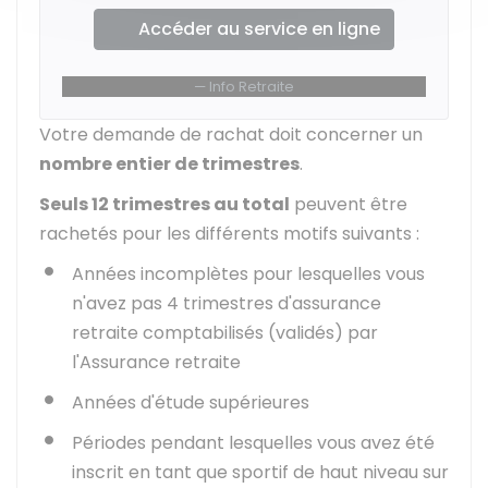
Accéder au service en ligne
Info Retraite
Votre demande de rachat doit concerner un
nombre entier de trimestres
.
Seuls 12 trimestres au total
peuvent être
rachetés pour les différents motifs suivants :
Années incomplètes pour lesquelles vous
n'avez pas 4 trimestres d'assurance
retraite comptabilisés (validés) par
l'Assurance retraite
Années d'étude supérieures
Périodes pendant lesquelles vous avez été
inscrit en tant que sportif de haut niveau sur