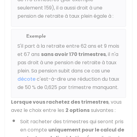
seulement 159), il a aussi droit à une
pension de retraite à taux plein égale à :
Exemple
S'il part à la retraite entre 62 ans et 9 mois
et 67 ans
sans avoir 170 trimestres
, il n'a
pas droit à une pension de retraite à taux
plein. Sa pension subit dans ce cas une
décote
c'est-à-dire une réduction du taux
de
50 %
de 0,625 par trimestre manquant.
Lorsque vous rachetez des trimestres
, vous
avez le choix entre les
2 options
suivantes :
Soit racheter des trimestres qui seront pris
en compte
uniquement pour le calcul de