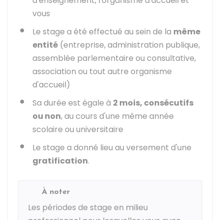
d'enseignement, l'organisme d'accueil et
vous
Le stage a été effectué au sein de la
même
entité
(entreprise, administration publique,
assemblée parlementaire ou consultative,
association ou tout autre organisme
d'accueil)
Sa durée est égale à
2 mois, consécutifs
ou non
, au cours d'une même année
scolaire ou universitaire
Le stage a donné lieu au versement d'une
gratification
.
À noter
Les périodes de stage en milieu