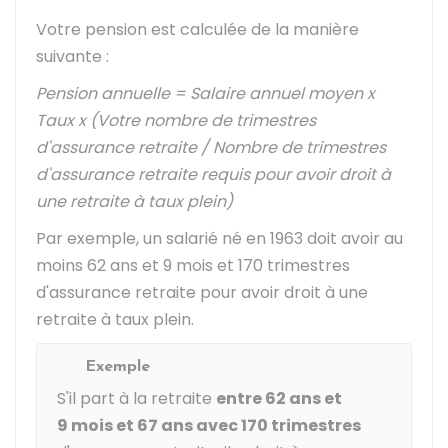
Votre pension est calculée de la manière
suivante :
Pension annuelle = Salaire annuel moyen x
Taux x (Votre nombre de trimestres
d'assurance retraite / Nombre de trimestres
d'assurance retraite requis pour avoir droit à
une retraite à taux plein)
Par exemple, un salarié né en 1963 doit avoir au
moins 62 ans et 9 mois et 170 trimestres
d'assurance retraite pour avoir droit à une
retraite à taux plein.
Exemple
S'il part à la retraite
entre 62 ans et
9 mois et 67 ans avec 170 trimestres