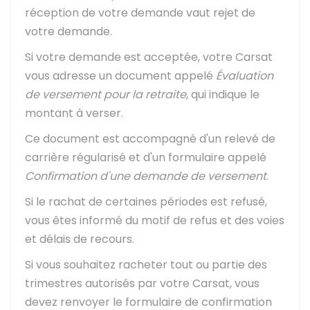
réception de votre demande vaut rejet de
votre demande.
Si votre demande est acceptée, votre Carsat
vous adresse un document appelé
Évaluation
de versement pour la retraite
, qui indique le
montant à verser.
Ce document est accompagné d'un relevé de
carrière régularisé et d'un formulaire appelé
Confirmation d'une demande de versement
.
Si le rachat de certaines périodes est refusé,
vous êtes informé du motif de refus et des voies
et délais de recours.
Si vous souhaitez racheter tout ou partie des
trimestres autorisés par votre Carsat, vous
devez renvoyer le formulaire de confirmation