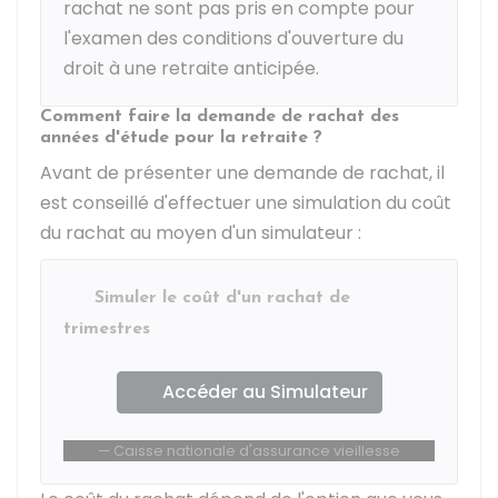
rachat ne sont pas pris en compte pour
l'examen des conditions d'ouverture du
droit à une retraite anticipée.
Comment faire la demande de rachat des
années d'étude pour la retraite ?
Avant de présenter une demande de rachat, il
est conseillé d'effectuer une simulation du coût
du rachat au moyen d'un simulateur :
Simuler le coût d'un rachat de
trimestres
Accéder au Simulateur
Caisse nationale d'assurance vieillesse