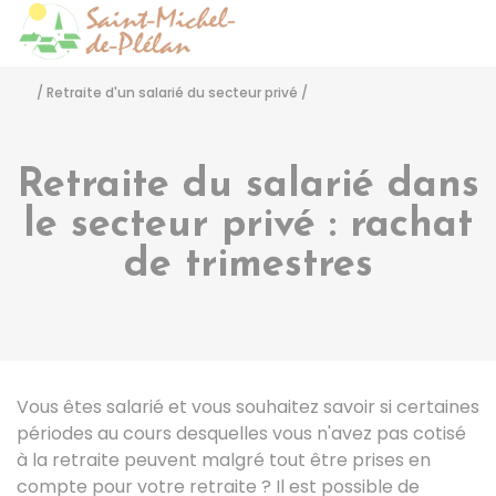
Saint-Michel-de-Pléla
Accéder
/
Retraite d'un salarié du secteur privé
/
Retraite du salarié dans
le secteur privé : rachat
de trimestres
Vous êtes salarié et vous souhaitez savoir si certaines
périodes au cours desquelles vous n'avez pas cotisé
à la retraite peuvent malgré tout être prises en
compte pour votre retraite ? Il est possible de