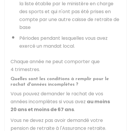
la liste établie par le ministère en charge
des sports et qui n'ont pas été prises en
compte par une autre caisse de retraite de
base
Périodes pendant lesquelles vous avez
exercé un mandat local.
Chaque année ne peut comporter que
4 trimestres.
Quelles sont les conditions à remplir pour le
rachat d'années incomplètes ?
Vous pouvez demander le rachat de vos
années incomplètes si vous avez
au moins
20 ans et moins de 67 ans
.
Vous ne devez pas avoir demandé votre
pension de retraite à l'Assurance retraite.