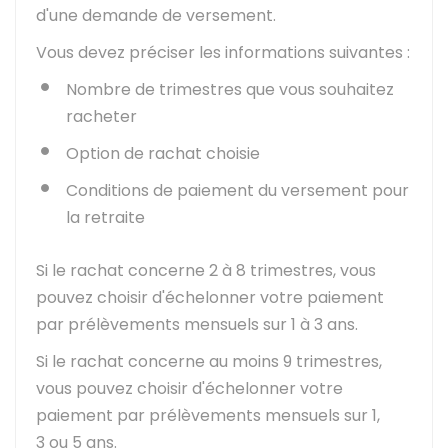
d'une demande de versement.
Vous devez préciser les informations suivantes :
Nombre de trimestres que vous souhaitez
racheter
Option de rachat choisie
Conditions de paiement du versement pour
la retraite
Si le rachat concerne 2 à 8 trimestres, vous
pouvez choisir d'échelonner votre paiement
par prélèvements mensuels sur 1 à 3 ans.
Si le rachat concerne au moins 9 trimestres,
vous pouvez choisir d'échelonner votre
paiement par prélèvements mensuels sur 1,
3 ou 5 ans.