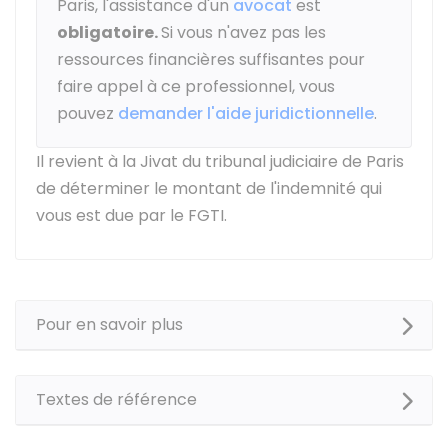
Paris, l'assistance d'un
avocat
est
obligatoire.
Si vous n'avez pas les
ressources financières suffisantes pour
faire appel à ce professionnel, vous
pouvez
demander l'aide juridictionnelle
.
Il revient à la Jivat du tribunal judiciaire de Paris
de déterminer le montant de l'indemnité qui
vous est due par le FGTI.
Pour en savoir plus
Textes de référence