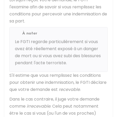
l'examine afin de savoir si vous remplissez les
conditions pour percevoir une indemnisation de
sa part.
À noter
Le FGTI regarde particulièrement si vous
avez été réellement exposé à un danger
de mort ou si vous avez subi des blessures
pendant l'acte terroriste.
S'il estime que vous remplissez les conditions
pour obtenir une indemnisation, le FGTI déclare
que votre demande est
recevable
.
Dans le cas contraire, il juge votre demande
comme
irrecevable
. Cela peut notamment
être le cas si vous (ou l'un de vos proches)