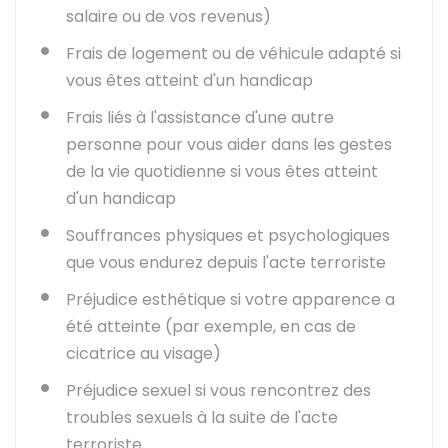
salaire ou de vos revenus)
Frais de logement ou de véhicule adapté si
vous êtes atteint d'un handicap
Frais liés à l'assistance d'une autre
personne pour vous aider dans les gestes
de la vie quotidienne si vous êtes atteint
d'un handicap
Souffrances physiques et psychologiques
que vous endurez depuis l'acte terroriste
Préjudice esthétique si votre apparence a
été atteinte (par exemple, en cas de
cicatrice au visage)
Préjudice sexuel si vous rencontrez des
troubles sexuels à la suite de l'acte
terroriste.