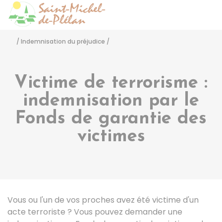
Saint-Michel-de-Pléla
Accéder
/
Indemnisation du préjudice
/
Victime de terrorisme :
indemnisation par le
Fonds de garantie des
victimes
Vous ou l'un de vos proches avez été victime d'un
acte terroriste ? Vous pouvez demander une