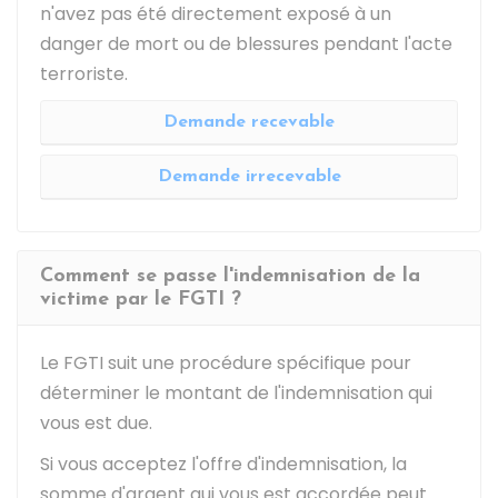
n'avez pas été directement exposé à un
danger de mort ou de blessures pendant l'acte
terroriste.
Demande recevable
Demande irrecevable
Comment se passe l'indemnisation de la
victime par le FGTI ?
Le FGTI suit une procédure spécifique pour
déterminer le montant de l'indemnisation qui
vous est due.
Si vous acceptez l'offre d'indemnisation, la
somme d'argent qui vous est accordée peut