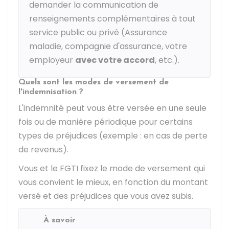
demander la communication de
renseignements complémentaires à tout
service public ou privé (Assurance
maladie, compagnie d'assurance, votre
employeur
avec votre accord
, etc.).
Quels sont les modes de versement de
l'indemnisation ?
L'indemnité peut vous être versée en une seule
fois ou de manière périodique pour certains
types de préjudices (exemple : en cas de perte
de revenus).
Vous et le FGTI fixez le mode de versement qui
vous convient le mieux, en fonction du montant
versé et des préjudices que vous avez subis.
À savoir