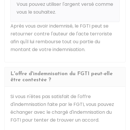
Vous pouvez utiliser l'argent versé comme
vous le souhaitez.
Après vous avoir indemnisé, le FGTI peut se
retourner contre l'auteur de l'acte terroriste
afin qu'il lui rembourse tout ou partie du
montant de votre indemnisation.
L'offre d'indemnisation du FGTI peut-elle
être contestée ?
Si vous n'êtes pas satisfait de l'offre
d'indemnisation faite par le FGTI, vous pouvez
échanger avec le chargé d'indemnisation du
FGTI pour tenter de trouver un accord.