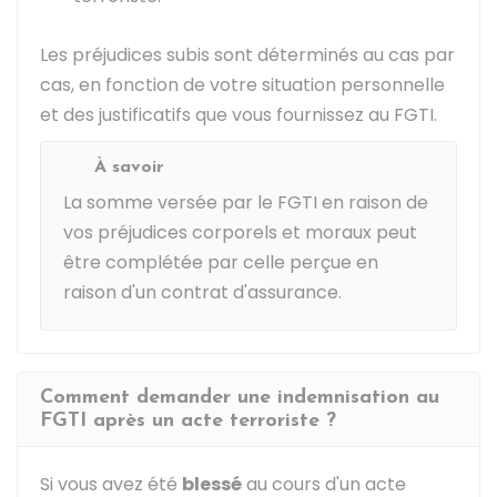
Les préjudices subis sont déterminés au cas par
cas, en fonction de votre situation personnelle
et des justificatifs que vous fournissez au FGTI.
À savoir
La somme versée par le FGTI en raison de
vos préjudices corporels et moraux peut
être complétée par celle perçue en
raison d'un contrat d'assurance.
Comment demander une indemnisation au
FGTI après un acte terroriste ?
Si vous avez été
blessé
au cours d'un acte