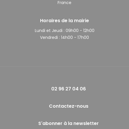
France
Horaires de la mairie
Lundi et Jeudi :
09h00 - 12h00
Vendredi :
14h00 - 17h00
02 96 27 04 06
Contactez-nous
S'abonner à la newsletter