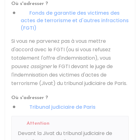
Où s'adresser ?
Fonds de garantie des victimes des
actes de terrorisme et d'autres infractions
(FGTI)
Si vous ne parvenez pas à vous mettre
d'accord avec le FGTI (ou si vous refusez
totalement l'offre d'indemnisation), vous
pouvez
assigner
le FGTI devant le juge de
l'indemnisation des victimes d'actes de
terrorisme (Jivat) du tribunal judiciaire de Paris.
Où s'adresser ?
Tribunal judiciaire de Paris
Attention
Devant la Jivat du tribunal judiciaire de