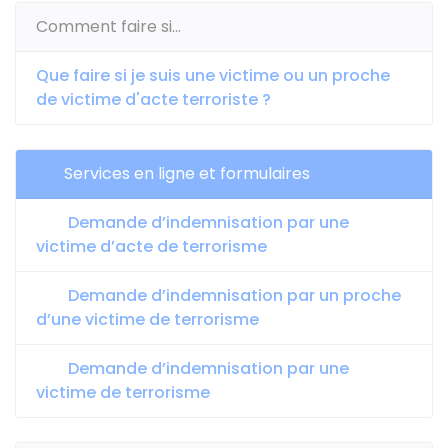
Comment faire si...
Que faire si je suis une victime ou un proche
de victime d'acte terroriste ?
Services en ligne et formulaires
Demande d’indemnisation par une
victime d’acte de terrorisme
Demande d’indemnisation par un proche
d’une victime de terrorisme
Demande d’indemnisation par une
victime de terrorisme