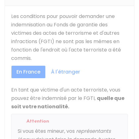
Les conditions pour pouvoir demander une
indemnisation au Fonds de garantie des
victimes des actes de terrorisme et d'autres
infractions (FGTI) ne sont pas les mêmes en
fonction de l'endroit où l'acte terroriste a été
commis.
En France
À l'étranger
En tant que victime d'un acte terroriste, vous
pouvez être indemnisé par le FGTI,
quelle que
soit votre nationalité.
Attention
Si vous êtes mineur, vos
représentants