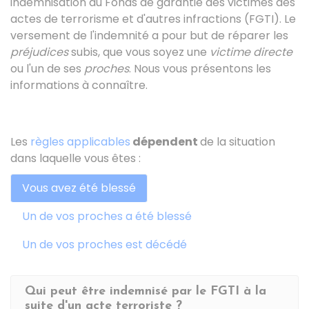
indemnisation au Fonds de garantie des victimes des
actes de terrorisme et d'autres infractions (FGTI). Le
versement de l'indemnité a pour but de réparer les
préjudices
subis, que vous soyez une
victime directe
ou l'un de ses
proches
. Nous vous présentons les
informations à connaître.
Les
règles applicables
dépendent
de la situation
dans laquelle vous êtes :
Vous avez été blessé
Un de vos proches a été blessé
Un de vos proches est décédé
Qui peut être indemnisé par le FGTI à la
suite d'un acte terroriste ?