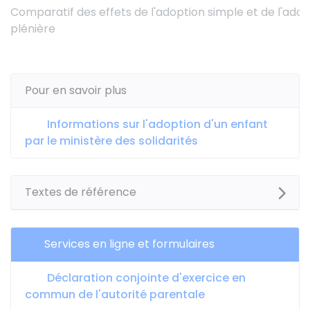
Comparatif des effets de l'adoption simple et de l'adop
plénière
Pour en savoir plus
Informations sur l'adoption d'un enfant
par le ministère des solidarités
Textes de référence
Services en ligne et formulaires
Déclaration conjointe d'exercice en
commun de l'autorité parentale