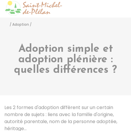
Saint-Michel-de-Pléla
Accéder
/
Adoption
/
Adoption simple et
adoption plénière :
quelles différences ?
Les 2 formes d'adoption diffèrent sur un certain
nombre de sujets : liens avec la famille d'origine,
autorité parentale, nom de la personne adoptée,
héritage...