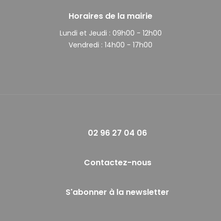
Horaires de la mairie
Lundi et Jeudi :
09h00 - 12h00
Vendredi :
14h00 - 17h00
02 96 27 04 06
Contactez-nous
S'abonner à la newsletter