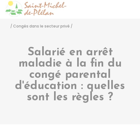
Saint-Michel-de-Pléla
Accéder
/
Congés dans le secteur privé
/
Salarié en arrêt
maladie à la fin du
congé parental
d'éducation : quelles
sont les règles ?