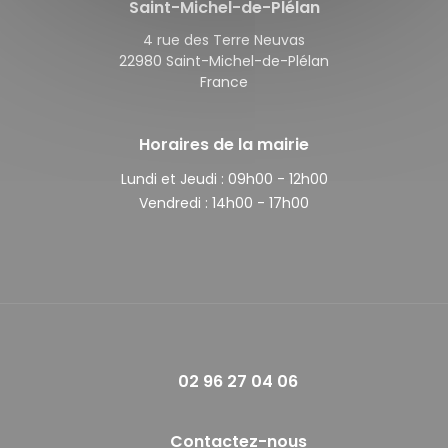
Saint-Michel-de-Plélan
4 rue des Terre Neuvas
22980 Saint-Michel-de-Plélan
France
Horaires de la mairie
Lundi et Jeudi :
09h00 - 12h00
Vendredi :
14h00 - 17h00
02 96 27 04 06
Contactez-nous