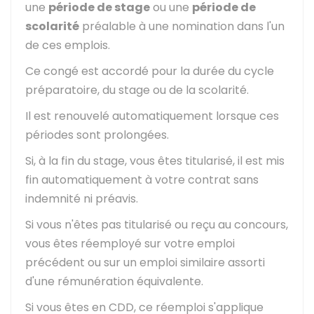
une
période de stage
ou une
période de
scolarité
préalable à une nomination dans l'un
de ces emplois.
Ce congé est accordé pour la durée du cycle
préparatoire, du stage ou de la scolarité.
Il est renouvelé automatiquement lorsque ces
périodes sont prolongées.
Si, à la fin du stage, vous êtes titularisé, il est mis
fin automatiquement à votre contrat sans
indemnité ni préavis.
Si vous n'êtes pas titularisé ou reçu au concours,
vous êtes réemployé sur votre emploi
précédent ou sur un emploi similaire assorti
d'une rémunération équivalente.
Si vous êtes en CDD, ce réemploi s'applique