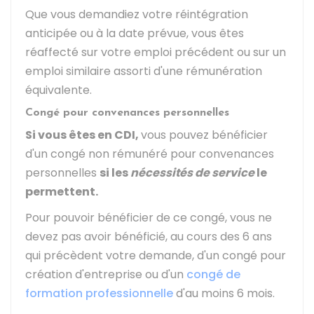
Que vous demandiez votre réintégration
anticipée ou à la date prévue, vous êtes
réaffecté sur votre emploi précédent ou sur un
emploi similaire assorti d'une rémunération
équivalente.
Congé pour convenances personnelles
Si vous êtes en
CDI
,
vous pouvez bénéficier
d'un congé non rémunéré pour convenances
personnelles
si les
nécessités de service
le
permettent.
Pour pouvoir bénéficier de ce congé, vous ne
devez pas avoir bénéficié, au cours des 6 ans
qui précèdent votre demande, d'un congé pour
création d'entreprise ou d'un
congé de
formation professionnelle
d'au moins 6 mois.