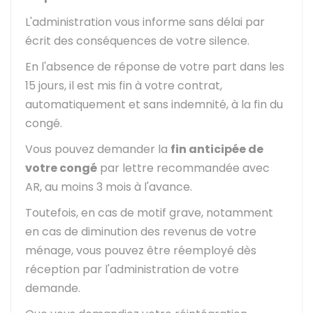
L'administration vous informe sans délai par
écrit des conséquences de votre silence.
En l'absence de réponse de votre part dans les
15 jours, il est mis fin à votre contrat,
automatiquement et sans indemnité, à la fin du
congé.
Vous pouvez demander la
fin anticipée de
votre congé
par lettre recommandée avec
AR
, au moins 3 mois à l'avance.
Toutefois, en cas de motif grave, notamment
en cas de diminution des revenus de votre
ménage, vous pouvez être réemployé dès
réception par l'administration de votre
demande.