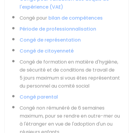
l'expérience (VAE)
Congé pour
bilan de compétences
Période de professionnalisation
Congé de représentation
Congé de citoyenneté
Congé de formation en matière d'hygiène,
de sécurité et de conditions de travail de
5 jours maximum si vous êtes représentant
du personnel au comité social
Congé parental
Congé non rémunéré de 6 semaines
maximum, pour se rendre en outre-mer ou
à l'étranger en vue de l'adoption d'un ou
plusieurs enfants