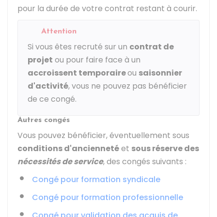
pour la durée de votre contrat restant à courir.
Attention
Si vous êtes recruté sur un
contrat de
projet
ou pour faire face à un
accroissent temporaire
ou
saisonnier
d'activité
, vous ne pouvez pas bénéficier
de ce congé.
Autres congés
Vous pouvez bénéficier, éventuellement sous
conditions d'ancienneté
et
sous réserve des
nécessités de service
, des congés suivants :
Congé pour formation syndicale
Congé pour formation professionnelle
Congé pour validation des acquis de