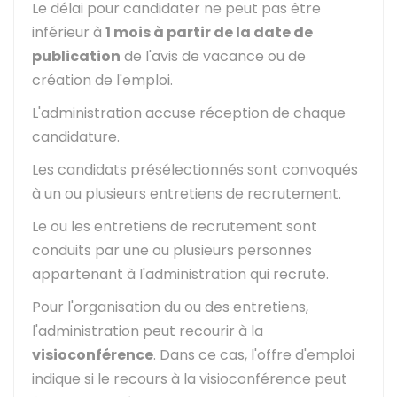
Le délai pour candidater ne peut pas être
inférieur à
1 mois à partir de la date de
publication
de l'avis de vacance ou de
création de l'emploi.
L'administration accuse réception de chaque
candidature.
Les candidats présélectionnés sont convoqués
à un ou plusieurs entretiens de recrutement.
Le ou les entretiens de recrutement sont
conduits par une ou plusieurs personnes
appartenant à l'administration qui recrute.
Pour l'organisation du ou des entretiens,
l'administration peut recourir à la
visioconférence
. Dans ce cas, l'offre d'emploi
indique si le recours à la visioconférence peut