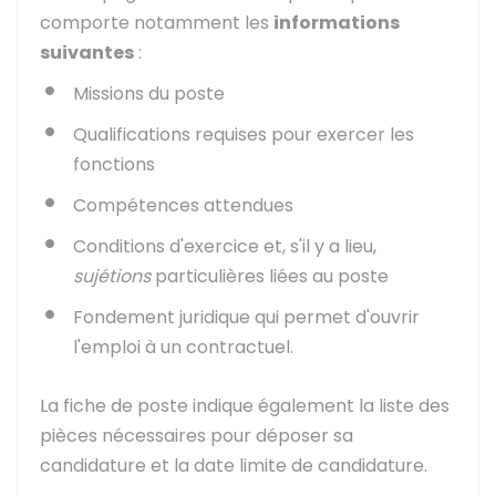
comporte notamment les
informations
suivantes
:
Missions du poste
Qualifications requises pour exercer les
fonctions
Compétences attendues
Conditions d'exercice et, s'il y a lieu,
sujétions
particulières liées au poste
Fondement juridique qui permet d'ouvrir
l'emploi à un contractuel.
La fiche de poste indique également la liste des
pièces nécessaires pour déposer sa
candidature et la date limite de candidature.