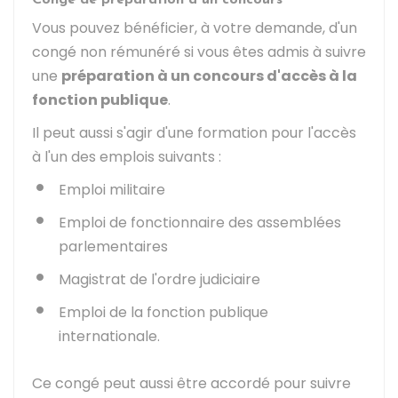
Congé de préparation à un concours
Vous pouvez bénéficier, à votre demande, d'un
congé non rémunéré si vous êtes admis à suivre
une
préparation à un concours d'accès à la
fonction publique
.
Il peut aussi s'agir d'une formation pour l'accès
à l'un des emplois suivants :
Emploi militaire
Emploi de fonctionnaire des assemblées
parlementaires
Magistrat de l'ordre judiciaire
Emploi de la fonction publique
internationale.
Ce congé peut aussi être accordé pour suivre