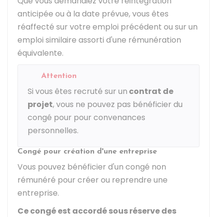
Que vous demandiez votre réintégration
anticipée ou à la date prévue, vous êtes
réaffecté sur votre emploi précédent ou sur un
emploi similaire assorti d'une rémunération
équivalente.
Attention
Si vous êtes recruté sur un
contrat de
projet
, vous ne pouvez pas bénéficier du
congé pour pour convenances
personnelles.
Congé pour création d'une entreprise
Vous pouvez bénéficier d'un congé non
rémunéré pour créer ou reprendre une
entreprise.
Ce congé est accordé sous réserve des