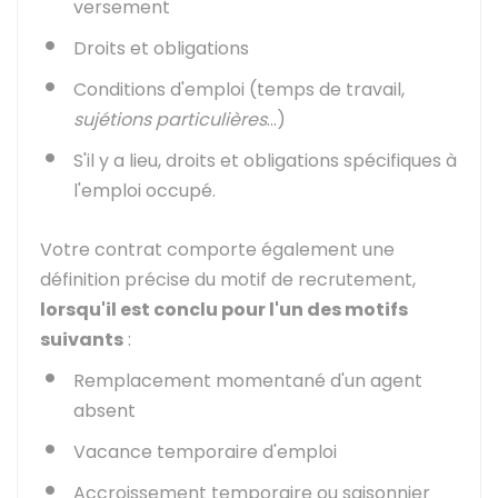
versement
Droits et obligations
Conditions d'emploi (temps de travail,
sujétions particulières
...)
S'il y a lieu, droits et obligations spécifiques à
l'emploi occupé.
Votre contrat comporte également une
définition précise du motif de recrutement,
lorsqu'il est conclu pour l'un des motifs
suivants
:
Remplacement momentané d'un agent
absent
Vacance temporaire d'emploi
Accroissement temporaire ou saisonnier