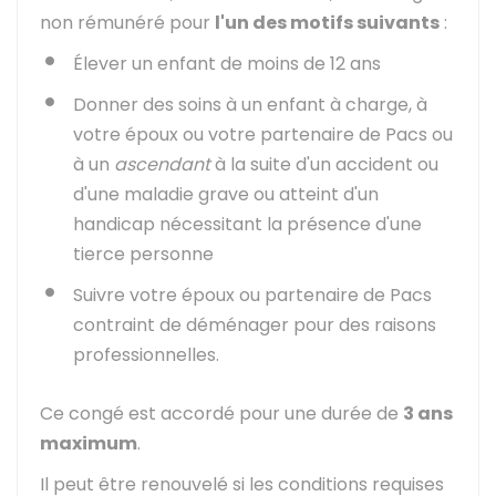
non rémunéré pour
l'un des motifs suivants
:
Élever un enfant de moins de 12 ans
Donner des soins à un enfant à charge, à
votre époux ou votre partenaire de
Pacs
ou
à un
ascendant
à la suite d'un accident ou
d'une maladie grave ou atteint d'un
handicap nécessitant la présence d'une
tierce personne
Suivre votre époux ou partenaire de
Pacs
contraint de déménager pour des raisons
professionnelles.
Ce congé est accordé pour une durée de
3 ans
maximum
.
Il peut être renouvelé si les conditions requises