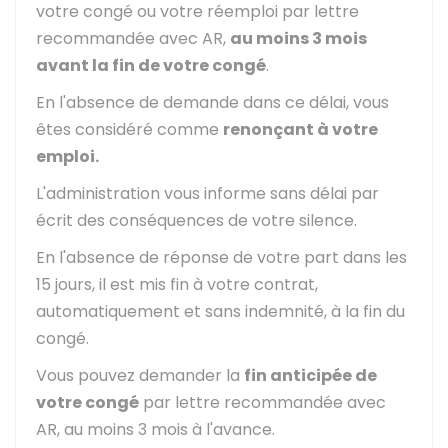
votre congé ou votre réemploi par lettre
recommandée avec
AR
,
au moins 3 mois
avant la fin de votre congé
.
En l'absence de demande dans ce délai, vous
êtes considéré comme
renonçant à votre
emploi.
L'administration vous informe sans délai par
écrit des conséquences de votre silence.
En l'absence de réponse de votre part dans les
15 jours, il est mis fin à votre contrat,
automatiquement et sans indemnité, à la fin du
congé.
Vous pouvez demander la
fin anticipée de
votre congé
par lettre recommandée avec
AR
, au moins 3 mois à l'avance.