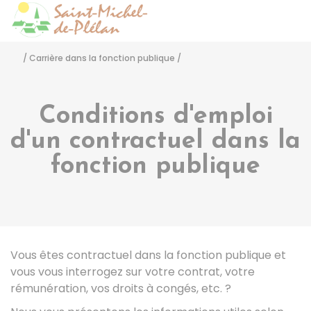
Saint-Michel-de-Pléla
Accéder
/
Carrière dans la fonction publique
/
Conditions d'emploi
d'un contractuel dans la
fonction publique
Vous êtes contractuel dans la fonction publique et
vous vous interrogez sur votre contrat, votre
rémunération, vos droits à congés, etc. ?