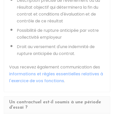
Description précise de l'événement ou du
résultat objectif qui déterminera la fin du
contrat et conditions d'évaluation et de
contrôle de ce résultat
Possibilité de rupture anticipée par votre
collectivité employeur
Droit au versement d'une indemnité de
rupture anticipée du contrat.
Vous recevez également communication des
informations et règles essentielles relatives à
l'exercice de vos fonctions
.
Un contractuel est-il soumis à une période
d'essai ?