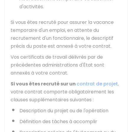
d'activités.
Si vous êtes recruté pour assurer la vacance
temporaire d'un emploi, en attente du
recrutement d'un fonctionnaire, le descriptif
précis du poste est annexé à votre contrat.
Vos certificats de travail délivrés par de
précédentes administrations d'État sont
annexés à votre contrat.
Si vous êtes recruté sur un
contrat de projet
,
votre contrat comporte obligatoirement les
clauses supplémentaires suivantes :
Description du projet ou de l'opération
Définition des tâches à accomplir