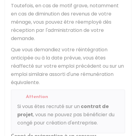
Toutefois, en cas de motif grave, notamment
en cas de diminution des revenus de votre
ménage, vous pouvez être réemployé dès
réception par l'administration de votre
demande.
Que vous demandiez votre réintégration
anticipée ou à la date prévue, vous êtes
réaffecté sur votre emploi précédent ou sur un
emploi similaire assorti d'une rémunération
équivalente.
Attention
Si vous êtes recruté sur un
contrat de
projet
, vous ne pouvez pas bénéficier du
congé pour création d'entreprise.