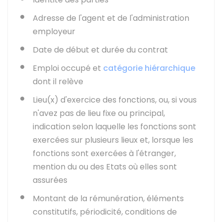
Adresse de l'agent et de l'administration
employeur
Date de début et durée du contrat
Emploi occupé et
catégorie hiérarchique
dont il relève
Lieu(x) d'exercice des fonctions, ou, si vous
n'avez pas de lieu fixe ou principal,
indication selon laquelle les fonctions sont
exercées sur plusieurs lieux et, lorsque les
fonctions sont exercées à l'étranger,
mention du ou des Etats où elles sont
assurées
Montant de la rémunération, éléments
constitutifs, périodicité, conditions de