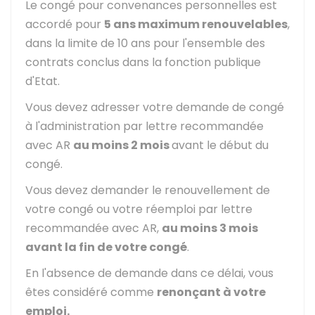
Le congé pour convenances personnelles est
accordé pour
5 ans maximum renouvelables
,
dans la limite de 10 ans pour l'ensemble des
contrats conclus dans la fonction publique
d'Etat.
Vous devez adresser votre demande de congé
à l'administration par lettre recommandée
avec
AR
au moins 2 mois
avant le début du
congé.
Vous devez demander le renouvellement de
votre congé ou votre réemploi par lettre
recommandée avec
AR
,
au moins 3 mois
avant la fin de votre congé
.
En l'absence de demande dans ce délai, vous
êtes considéré comme
renonçant à votre
emploi.