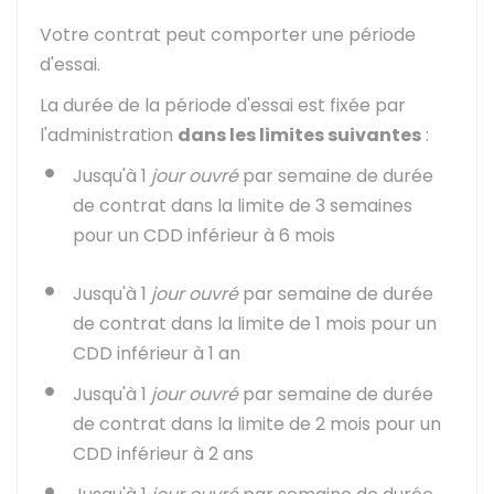
Votre contrat peut comporter une période
d'essai.
La durée de la période d'essai est fixée par
l'administration
dans les limites suivantes
:
Jusqu'à 1
jour ouvré
par semaine de durée
de contrat dans la limite de 3 semaines
pour un
CDD
inférieur à 6 mois
Jusqu'à 1
jour ouvré
par semaine de durée
de contrat dans la limite de 1 mois pour un
CDD inférieur à 1 an
Jusqu'à 1
jour ouvré
par semaine de durée
de contrat dans la limite de 2 mois pour un
CDD inférieur à 2 ans