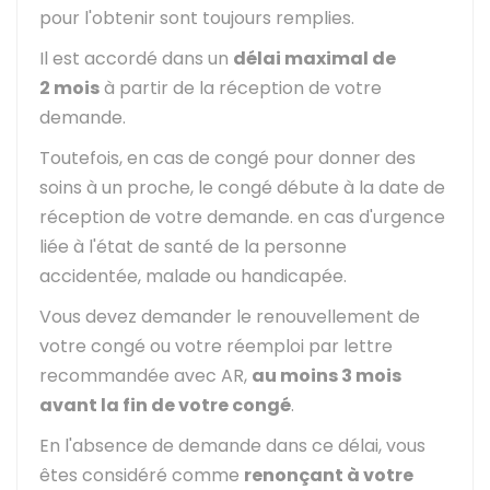
pour l'obtenir sont toujours remplies.
Il est accordé dans un
délai maximal de
2 mois
à partir de la réception de votre
demande.
Toutefois, en cas de congé pour donner des
soins à un proche, le congé débute à la date de
réception de votre demande. en cas d'urgence
liée à l'état de santé de la personne
accidentée, malade ou handicapée.
Vous devez demander le renouvellement de
votre congé ou votre réemploi par lettre
recommandée avec
AR
,
au moins 3 mois
avant la fin de votre congé
.
En l'absence de demande dans ce délai, vous
êtes considéré comme
renonçant à votre