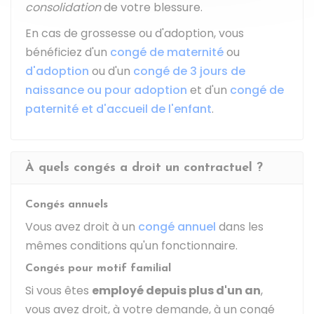
consolidation
de votre blessure.
En cas de grossesse ou d'adoption, vous
bénéficiez d'un
congé de maternité
ou
d'adoption
ou d'un
congé de 3 jours de
naissance ou pour adoption
et d'un
congé de
paternité et d'accueil de l'enfant
.
À quels congés a droit un contractuel ?
Congés annuels
Vous avez droit à un
congé annuel
dans les
mêmes conditions qu'un fonctionnaire.
Congés pour motif familial
Si vous êtes
employé depuis plus d'un an
,
vous avez droit, à votre demande, à un congé