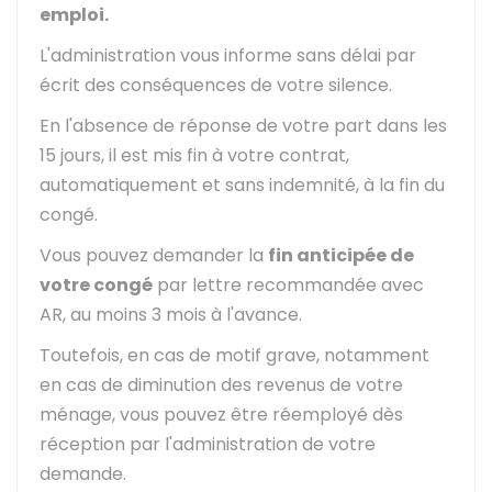
emploi.
L'administration vous informe sans délai par
écrit des conséquences de votre silence.
En l'absence de réponse de votre part dans les
15 jours, il est mis fin à votre contrat,
automatiquement et sans indemnité, à la fin du
congé.
Vous pouvez demander la
fin anticipée de
votre congé
par lettre recommandée avec
AR
, au moins 3 mois à l'avance.
Toutefois, en cas de motif grave, notamment
en cas de diminution des revenus de votre
ménage, vous pouvez être réemployé dès
réception par l'administration de votre
demande.