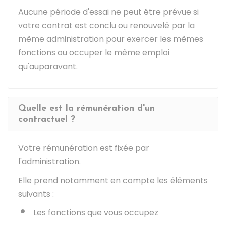
Aucune période d'essai ne peut être prévue si
votre contrat est conclu ou renouvelé par la
même administration pour exercer les mêmes
fonctions ou occuper le même emploi
qu'auparavant.
Quelle est la rémunération d'un
contractuel ?
Votre rémunération est fixée par
l'administration.
Elle prend notamment en compte les éléments
suivants :
Les fonctions que vous occupez