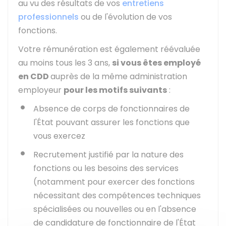
au vu des résultats de vos
entretiens
professionnels
ou de l'évolution de vos
fonctions.
Votre rémunération est également réévaluée
au moins tous les 3 ans,
si vous êtes employé
en
CDD
auprès de la même administration
employeur
pour les motifs suivants
:
Absence de corps de fonctionnaires de
l'État pouvant assurer les fonctions que
vous exercez
Recrutement justifié par la nature des
fonctions ou les besoins des services
(notamment pour exercer des fonctions
nécessitant des compétences techniques
spécialisées ou nouvelles ou en l'absence
de candidature de fonctionnaire de l'État