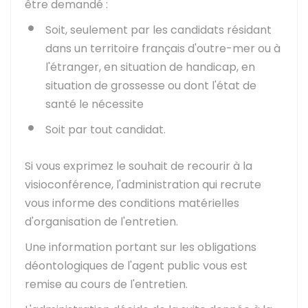
être demandé :
Soit, seulement par les candidats résidant
dans un territoire français d'outre-mer ou à
l'étranger, en situation de handicap, en
situation de grossesse ou dont l'état de
santé le nécessite
Soit par tout candidat.
Si vous exprimez le souhait de recourir à la
visioconférence, l'administration qui recrute
vous informe des conditions matérielles
d'organisation de l'entretien.
Une information portant sur les obligations
déontologiques de l'agent public vous est
remise au cours de l'entretien.