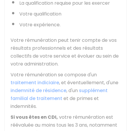
La qualification requise pour les exercer
Votre qualification
Votre expérience.
Votre rémunération peut tenir compte de vos
résultats professionnels et des résultats
collectifs de votre service et évoluer au sein de
votre administration.
Votre rémunération se compose d'un
traitement indiciaire
, et éventuellement, d'une
indemnité de résidence
, d'un
supplément
familial de traitement
et de primes et
indemnités.
Si vous êtes en
CDI
,
votre rémunération est
réévaluée au moins tous les 3 ans, notamment