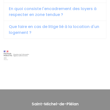
En quoi consiste l'encadrement des loyers à
respecter en zone tendue ?
Que faire en cas de litige lié à la location d'un
logement ?
Saint-Michel-de-Plélan