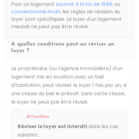
Pour un logement
soumis à la loi de 1948
, ou
conventionné Anah
, les règles de révision du
loyer sont spécifiques. Le loyer d'un logement
meublé ne peut pas être révisé.
À quelles conditions peut-on réviser un
loyer ?
Le propriétaire (ou l'agence immobilière) d'un
logement mis en location avec un bail
d'habitation, peut réviser le loyer 1 fois par an, si
une clause du bail le prévoit. Sans cette clause,
le loyer ne peut pas être révisé.
Attention
Réviser le loyer est interdit
dans les cas
suivants :