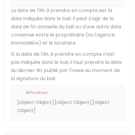
La date de l'IRL à prendre en compte est la
date indiquée dans le bail. Il peut s'agir de la
date de fin annuelle du bail ou d'une autre date
convenue entre le propriétaire (ou l'agence
immobilière) et le locataire.
Si la date de l'IRL à prendre en compte n'est
pas indiquée dans le bail, il faut prendre la date
du dernier IRL publié par l'
Insee
au moment de
la signature du bail.
Attention
[object Object],[object Object],[object
Object]