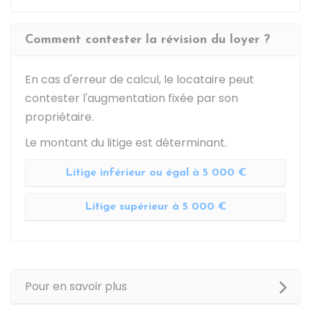
Comment contester la révision du loyer ?
En cas d'erreur de calcul, le locataire peut
contester l'augmentation fixée par son
propriétaire.
Le montant du litige est déterminant.
Litige inférieur ou égal à 5 000 €
Litige supérieur à 5 000 €
Pour en savoir plus