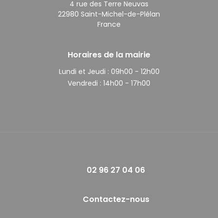
4 rue des Terre Neuvas
22980 Saint-Michel-de-Plélan
France
Horaires de la mairie
Lundi et Jeudi :
09h00 - 12h00
Vendredi :
14h00 - 17h00
02 96 27 04 06
Contactez-nous