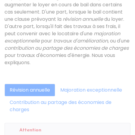
augmenter le loyer en cours de bail dans certains
cas seulement. D'une part, lorsque le bail contient
une clause prévoyant la
révision annuelle
du loyer.
D'autre part, lorsqu'il fait des travaux à ses frais, il
peut convenir avec le locataire d'une
majoration
exceptionnelle
pour
travaux d'amélioration
, ou d'une
contribution au partage des économies de charges
pour travaux d'économies d'énergie. Nous vous
expliquons.
Révision annuelle
Majoration exceptionnelle
Contribution au partage des économies de
charges
Attention