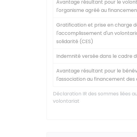
Avantage résultant pour le volont
l'organisme agréé au financement
Gratification et prise en charge d
l'accomplissement d'un volontar
solidarité (CES)
Indemnité versée dans le cadre du
Avantage résultant pour le bénév
l'association au financement de
Déclaration IR des sommes liées au 
volontariat