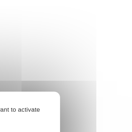
ant to activate