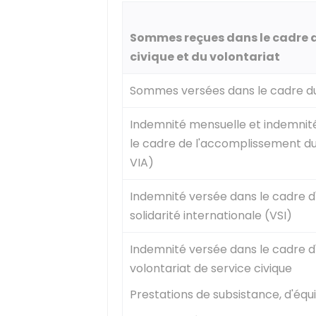
Sommes reçues dans le cadre du
civique et du volontariat
Sommes versées dans le cadre du
Indemnité mensuelle et indemnit
le cadre de l'accomplissement du 
VIA)
Indemnité versée dans le cadre d
solidarité internationale (VSI)
Indemnité versée dans le cadre 
volontariat de service civique
Prestations de subsistance, d'é