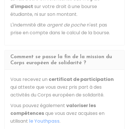
d'impact
sur votre droit à une bourse
étudiante, ni sur son montant.
L'indemnité dite
argent de poche
n'est pas
prise en compte dans le calcul de la bourse.
Comment se passe la fin de la mission du
Corps européen de solidarité ?
Vous recevez un
certificat de participation
qui atteste que vous avez pris part à des
activités du Corps européen de solidarité.
Vous pouvez également
valoriser les
compétences
que vous avez acquises en
utilisant
le Youthpass
.