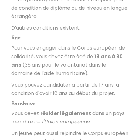
de condition de diplôme ou de niveau en langue
étrangère.
D'autres conditions existent.
Âge
Pour vous engager dans le Corps européen de
solidarité, vous devez être âgé de
18 ans à 30
ans
(35 ans pour le volontariat dans le
domaine de l'aide humanitaire).
Vous pouvez candidater à partir de 17 ans, à
condition d'avoir 18 ans au début du projet.
Résidence
Vous devez
résider légalement
dans un pays
membre de
l'Union européenne
.
Un jeune peut aussi rejoindre le Corps européen