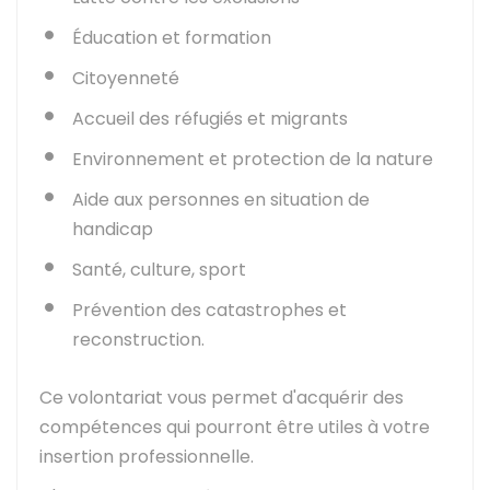
Éducation et formation
Citoyenneté
Accueil des réfugiés et migrants
Environnement et protection de la nature
Aide aux personnes en situation de
handicap
Santé, culture, sport
Prévention des catastrophes et
reconstruction.
Ce volontariat vous permet d'acquérir des
compétences qui pourront être utiles à votre
insertion professionnelle.