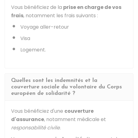
Vous bénéficiez de la
prise en charge de vos
frais
, notamment les frais suivants :
Voyage aller-retour
Visa
Logement.
Quelles sont les indemnités et la
couverture sociale du volontaire du Corps
européen de solidarité ?
Vous bénéficiez d'une
couverture
d'assurance
, notamment médicale et
responsabilité civile
.