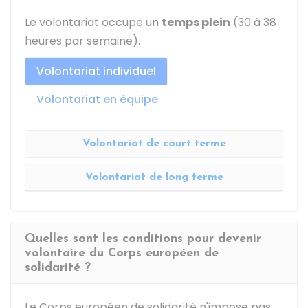
Le volontariat occupe un
temps plein
(30 à 38
heures par semaine).
Volontariat individuel
Volontariat en équipe
Volontariat de court terme
Volontariat de long terme
Quelles sont les conditions pour devenir
volontaire du Corps européen de
solidarité ?
Le Corps européen de solidarité n'impose pas