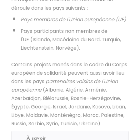
déroule dans les pays suivants :
Pays membres de l'Union européenne (UE)
Pays participants non membres de
l'UE (Islande, Macédoine du Nord, Turquie,
Liechtenstein, Norvège).
Certains projets menés dans le cadre du Corps
européen de solidarité peuvent aussi avoir lieu
dans les pays
partenaires voisins de l'Union
européenne
(Albanie, Algérie, Arménie,
Azerbaïdjan, Biélorussie, Bosnie-Herzégovine,
Égypte, Géorgie, Israël, Jordanie, Kosovo, Liban,
Libye, Moldavie, Monténégro, Maroc, Palestine,
Russie, Serbie, Syrie, Tunisie, Ukraine).
À savoir