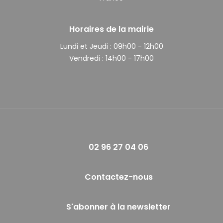
Horaires de la mairie
Lundi et Jeudi :
09h00 - 12h00
Vendredi :
14h00 - 17h00
02 96 27 04 06
Contactez-nous
S'abonner à la newsletter