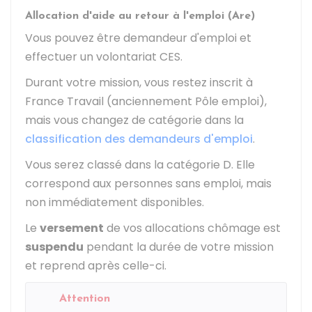
Allocation d'aide au retour à l'emploi (Are)
Vous pouvez être demandeur d'emploi et
effectuer un volontariat CES.
Durant votre mission, vous restez inscrit à
France Travail (anciennement Pôle emploi),
mais vous changez de catégorie dans la
classification des demandeurs d'emploi
.
Vous serez classé dans la catégorie D. Elle
correspond aux personnes sans emploi, mais
non immédiatement disponibles.
Le
versement
de vos allocations chômage est
suspendu
pendant la durée de votre mission
et reprend après celle-ci.
Attention