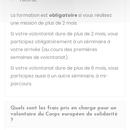
La formation est
obligatoire
si vous réalisez
une mission de plus de 2 mois.
Si votre volontariat dure de plus de 2 mois, vous
participez obligatoirement à un séminaire à
votre arrivée (au cours des premières
semaines de volontariat).
Si votre volontariat dure de plus de 6 mois, vous
participez aussi à un autre séminaire, à mi-
parcours.
Quels sont les frais pris en charge pour un
volontaire du Corps européen de solidarité
?