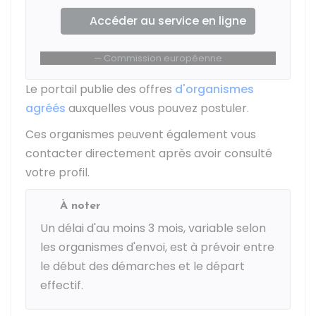
Accéder au service en ligne
Commission européenne
Le portail publie des offres
d'organismes
agréés
auxquelles vous pouvez postuler.
Ces organismes peuvent également vous
contacter directement après avoir consulté
votre profil.
À noter
Un délai d'au moins 3 mois, variable selon
les organismes d'envoi, est à prévoir entre
le début des démarches et le départ
effectif.