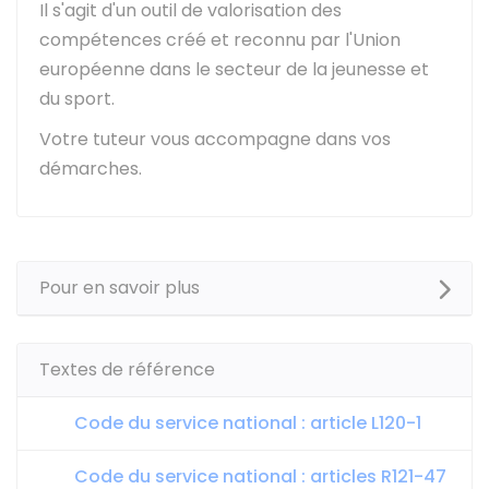
Il s'agit d'un outil de valorisation des
compétences créé et reconnu par l'Union
européenne dans le secteur de la jeunesse et
du sport.
Votre tuteur vous accompagne dans vos
démarches.
Pour en savoir plus
Textes de référence
Code du service national : article L120-1
Code du service national : articles R121-47