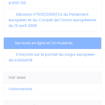
à R121-50
Décision n°1031/2000/CE du Parlement
européen et du Conseil de l'Union européenne
du 13 avril 2000
Services en ligne et formulaires
S'inscrire sur le portail du corps européen
de solidarité
Voir aussi
Volontariats