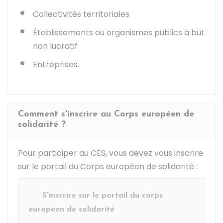
Collectivités territoriales
Établissements ou organismes publics à but
non lucratif
Entreprises.
Comment s'inscrire au Corps européen de
solidarité ?
Pour participer au CES, vous devez vous inscrire
sur le portail du Corps européen de solidarité :
S'inscrire sur le portail du corps
européen de solidarité