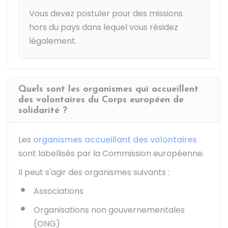
Vous devez postuler pour des missions
hors du pays dans lequel vous résidez
légalement.
Quels sont les organismes qui accueillent
des volontaires du Corps européen de
solidarité ?
Les
organismes accueillant des volontaires
sont labellisés par la Commission européenne.
Il peut s'agir des organismes suivants :
Associations
Organisations non gouvernementales
(ONG)