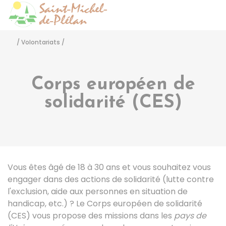
Saint-Michel-de-Pléla
Accéder
/
Volontariats
/
Corps européen de
solidarité (CES)
Vous êtes âgé de 18 à 30 ans et vous souhaitez vous
engager dans des actions de solidarité (lutte contre
l'exclusion, aide aux personnes en situation de
handicap, etc.) ? Le Corps européen de solidarité
(CES) vous propose des missions dans les
pays de