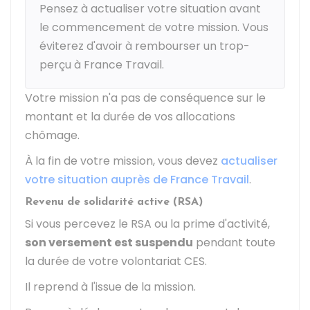
Pensez à actualiser votre situation avant
le commencement de votre mission. Vous
éviterez d'avoir à rembourser un trop-
perçu à France Travail.
Votre mission n'a pas de conséquence sur le
montant et la durée de vos allocations
chômage.
À la fin de votre mission, vous devez
actualiser
votre situation auprès de France Travail
.
Revenu de solidarité active (RSA)
Si vous percevez le RSA ou la prime d'activité,
son versement est suspendu
pendant toute
la durée de votre volontariat CES.
Il reprend à l'issue de la mission.