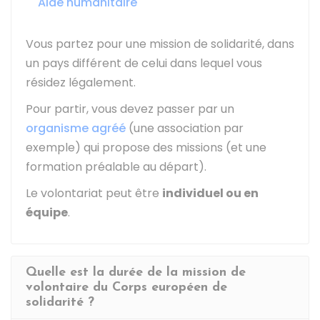
Aide humanitaire
Vous partez pour une mission de solidarité, dans
un pays différent de celui dans lequel vous
résidez légalement.
Pour partir, vous devez passer par un
organisme agréé
(une association par
exemple) qui propose des missions (et une
formation préalable au départ).
Le volontariat peut être
individuel ou en
équipe
.
Quelle est la durée de la mission de
volontaire du Corps européen de
solidarité ?