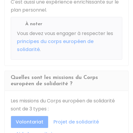
C'est aussi une expérience enrichissante sur le
plan personnel.
À noter
Vous devez vous engager à respecter les
principes du corps européen de
solidarité
.
Quelles sont les missions du Corps
européen de solidarité ?
Les missions du Corps européen de solidarité
sont de 3 types :
Volontariat
Projet de solidarité