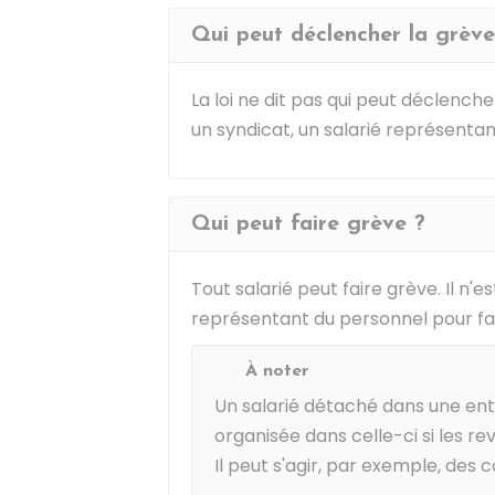
Qui peut déclencher la grève
La loi ne dit pas qui peut déclench
un syndicat, un salarié représenta
Qui peut faire grève ?
Tout salarié peut faire grève. Il n'
représentant du personnel pour fa
À noter
Un salarié détaché dans une ent
organisée dans celle-ci si les r
Il peut s'agir, par exemple, des c