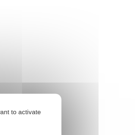
ant to activate