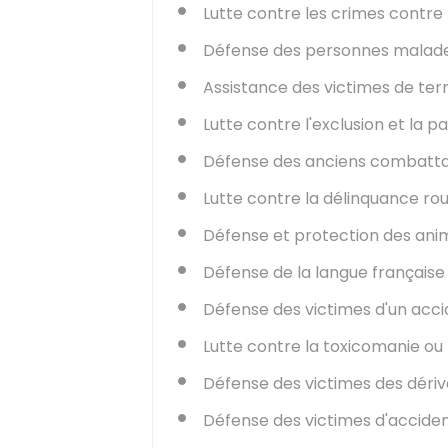
Lutte contre les crimes contre
Défense des personnes malade
Assistance des victimes de ter
Lutte contre l'exclusion et la p
Défense des anciens combattan
Lutte contre la délinquance rou
Défense et protection des ani
Défense de la langue française
Défense des victimes d'un accid
Lutte contre la toxicomanie ou 
Défense des victimes des dériv
Défense des victimes d'acciden