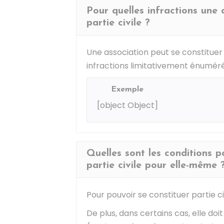
Pour quelles infractions une 
partie civile ?
Une association peut se constituer p
infractions limitativement énumérée
Exemple
[object Object]
Quelles sont les conditions p
partie civile pour elle-même 
Pour pouvoir se constituer partie civ
De plus, dans certains cas, elle doi