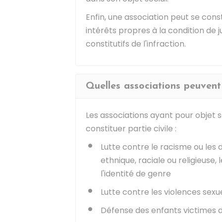
Enfin, une association peut se const
intérêts propres à la condition de j
constitutifs de l'infraction.
Quelles associations peuvent 
Les associations ayant pour objet s
constituer partie civile :
Lutte contre le racisme ou les d
ethnique, raciale ou religieuse, 
l'identité de genre
Lutte contre les violences sexu
Défense des enfants victimes 