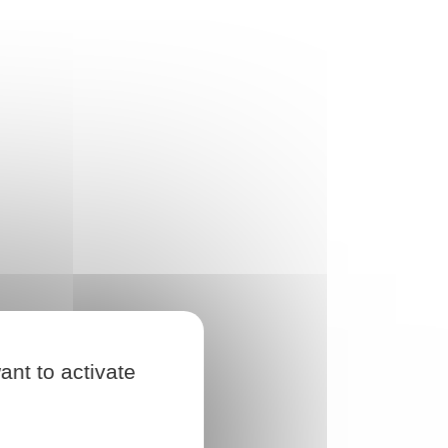
ant to activate