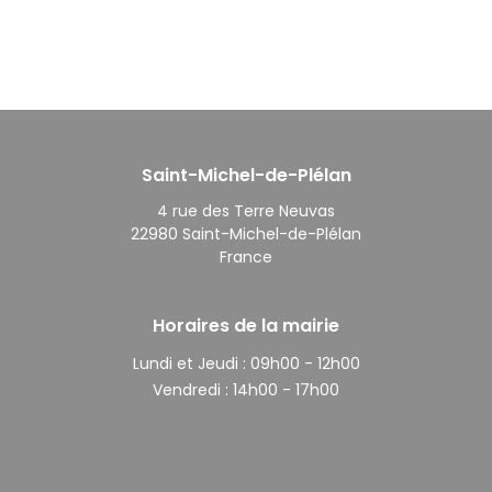
Saint-Michel-de-Plélan
4 rue des Terre Neuvas
22980 Saint-Michel-de-Plélan
France
Horaires de la mairie
Lundi et Jeudi :
09h00 - 12h00
Vendredi :
14h00 - 17h00