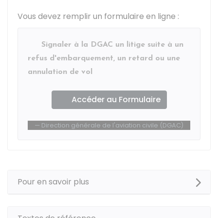
Vous devez remplir un formulaire en ligne :
Signaler à la DGAC un litige suite à un
refus d'embarquement, un retard ou une
annulation de vol
Accéder au Formulaire
Direction générale de l'aviation civile (DGAC)
Pour en savoir plus