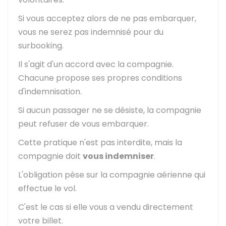
Si vous acceptez alors de ne pas embarquer,
vous ne serez pas indemnisé pour du
surbooking.
Il s'agit d'un accord avec la compagnie.
Chacune propose ses propres conditions
d'indemnisation.
Si aucun passager ne se désiste, la compagnie
peut refuser de vous embarquer.
Cette pratique n'est pas interdite, mais la
compagnie doit
vous indemniser
.
L'obligation pèse sur la compagnie aérienne qui
effectue le vol.
C'est le cas si elle vous a vendu directement
votre billet.