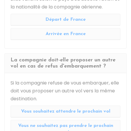
la nationalité de la compagnie aérienne.
Départ de France
Arrivée en France
La compagnie doit-elle proposer un autre
vol en cas de refus d'embarquement ?
Si la compagnie refuse de vous embarquer, elle
doit vous proposer un autre vol vers la même
destination.
Vous souhaitez attendre le prochain vol
Vous ne souhaitez pas prendre le prochain