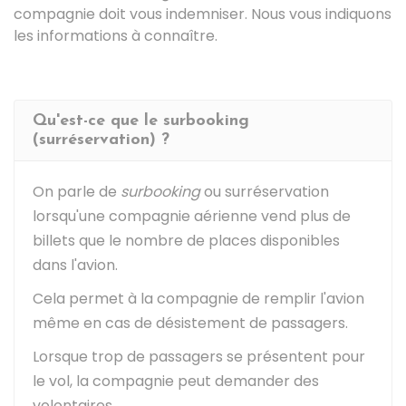
compagnie doit vous indemniser. Nous vous indiquons
les informations à connaître.
Qu'est-ce que le surbooking
(surréservation) ?
On parle de
surbooking
ou surréservation
lorsqu'une compagnie aérienne vend plus de
billets que le nombre de places disponibles
dans l'avion.
Cela permet à la compagnie de remplir l'avion
même en cas de désistement de passagers.
Lorsque trop de passagers se présentent pour
le vol, la compagnie peut demander des
volontaires.