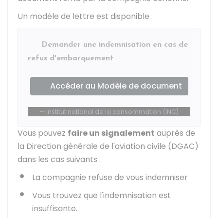
Un modèle de lettre est disponible :
Demander une indemnisation en cas de
refus d'embarquement
Accéder au Modèle de document
Institut national de la consommation (INC)
Vous pouvez
faire un signalement
auprès de
la Direction générale de l'aviation civile (DGAC)
dans les cas suivants :
La compagnie refuse de vous indemniser
Vous trouvez que l'indemnisation est
insuffisante.