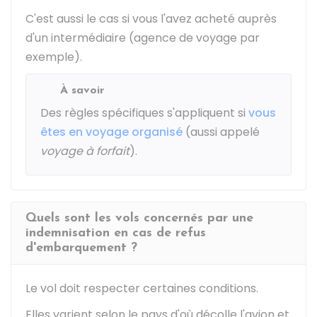
C'est aussi le cas si vous l'avez acheté auprès
d'un intermédiaire (agence de voyage par
exemple).
À savoir
Des règles spécifiques s'appliquent si
vous
êtes en voyage organisé
(aussi appelé
voyage à forfait
).
Quels sont les vols concernés par une
indemnisation en cas de refus
d'embarquement ?
Le vol doit respecter certaines conditions.
Elles varient selon le pays d'où décolle l'avion et