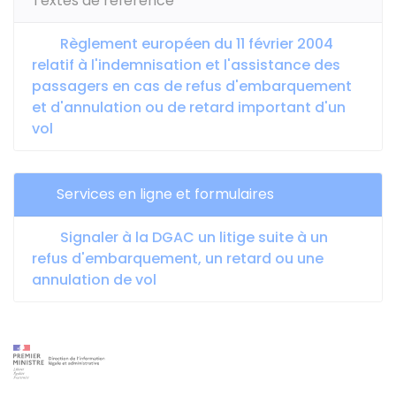
Textes de référence
Règlement européen du 11 février 2004
relatif à l'indemnisation et l'assistance des
passagers en cas de refus d'embarquement
et d'annulation ou de retard important d'un
vol
Services en ligne et formulaires
Signaler à la DGAC un litige suite à un
refus d'embarquement, un retard ou une
annulation de vol