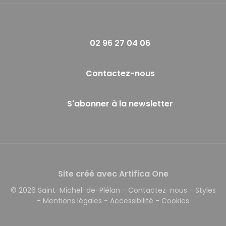
02 96 27 04 06
Contactez-nous
S'abonner à la newsletter
Site créé avec Artifica One
© 2026 Saint-Michel-de-Plélan
-
Contactez-nous
-
Styles
-
Mentions légales
-
Accessibilité
-
Cookies