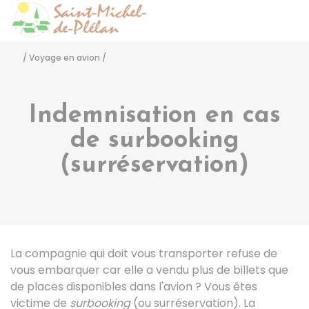
Saint-Michel-de-Pléla
Accéder
/
Voyage en avion
/
Indemnisation en cas
de surbooking
(surréservation)
La compagnie qui doit vous transporter refuse de
vous embarquer car elle a vendu plus de billets que
de places disponibles dans l'avion ? Vous êtes
victime de
surbooking
(ou surréservation). La