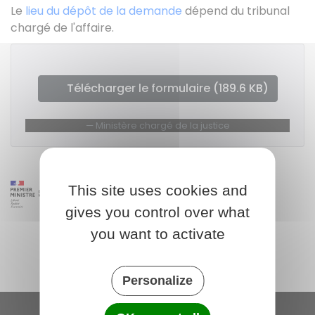
Le
lieu du dépôt de la demande
dépend du tribunal
chargé de l'affaire.
Télécharger le formulaire (189.6 KB)
Ministère chargé de la justice
This site uses cookies and
gives you control over what
you want to activate
Personalize