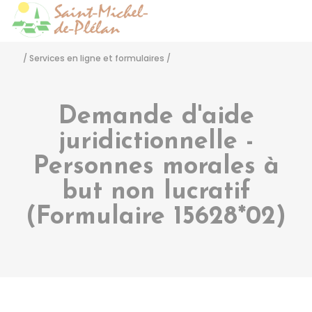
Saint-Michel-de-Pléla
Accéder
/
Services en ligne et formulaires
/
Demande d'aide
juridictionnelle -
Personnes morales à
but non lucratif
(Formulaire 15628*02)