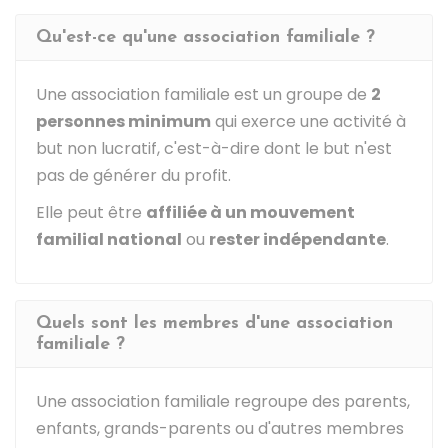
Qu'est-ce qu'une association familiale ?
Une association familiale est un groupe de
2
personnes minimum
qui exerce une activité à
but non lucratif, c'est-à-dire dont le but n'est
pas de générer du profit.
Elle peut être
affiliée à un mouvement
familial national
ou
rester indépendante
.
Quels sont les membres d'une association
familiale ?
Une association familiale regroupe des parents,
enfants, grands-parents ou d'autres membres