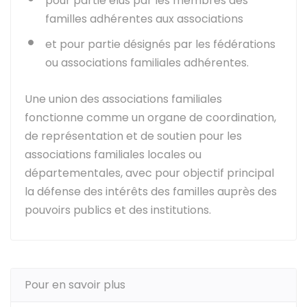
pour partie élus par les membres des
familles adhérentes aux associations
et pour partie désignés par les fédérations
ou associations familiales adhérentes.
Une union des associations familiales
fonctionne comme un organe de coordination,
de représentation et de soutien pour les
associations familiales locales ou
départementales, avec pour objectif principal
la défense des intérêts des familles auprès des
pouvoirs publics et des institutions.
Pour en savoir plus