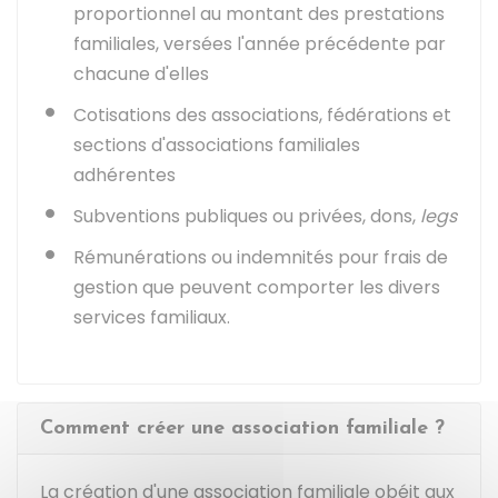
proportionnel au montant des prestations
familiales, versées l'année précédente par
chacune d'elles
Cotisations des associations, fédérations et
sections d'associations familiales
adhérentes
Subventions publiques ou privées, dons,
legs
Rémunérations ou indemnités pour frais de
gestion que peuvent comporter les divers
services familiaux.
Comment créer une association familiale ?
La création d'une association familiale obéit aux