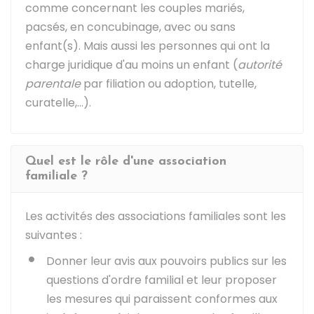
comme concernant les couples mariés,
pacsés, en concubinage, avec ou sans
enfant(s). Mais aussi les personnes qui ont la
charge juridique d'au moins un enfant (
autorité
parentale
par filiation ou adoption, tutelle,
curatelle,...).
Quel est le rôle d'une association
familiale ?
Les activités des associations familiales sont les
suivantes :
Donner leur avis aux pouvoirs publics sur les
questions d'ordre familial et leur proposer
les mesures qui paraissent conformes aux