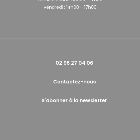
Vendredi :
14h00 - 17h00
02 96 27 04 06
Contactez-nous
S'abonner à la newsletter