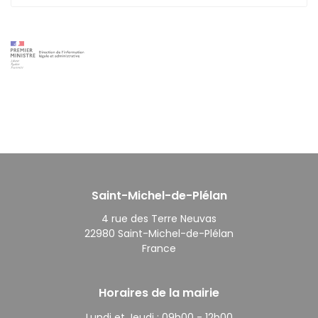
Saint-Michel-de-Plélan
4 rue des Terre Neuvas
22980 Saint-Michel-de-Plélan
France
Horaires de la mairie
Lundi et Jeudi :
09h00 - 12h00