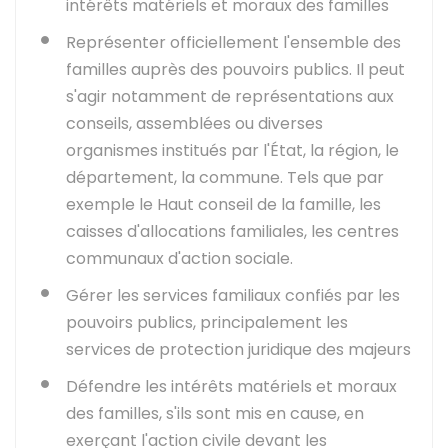
intérêts matériels et moraux des familles
Représenter officiellement l'ensemble des
familles auprès des pouvoirs publics. Il peut
s'agir notamment de représentations aux
conseils, assemblées ou diverses
organismes institués par l'État, la région, le
département, la commune. Tels que par
exemple le Haut conseil de la famille, les
caisses d'allocations familiales, les centres
communaux d'action sociale.
Gérer les services familiaux confiés par les
pouvoirs publics, principalement les
services de protection juridique des majeurs
Défendre les intérêts matériels et moraux
des familles, s'ils sont mis en cause, en
exerçant l'action civile devant les