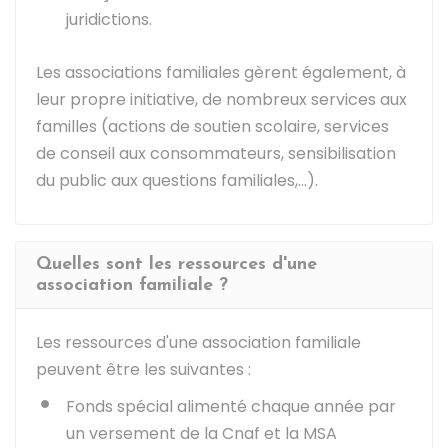
juridictions.
Les associations familiales gèrent également, à
leur propre initiative, de nombreux services aux
familles (actions de soutien scolaire, services
de conseil aux consommateurs, sensibilisation
du public aux questions familiales,...).
Quelles sont les ressources d'une
association familiale ?
Les ressources d'une association familiale
peuvent être les suivantes :
Fonds spécial alimenté chaque année par
un versement de la
Cnaf
et la
MSA