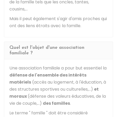
de la famille tels que les oncles, tantes,
cousins,...
Mais il peut également s'agir d'amis proches qui
ont des liens étroits avec la famille.
Quel est l'objet d'une association
familiale ?
Une association familiale a pour but essentiel la
défense de l'ensemble des intérêts
matériels
(accès au logement, à l'éducation, à
des structures sportives ou culturelles,...)
et
moraux
(défense des valeurs éducatives, de la
vie de couple,...)
des familles
.
Le terme " famille " doit être considéré