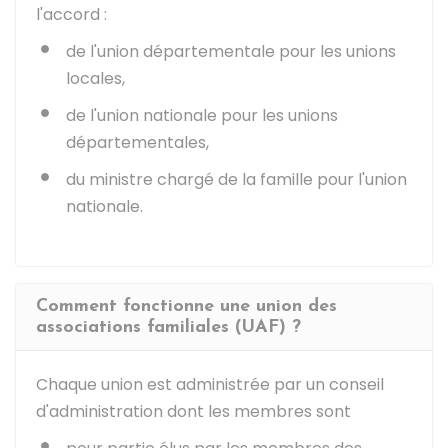
l'accord :
de l'union départementale pour les unions
locales,
de l'union nationale pour les unions
départementales,
du ministre chargé de la famille pour l'union
nationale.
Comment fonctionne une union des
associations familiales (UAF) ?
Chaque union est administrée par un conseil
d'administration dont les membres sont