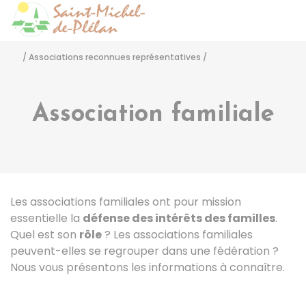
Saint-Michel-de-Pléla
Accéder
/
Associations reconnues représentatives
/
Association familiale
Les associations familiales ont pour mission
essentielle la
défense
des intérêts des familles
.
Quel est son
rôle
? Les associations familiales
peuvent-elles se regrouper dans une fédération ?
Nous vous présentons les informations à connaître.