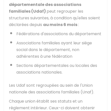
départementale des associations
familiales (Udaf)
peut regrouper les
structures suivantes, à condition qu'elles soient
déclarées depuis
au moins 6 mois
:
Fédérations d'associations du département
Associations familiales ayant leur siège
social dans le département, non
adhérentes à une fédération
Sections départementales ou locales des
associations nationales.
Les Udaf sont regroupées au sein de l'Union
nationale des associations familiales (Unaf).
Chaque union établit ses statuts et un
règlement intérieur. Ceux-ci doivent obtenir