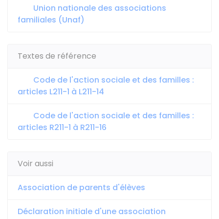
Union nationale des associations
familiales (Unaf)
Textes de référence
Code de l'action sociale et des familles :
articles L211-1 à L211-14
Code de l'action sociale et des familles :
articles R211-1 à R211-16
Voir aussi
Association de parents d'élèves
Déclaration initiale d'une association