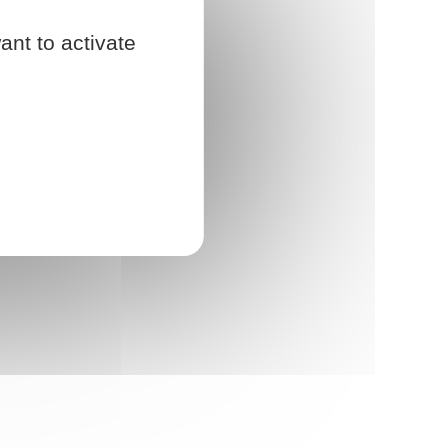
ant to activate