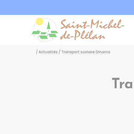
Sa
/
Actualités
/
Transport scolaire Dinamo
Tra