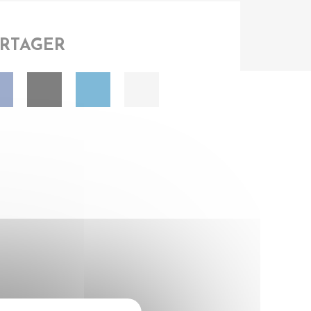
ARTAGER