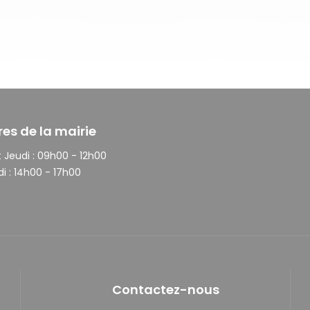
res de la mairie
 Jeudi :
09h00 - 12h00
i :
14h00 - 17h00
Contactez-nous