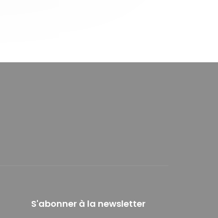
S'abonner à la newsletter