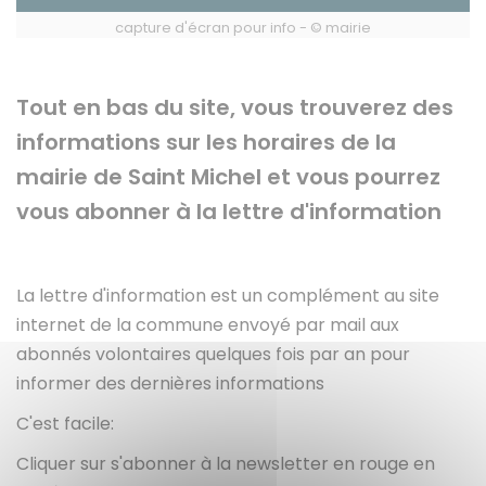
capture d'écran pour info - © mairie
Tout en bas du site, vous trouverez des
informations sur les horaires de la
mairie de Saint Michel et vous pourrez
vous abonner à la lettre d'information
La lettre d'information est un complément au site
internet de la commune envoyé par mail aux
abonnés volontaires quelques fois par an pour
informer des dernières informations
C'est facile:
Cliquer sur s'abonner à la newsletter en rouge en