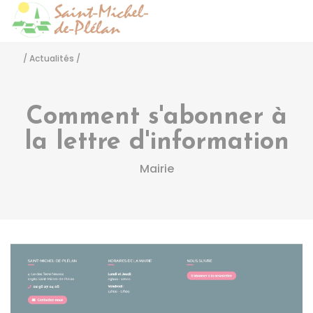
Saint-Michel-de-Pléla
Accéder
/
Actualités
/
Comment s'abonner à
la lettre d'information
Mairie