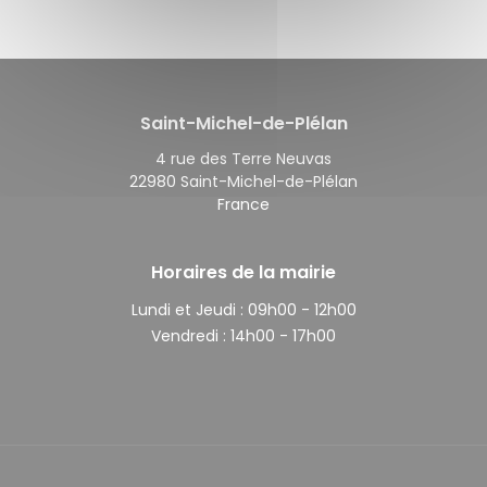
Saint-Michel-de-Plélan
4 rue des Terre Neuvas
22980 Saint-Michel-de-Plélan
France
Horaires de la mairie
Lundi et Jeudi :
09h00 - 12h00
Vendredi :
14h00 - 17h00